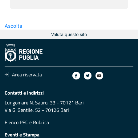
Ascolta
Valuta questo sito
Area riservata
Contatti e indirizzi
Lungomare N. Sauro, 33 - 70121 Bari
Via G. Gentile, 52 - 70126 Bari
Elenco PEC
e
Rubrica
Eventi e Stampa