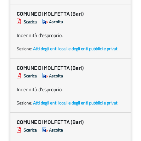
COMUNE DI MOLFETTA (Bari)
Scarica
Ascolta
Indennità d'esproprio.
Sezione:
Atti degli enti locali e degli enti pubblici e privati
COMUNE DI MOLFETTA (Bari)
Scarica
Ascolta
Indennità d'esproprio.
Sezione:
Atti degli enti locali e degli enti pubblici e privati
COMUNE DI MOLFETTA (Bari)
Scarica
Ascolta