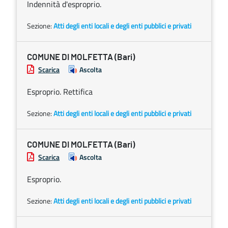
Indennità d'esproprio.
Sezione:
Atti degli enti locali e degli enti pubblici e privati
COMUNE DI MOLFETTA (Bari)
Scarica
Ascolta
Esproprio. Rettifica
Sezione:
Atti degli enti locali e degli enti pubblici e privati
COMUNE DI MOLFETTA (Bari)
Scarica
Ascolta
Esproprio.
Sezione:
Atti degli enti locali e degli enti pubblici e privati