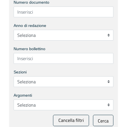
Numero documento
Anno di redazione
Numero bollettino
Sezioni
Argomenti
Cancella filtri
Cerca