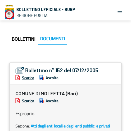
BOLLETTINO UFFICIALE - BURP
REGIONE PUGLIA
DOCUMENTI
BOLLETTINI
Bollettino n° 152 del 07/12/2005
Scarica
Ascolta
COMUNE DI MOLFETTA (Bari)
Scarica
Ascolta
Esproprio.
Sezione:
Atti degli enti locali e degli enti pubblici e privati