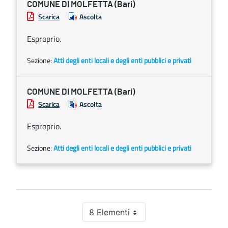
COMUNE DI MOLFETTA (Bari)
Scarica
Ascolta
Esproprio.
Sezione:
Atti degli enti locali e degli enti pubblici e privati
COMUNE DI MOLFETTA (Bari)
Scarica
Ascolta
Esproprio.
Sezione:
Atti degli enti locali e degli enti pubblici e privati
8 Elementi
Per pagina