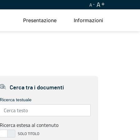
A
A
Presentazione
Informazioni
Cerca tra i documenti
Ricerca testuale
Ricerca estesa al contenuto