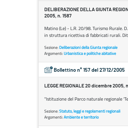
DELIBERAZIONE DELLA GIUNTA REGION
2005, n. 1587
Matino (Le) - L.R. 20/98. Turismo Rurale. D
in struttura ricettiva di fabbricati rurali. 
Sezione:
Deliberazioni della Giunta regionale
Argomenti:
Urbanistica e politiche abitative
Bollettino n° 157 del 27/12/2005
LEGGE REGIONALE 20 dicembre 2005, n
"Istituzione del Parco naturale regionale 'Te
Sezione:
Statuto, leggi e regolamenti regionali
Argomenti:
Ambiente e territorio