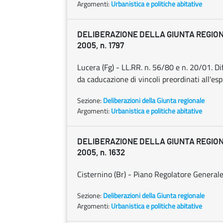
Argomenti:
Urbanistica e politiche abitative
DELIBERAZIONE DELLA GIUNTA REGION
2005, n. 1797
Lucera (Fg) - LL.RR. n. 56/80 e n. 20/01. Dif
da caducazione di vincoli preordinati all'esp
Sezione:
Deliberazioni della Giunta regionale
Argomenti:
Urbanistica e politiche abitative
DELIBERAZIONE DELLA GIUNTA REGION
2005, n. 1632
Cisternino (Br) - Piano Regolatore Generale
Sezione:
Deliberazioni della Giunta regionale
Argomenti:
Urbanistica e politiche abitative