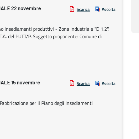
ALE 22 novembre
Scarica
Ascolta
 insediamenti produttivi - Zona industriale "D 1.2".
N.T.A. del PUTT/P. Soggetto proponente: Comune di
ALE 15 novembre
Scarica
Ascolta
abbricazione per il Piano degli Insediamenti