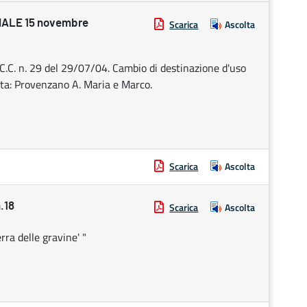
ALE 15 novembre
Scarica
Ascolta
.C.C. n. 29 del 29/07/04. Cambio di destinazione d'uso
Ditta: Provenzano A. Maria e Marco.
Scarica
Ascolta
.18
Scarica
Ascolta
rra delle gravine' "