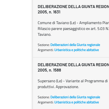
DELIBERAZIONE DELLA GIUNTA REGION
2005, n. 1631
Comune di Taviano (Le) - Ampliamento Piano
Rilascio parere paesaggistico ex art. 5.03 
Taviano.
Sezione:
Deliberazioni della Giunta regionale
Argomenti:
Urbanistica e politiche abitative
DELIBERAZIONE DELLA GIUNTA REGION
2005, n. 1588
Supersano (Le) - Variante al Programma di F
produttivi. Approvazione.
Sezione:
Deliberazioni della Giunta regionale
Argomenti:
Urbanistica e politiche abitative