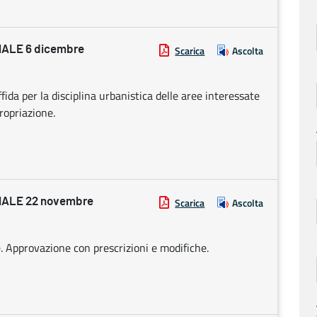
ALE 6 dicembre
Scarica
Ascolta
fida per la disciplina urbanistica delle aree interessate
ropriazione.
ALE 22 novembre
Scarica
Ascolta
. Approvazione con prescrizioni e modifiche.