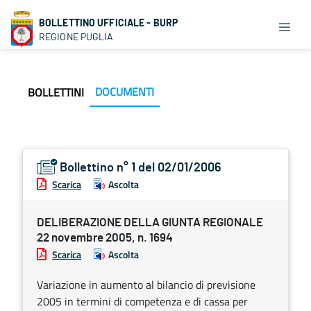
BOLLETTINO UFFICIALE - BURP
REGIONE PUGLIA
DOCUMENTI
BOLLETTINI
Bollettino n° 1 del 02/01/2006
Scarica
Ascolta
DELIBERAZIONE DELLA GIUNTA REGIONALE
22 novembre 2005, n. 1694
Scarica
Ascolta
Variazione in aumento al bilancio di previsione
2005 in termini di competenza e di cassa per