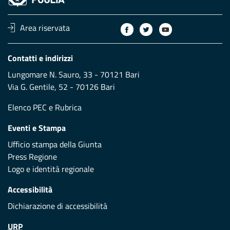
Area riservata
Contatti e indirizzi
Lungomare N. Sauro, 33 - 70121 Bari
Via G. Gentile, 52 - 70126 Bari
Elenco PEC
e
Rubrica
Eventi e Stampa
Ufficio stampa della Giunta
Press Regione
Logo e identità regionale
Accessibilità
Dichiarazione di accessibilità
URP