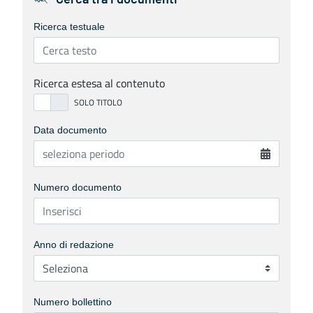
Cerca tra i documenti
Ricerca testuale
Ricerca estesa al contenuto
Data documento
Numero documento
Anno di redazione
Numero bollettino