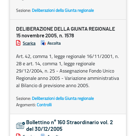
Sezione:
Deliberazioni della Giunta regionale
DELIBERAZIONE DELLA GIUNTA REGIONALE
15 novembre 2005, n. 1578
Scarica
Ascolta
Art. 42, comma 1, legge regionale 16/11/2001, n.
28 e art. 14, comma 1, legge regionale
29/12/2004, n. 25 - Assegnazione Fondo Unico
Regionale anno 2005 - Variazione amministrativa
al Bilancio di previsione anno 2005.
Sezione:
Deliberazioni della Giunta regionale
Argomenti:
Controlli
Bollettino n° 160 Straordinario vol. 2
del 30/12/2005