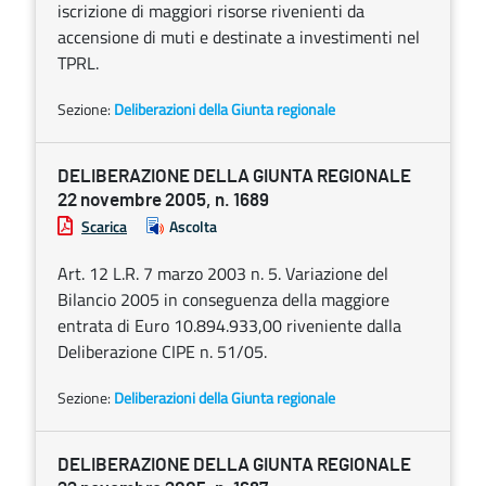
iscrizione di maggiori risorse rivenienti da
accensione di muti e destinate a investimenti nel
TPRL.
Sezione:
Deliberazioni della Giunta regionale
DELIBERAZIONE DELLA GIUNTA REGIONALE
22 novembre 2005, n. 1689
Scarica
Ascolta
Art. 12 L.R. 7 marzo 2003 n. 5. Variazione del
Bilancio 2005 in conseguenza della maggiore
entrata di Euro 10.894.933,00 riveniente dalla
Deliberazione CIPE n. 51/05.
Sezione:
Deliberazioni della Giunta regionale
DELIBERAZIONE DELLA GIUNTA REGIONALE