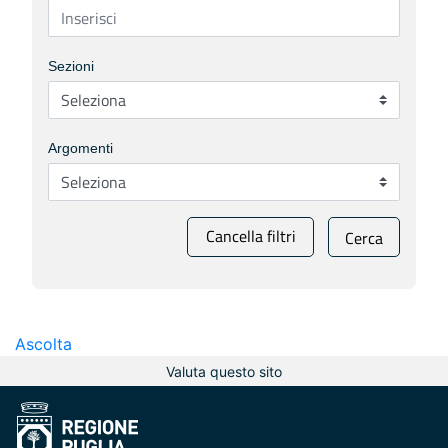
Sezioni
Argomenti
Cancella filtri
Cerca
Ascolta
Valuta questo sito