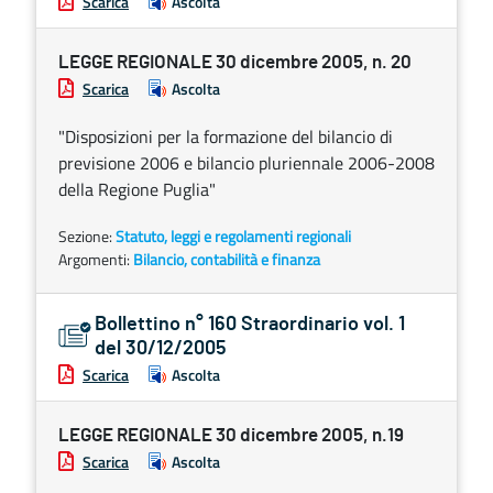
Scarica
Ascolta
LEGGE REGIONALE 30 dicembre 2005, n. 20
Scarica
Ascolta
"Disposizioni per la formazione del bilancio di
previsione 2006 e bilancio pluriennale 2006-2008
della Regione Puglia"
Sezione:
Statuto, leggi e regolamenti regionali
Argomenti:
Bilancio, contabilità e finanza
Bollettino n° 160 Straordinario vol. 1
del 30/12/2005
Scarica
Ascolta
LEGGE REGIONALE 30 dicembre 2005, n.19
Scarica
Ascolta