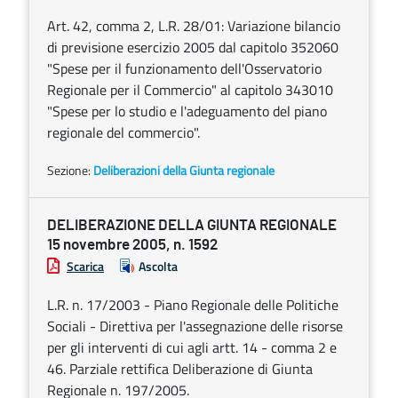
Art. 42, comma 2, L.R. 28/01: Variazione bilancio
di previsione esercizio 2005 dal capitolo 352060
"Spese per il funzionamento dell'Osservatorio
Regionale per il Commercio" al capitolo 343010
"Spese per lo studio e l'adeguamento del piano
regionale del commercio".
Sezione:
Deliberazioni della Giunta regionale
DELIBERAZIONE DELLA GIUNTA REGIONALE
15 novembre 2005, n. 1592
Scarica
Ascolta
L.R. n. 17/2003 - Piano Regionale delle Politiche
Sociali - Direttiva per l'assegnazione delle risorse
per gli interventi di cui agli artt. 14 - comma 2 e
46. Parziale rettifica Deliberazione di Giunta
Regionale n. 197/2005.