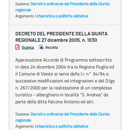
Sezione:
Decreti e ordinanze del Presidente della Giunta
regionale
Argomenti:
Urbanistica e politiche abitative
DECRETO DEL PRESIDENTE DELLA GIUNTA
REGIONALE 27 dicembre 2005, n. 1030
Scarica
Ascolta
Approvazione Accordo di Programma sottoscritto
in data 24 dicembre 2004 tra la Regione Puglia ed
il Comune di Vieste ai sensi della l.r. n° 34/94 e
successive modificazioni ed integrazioni e del D.lgs
n. 267/2000 per la realizzazione di un complesso
turistico - alberghiero in località "S. Andrea" da
parte della ditta Falcone Antonio ed atri.
Sezione:
Decreti e ordinanze del Presidente della Giunta
regionale
Argomenti:
Urbanistica e politiche abitative