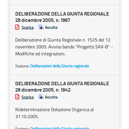
DELIBERAZIONE DELLA GIUNTA REGIONALE
28 dicembre 2005, n. 1967
Scarica
Ascolta
Deliberazione di Giunta Regionale n. 1525 del 12
novembre 2005. Avviso bando "Progetto SAX-B" -
Modifiche ed integrazioni.
Sezione:
Deliberazioni della Giunta regionale
DELIBERAZIONE DELLA GIUNTA REGIONALE
28 dicembre 2005, n. 1942
Scarica
Ascolta
Rideterminazione Dotazione Organica al
31.10.2005.
Sezione:
Deliberazioni della Giunta regionale