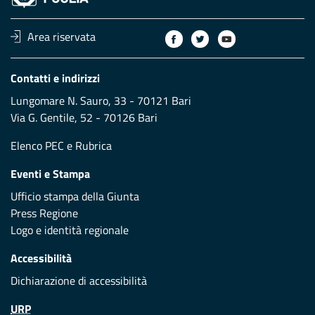
Area riservata
Contatti e indirizzi
Lungomare N. Sauro, 33 - 70121 Bari
Via G. Gentile, 52 - 70126 Bari
Elenco PEC
e
Rubrica
Eventi e Stampa
Ufficio stampa della Giunta
Press Regione
Logo e identità regionale
Accessibilità
Dichiarazione di accessibilità
URP