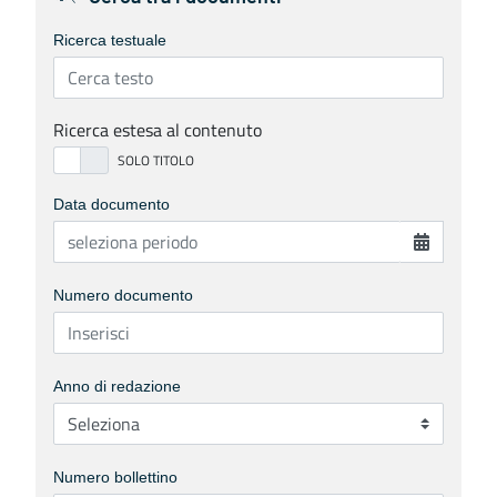
Ricerca testuale
Ricerca estesa al contenuto
Data documento
Numero documento
Anno di redazione
Numero bollettino