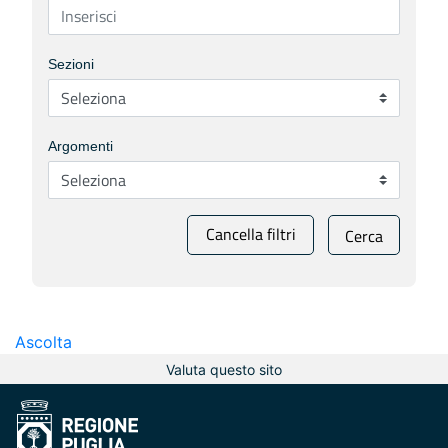
Sezioni
Argomenti
Cancella filtri
Cerca
Ascolta
Valuta questo sito