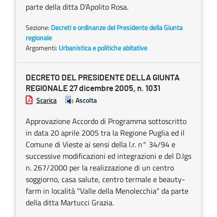
parte della ditta D'Apolito Rosa.
Sezione:
Decreti e ordinanze del Presidente della Giunta
regionale
Argomenti:
Urbanistica e politiche abitative
DECRETO DEL PRESIDENTE DELLA GIUNTA
REGIONALE 27 dicembre 2005, n. 1031
Scarica
Ascolta
Approvazione Accordo di Programma sottoscritto
in data 20 aprile 2005 tra la Regione Puglia ed il
Comune di Vieste ai sensi della l.r. n° 34/94 e
successive modificazioni ed integrazioni e del D.lgs
n. 267/2000 per la realizzazione di un centro
soggiorno, casa salute, centro termale e beauty-
farm in località "Valle della Menolecchia" da parte
della ditta Martucci Grazia.