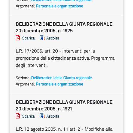
Argomenti:
Personale e organizzazione
DELIBERAZIONE DELLA GIUNTA REGIONALE
20 dicembre 2005, n. 1925
Scarica
Ascolta
L.R. 17/2005, art. 20 - Interventi per la
promozione della cittadinanza attiva. Programma
degli interventi.
Sezione:
Deliberazioni della Giunta regionale
Argomenti:
Personale e organizzazione
DELIBERAZIONE DELLA GIUNTA REGIONALE
20 dicembre 2005, n. 1921
Scarica
Ascolta
L.R. 12 agosto 2005, n. 11 art. 2 - Modifiche alla