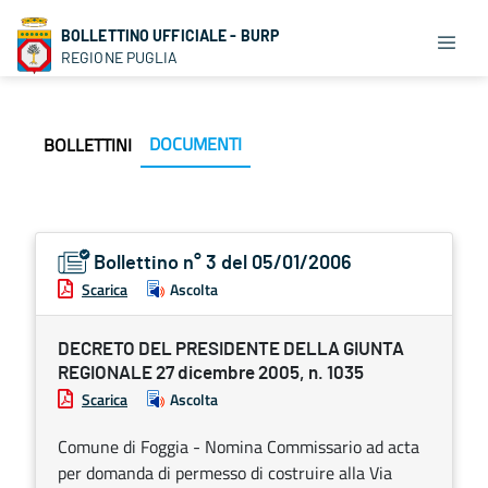
BOLLETTINO UFFICIALE - BURP
REGIONE PUGLIA
DOCUMENTI
BOLLETTINI
Bollettino n° 3 del 05/01/2006
Scarica
Ascolta
DECRETO DEL PRESIDENTE DELLA GIUNTA
REGIONALE 27 dicembre 2005, n. 1035
Scarica
Ascolta
Comune di Foggia - Nomina Commissario ad acta
per domanda di permesso di costruire alla Via