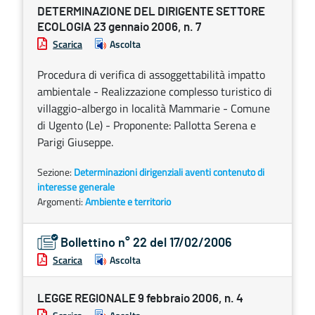
DETERMINAZIONE DEL DIRIGENTE SETTORE
ECOLOGIA 23 gennaio 2006, n. 7
Scarica
Ascolta
Procedura di verifica di assoggettabilità impatto
ambientale - Realizzazione complesso turistico di
villaggio-albergo in località Mammarie - Comune
di Ugento (Le) - Proponente: Pallotta Serena e
Parigi Giuseppe.
Sezione:
Determinazioni dirigenziali aventi contenuto di
interesse generale
Argomenti:
Ambiente e territorio
Bollettino n° 22 del 17/02/2006
Scarica
Ascolta
LEGGE REGIONALE 9 febbraio 2006, n. 4