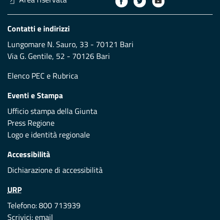
Contatti e indirizzi
Lungomare N. Sauro, 33 - 70121 Bari
Via G. Gentile, 52 - 70126 Bari
Elenco PEC
e
Rubrica
Eventi e Stampa
Ufficio stampa della Giunta
Press Regione
Logo e identità regionale
Accessibilità
Dichiarazione di accessibilità
URP
Telefono: 800 713939
Scrivici:
email