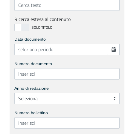
Ricerca estesa al contenuto
Data documento
Numero documento
Anno di redazione
Numero bollettino