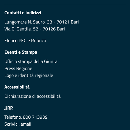
Contatti e indirizzi
Lungomare N. Sauro, 33 - 70121 Bari
Via G. Gentile, 52 - 70126 Bari
Elenco PEC
e
Rubrica
Eventi e Stampa
Ufficio stampa della Giunta
Press Regione
Logo e identità regionale
Accessibilità
Dichiarazione di accessibilità
URP
Telefono: 800 713939
Scrivici:
email