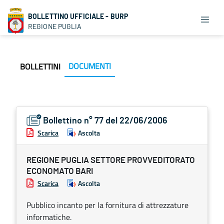
BOLLETTINO UFFICIALE - BURP
REGIONE PUGLIA
DOCUMENTI
BOLLETTINI
Bollettino n° 77 del 22/06/2006
Scarica
Ascolta
REGIONE PUGLIA SETTORE PROVVEDITORATO
ECONOMATO BARI
Scarica
Ascolta
Pubblico incanto per la fornitura di attrezzature
informatiche.