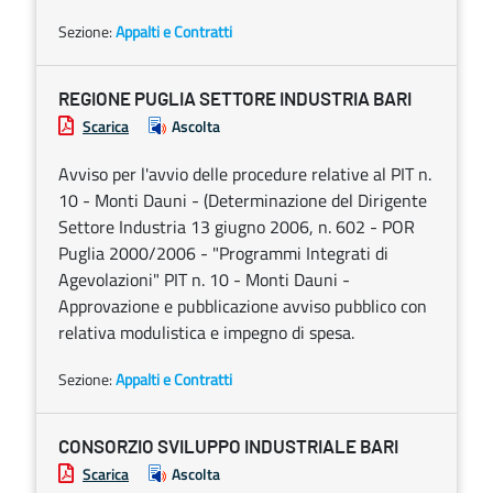
Sezione:
Appalti e Contratti
REGIONE PUGLIA SETTORE INDUSTRIA BARI
Scarica
Ascolta
Avviso per l'avvio delle procedure relative al PIT n.
10 - Monti Dauni - (Determinazione del Dirigente
Settore Industria 13 giugno 2006, n. 602 - POR
Puglia 2000/2006 - "Programmi Integrati di
Agevolazioni" PIT n. 10 - Monti Dauni -
Approvazione e pubblicazione avviso pubblico con
relativa modulistica e impegno di spesa.
Sezione:
Appalti e Contratti
CONSORZIO SVILUPPO INDUSTRIALE BARI
Scarica
Ascolta