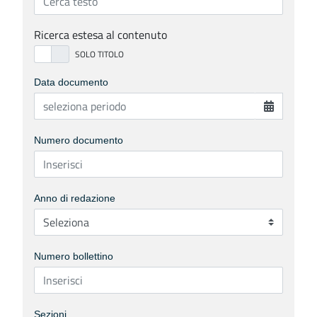
Ricerca estesa al contenuto
Data documento
Numero documento
Anno di redazione
Numero bollettino
Sezioni