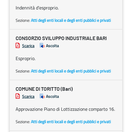
Indennità d'esproprio.
Sezione:
Atti degli enti locali e degli enti pubblici e privati
CONSORZIO SVILUPPO INDUSTRIALE BARI
Scarica
Ascolta
Esproprio.
Sezione:
Atti degli enti locali e degli enti pubblici e privati
COMUNE DI TORITTO (Bari)
Scarica
Ascolta
Approvazione Piano di Lottizzazione comparto 16.
Sezione:
Atti degli enti locali e degli enti pubblici e privati