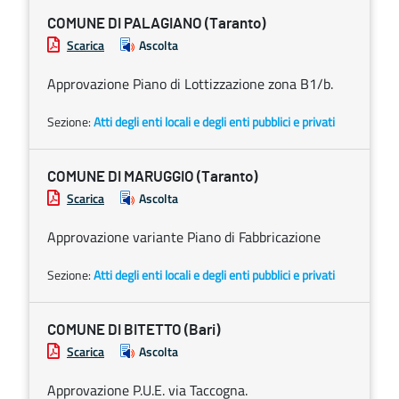
COMUNE DI PALAGIANO (Taranto)
Scarica
Ascolta
Approvazione Piano di Lottizzazione zona B1/b.
Sezione:
Atti degli enti locali e degli enti pubblici e privati
COMUNE DI MARUGGIO (Taranto)
Scarica
Ascolta
Approvazione variante Piano di Fabbricazione
Sezione:
Atti degli enti locali e degli enti pubblici e privati
COMUNE DI BITETTO (Bari)
Scarica
Ascolta
Approvazione P.U.E. via Taccogna.