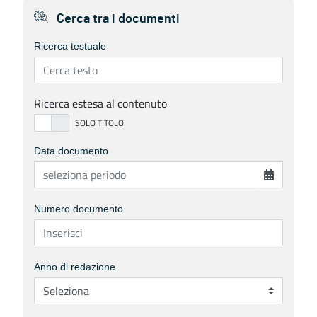
Cerca tra i documenti
Ricerca testuale
Ricerca estesa al contenuto
Data documento
Numero documento
Anno di redazione