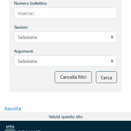
Numero bollettino
Sezioni
Argomenti
Cancella filtri
Cerca
Ascolta
Valuta questo sito