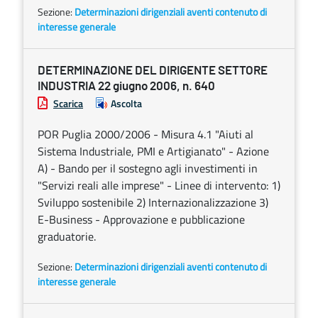
Sezione:
Determinazioni dirigenziali aventi contenuto di
interesse generale
DETERMINAZIONE DEL DIRIGENTE SETTORE
INDUSTRIA 22 giugno 2006, n. 640
Scarica
Ascolta
POR Puglia 2000/2006 - Misura 4.1 "Aiuti al
Sistema Industriale, PMI e Artigianato" - Azione
A) - Bando per il sostegno agli investimenti in
"Servizi reali alle imprese" - Linee di intervento: 1)
Sviluppo sostenibile 2) Internazionalizzazione 3)
E-Business - Approvazione e pubblicazione
graduatorie.
Sezione:
Determinazioni dirigenziali aventi contenuto di
interesse generale