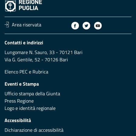
Area riservata
Contatti e indirizzi
Lungomare N. Sauro, 33 - 70121 Bari
Via G. Gentile, 52 - 70126 Bari
Elenco PEC
e
Rubrica
Eventi e Stampa
Ufficio stampa della Giunta
Press Regione
Logo e identità regionale
Accessibilità
Dichiarazione di accessibilità