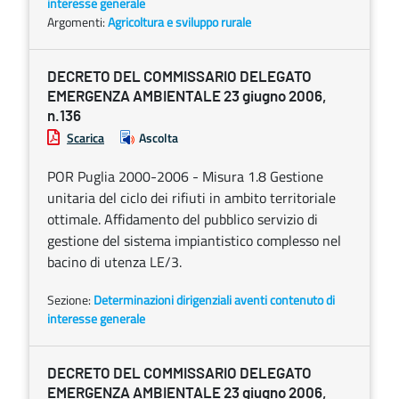
interesse generale
Argomenti:
Agricoltura e sviluppo rurale
DECRETO DEL COMMISSARIO DELEGATO
EMERGENZA AMBIENTALE 23 giugno 2006,
n.136
Scarica
Ascolta
POR Puglia 2000-2006 - Misura 1.8 Gestione
unitaria del ciclo dei rifiuti in ambito territoriale
ottimale. Affidamento del pubblico servizio di
gestione del sistema impiantistico complesso nel
bacino di utenza LE/3.
Sezione:
Determinazioni dirigenziali aventi contenuto di
interesse generale
DECRETO DEL COMMISSARIO DELEGATO
EMERGENZA AMBIENTALE 23 giugno 2006,