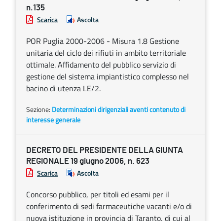
n.135
Scarica
Ascolta
POR Puglia 2000-2006 - Misura 1.8 Gestione
unitaria del ciclo dei rifiuti in ambito territoriale
ottimale. Affidamento del pubblico servizio di
gestione del sistema impiantistico complesso nel
bacino di utenza LE/2.
Sezione:
Determinazioni dirigenziali aventi contenuto di
interesse generale
DECRETO DEL PRESIDENTE DELLA GIUNTA
REGIONALE 19 giugno 2006, n. 623
Scarica
Ascolta
Concorso pubblico, per titoli ed esami per il
conferimento di sedi farmaceutiche vacanti e/o di
nuova istituzione in provincia di Taranto, di cui al