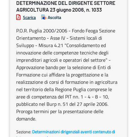
DETERMINAZIONE DEL DIRIGENTE SETTORE
AGRICOLTURA 23 giugno 2006, n. 1033
Scarica
Ascolta
P.O.R. Puglia 2000/2006 - Fondo Feoga Sezione
Orientamento - Asse IV - Sistemi locali di
Sviluppo - Misura 4.21 "Consolidamento ed
innovazione delle competenze tecniche degli
imprenditori agricoli e operatori del settore" -
Approvazione bando per la selezione di Enti di
Formazione cui affidare la progettazione e la
realizzazione di corsi di formazione in agricoltura
nel territorio della Regione Puglia comprese le
aree di competenza del PIT nn. 1 - 4 - 8 - 10,
pubblicato nel Burp n. 51 del 27 aprile 2006.
Proroga termini per la presentazione delle
domande.
Sezione:
Determinazioni dirigenziali aventi contenuto di