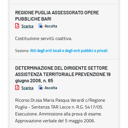
REGIONE PUGLIA ASSESSORATO OPERE
PUBBLICHE BARI
Scarica
Ascolta
Costituzione servitù coattiva.
Sezione:
Atti degli enti locali e degli enti pubblici e privati
DETERMINAZIONE DEL DIRIGENTE SETTORE
ASSISTENZA TERRITORIALE PREVENZIONE 19
giugno 2006, n. 65
Scarica
Ascolta
Ricorso Dr.ssa Maria Pasqua Verardi c/Regione
Puglia - Sentenza TAR Lecce n. R.G. 5417/05.
Esecuzione. Ammissione alla prova di esame.
Approvazione verbale del 5 maggio 2006.