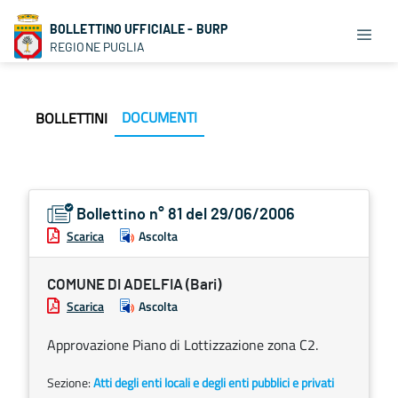
BOLLETTINO UFFICIALE - BURP
REGIONE PUGLIA
DOCUMENTI
BOLLETTINI
Bollettino n° 81 del 29/06/2006
Scarica
Ascolta
COMUNE DI ADELFIA (Bari)
Scarica
Ascolta
Approvazione Piano di Lottizzazione zona C2.
Sezione:
Atti degli enti locali e degli enti pubblici e privati