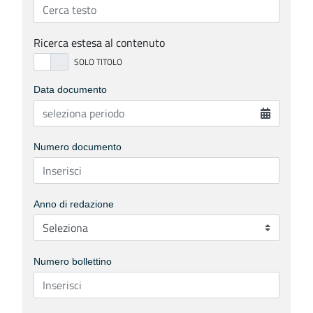
Ricerca estesa al contenuto
Data documento
Numero documento
Anno di redazione
Numero bollettino