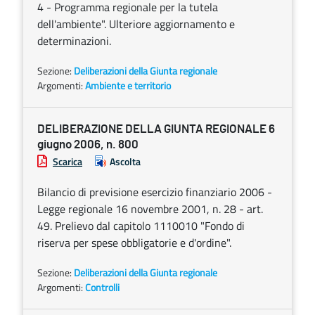
4 - Programma regionale per la tutela
dell'ambiente". Ulteriore aggiornamento e
determinazioni.
Sezione:
Deliberazioni della Giunta regionale
Argomenti:
Ambiente e territorio
DELIBERAZIONE DELLA GIUNTA REGIONALE 6
giugno 2006, n. 800
Scarica
Ascolta
Bilancio di previsione esercizio finanziario 2006 -
Legge regionale 16 novembre 2001, n. 28 - art.
49. Prelievo dal capitolo 1110010 "Fondo di
riserva per spese obbligatorie e d'ordine".
Sezione:
Deliberazioni della Giunta regionale
Argomenti:
Controlli