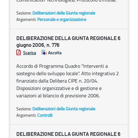
Sezione:
Deliberazioni della Giunta regionale
Argomenti:
Personale e organizzazione
DELIBERAZIONE DELLA GIUNTA REGIONALE 6
giugno 2006, n. 776
Scarica
Ascolta
Accordo di Programma Quadro "Interventi a
sostegno dello sviluppo locale". Atto integrativo 2
finanziato dalla Delibera CIPE n. 20/04.
Disposizioni organizzative e di gestione e
variazioni al bilancio di previsione 2006.
Sezione:
Deliberazioni della Giunta regionale
Argomenti:
Controlli
DELIBERAZIONE DELLA GIUNTA REGIONALE 6