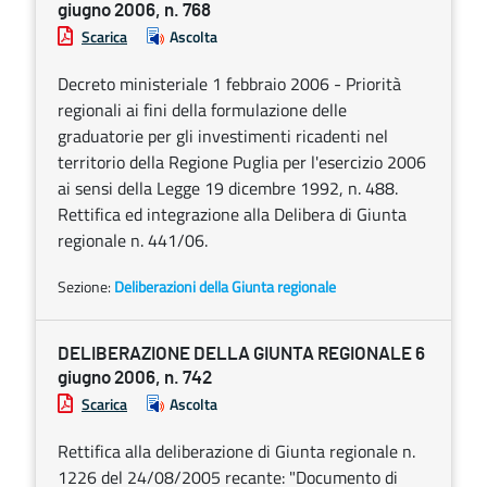
giugno 2006, n. 768
Scarica
Ascolta
Decreto ministeriale 1 febbraio 2006 - Priorità
regionali ai fini della formulazione delle
graduatorie per gli investimenti ricadenti nel
territorio della Regione Puglia per l'esercizio 2006
ai sensi della Legge 19 dicembre 1992, n. 488.
Rettifica ed integrazione alla Delibera di Giunta
regionale n. 441/06.
Sezione:
Deliberazioni della Giunta regionale
DELIBERAZIONE DELLA GIUNTA REGIONALE 6
giugno 2006, n. 742
Scarica
Ascolta
Rettifica alla deliberazione di Giunta regionale n.
1226 del 24/08/2005 recante: "Documento di