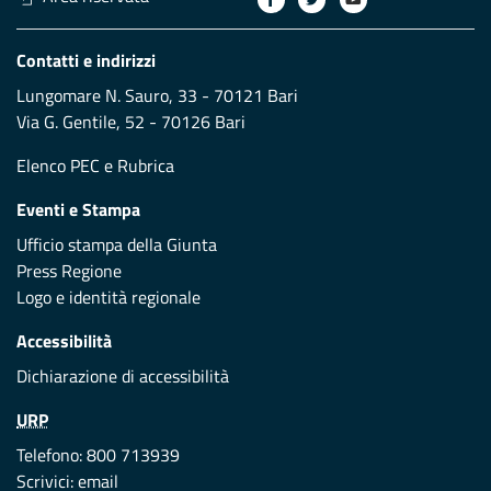
Contatti e indirizzi
Lungomare N. Sauro, 33 - 70121 Bari
Via G. Gentile, 52 - 70126 Bari
Elenco PEC
e
Rubrica
Eventi e Stampa
Ufficio stampa della Giunta
Press Regione
Logo e identità regionale
Accessibilità
Dichiarazione di accessibilità
URP
Telefono: 800 713939
Scrivici:
email