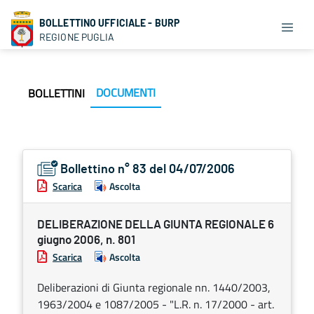
BOLLETTINO UFFICIALE - BURP
REGIONE PUGLIA
DOCUMENTI
BOLLETTINI
Bollettino n° 83 del 04/07/2006
Scarica
Ascolta
DELIBERAZIONE DELLA GIUNTA REGIONALE 6
giugno 2006, n. 801
Scarica
Ascolta
Deliberazioni di Giunta regionale nn. 1440/2003,
1963/2004 e 1087/2005 - "L.R. n. 17/2000 - art.