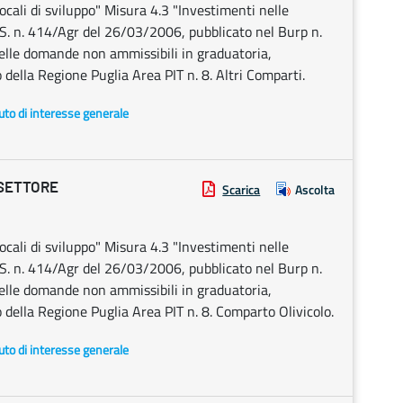
cali di sviluppo" Misura 4.3 "Investimenti nelle
S. n. 414/Agr del 26/03/2006, pubblicato nel Burp n.
lle domande non ammissibili in graduatoria,
 della Regione Puglia Area PIT n. 8. Altri Comparti.
uto di interesse generale
 SETTORE
Scarica
Ascolta
cali di sviluppo" Misura 4.3 "Investimenti nelle
S. n. 414/Agr del 26/03/2006, pubblicato nel Burp n.
lle domande non ammissibili in graduatoria,
 della Regione Puglia Area PIT n. 8. Comparto Olivicolo.
uto di interesse generale