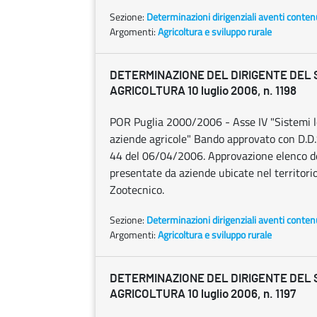
Sezione:
Determinazioni dirigenziali aventi conten
Argomenti:
Agricoltura e sviluppo rurale
DETERMINAZIONE DEL DIRIGENTE DEL
AGRICOLTURA 10 luglio 2006, n. 1198
POR Puglia 2000/2006 - Asse IV "Sistemi lo
aziende agricole" Bando approvato con D.D.
44 del 06/04/2006. Approvazione elenco de
presentate da aziende ubicate nel territori
Zootecnico.
Sezione:
Determinazioni dirigenziali aventi conten
Argomenti:
Agricoltura e sviluppo rurale
DETERMINAZIONE DEL DIRIGENTE DEL
AGRICOLTURA 10 luglio 2006, n. 1197