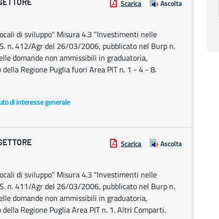
 SETTORE
Scarica
Ascolta
cali di sviluppo" Misura 4.3 "Investimenti nelle
S. n. 412/Agr del 26/03/2006, pubblicato nel Burp n.
lle domande non ammissibili in graduatoria,
 della Regione Puglia fuori Area PIT n. 1 - 4 - 8.
uto di interesse generale
 SETTORE
Scarica
Ascolta
cali di sviluppo" Misura 4.3 "Investimenti nelle
S. n. 411/Agr del 26/03/2006, pubblicato nel Burp n.
lle domande non ammissibili in graduatoria,
 della Regione Puglia Area PIT n. 1. Altri Comparti.