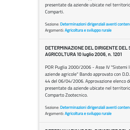
presentate da aziende ubicate nel territorio 
Comparti.
Sezione:
Determinazioni dirigenziali aventi conten
Argomenti:
Agricoltura e sviluppo rurale
DETERMINAZIONE DEL DIRIGENTE DEL
AGRICOLTURA 10 luglio 2006, n. 1201
POR Puglia 2000/2006 - Asse IV "Sistemi lo
aziende agricole" Bando approvato con D.D.
44 del 06/04/2006. Approvazione elenco de
presentate da aziende ubicate nel territorio
Comparto Zootecnico.
Sezione:
Determinazioni dirigenziali aventi conten
Argomenti:
Agricoltura e sviluppo rurale