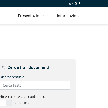
A
A
Presentazione
Informazioni
Cerca tra i documenti
Ricerca testuale
Ricerca estesa al contenuto