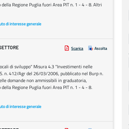
della Regione Puglia fuori Area PIT n. 1 - 4 - 8. Altri
uto di interesse generale
 SETTORE
Scarica
Ascolta
cali di sviluppo" Misura 4.3 "Investimenti nelle
S. n. 412/Agr del 26/03/2006, pubblicato nel Burp n.
lle domande non ammissibili in graduatoria,
 della Regione Puglia fuori Area PIT n. 1 - 4 - 8.
uto di interesse generale