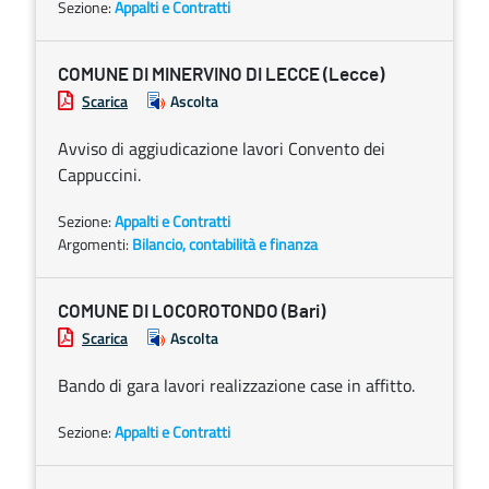
Sezione:
Appalti e Contratti
COMUNE DI MINERVINO DI LECCE (Lecce)
Scarica
Ascolta
Avviso di aggiudicazione lavori Convento dei
Cappuccini.
Sezione:
Appalti e Contratti
Argomenti:
Bilancio, contabilità e finanza
COMUNE DI LOCOROTONDO (Bari)
Scarica
Ascolta
Bando di gara lavori realizzazione case in affitto.
Sezione:
Appalti e Contratti