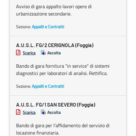
Avviso di gara appalto lavori opere di
urbanizzazione secondarie.
Sezione:
Appalti e Contratti
A.U.S.L. FG/2 CERIGNOLA (Foggia)
Scarica
Ascolta
Bando di gara fornitura "in service" di sistemi
diagnostici per laboratori di analisi. Rettifica.
Sezione:
Appalti e Contratti
A.U.S.L. FG/1 SAN SEVERO (Foggia)
Scarica
Ascolta
Bando di gara per l'affidamento del servizio di
locazione finanziaria.