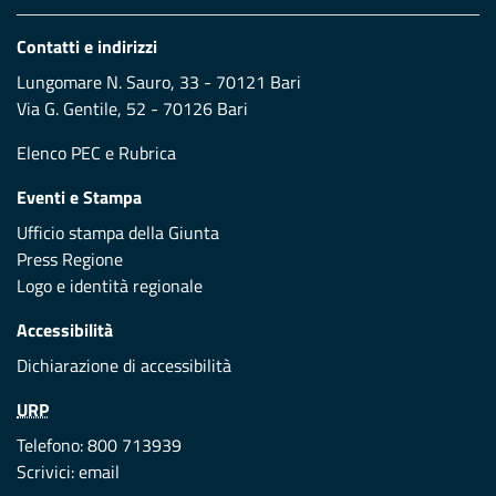
Contatti e indirizzi
Lungomare N. Sauro, 33 - 70121 Bari
Via G. Gentile, 52 - 70126 Bari
Elenco PEC
e
Rubrica
Eventi e Stampa
Ufficio stampa della Giunta
Press Regione
Logo e identità regionale
Accessibilità
Dichiarazione di accessibilità
URP
Telefono: 800 713939
Scrivici:
email