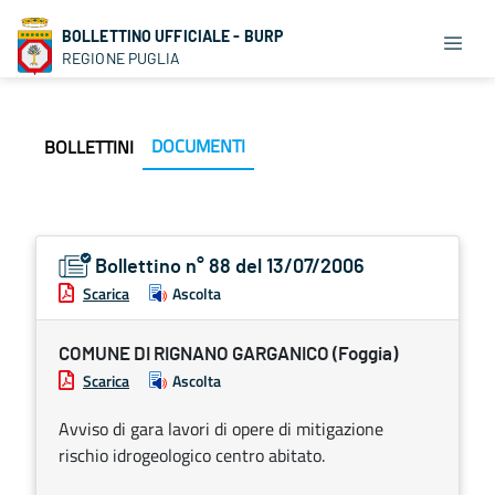
BOLLETTINO UFFICIALE - BURP
REGIONE PUGLIA
DOCUMENTI
BOLLETTINI
Bollettino n° 88 del 13/07/2006
Scarica
Ascolta
COMUNE DI RIGNANO GARGANICO (Foggia)
Scarica
Ascolta
Avviso di gara lavori di opere di mitigazione
rischio idrogeologico centro abitato.