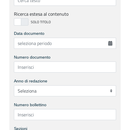
Ricerca estesa al contenuto
Data documento
Numero documento
Anno di redazione
Numero bollettino
Sezioni