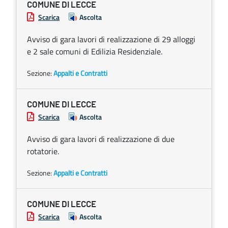
COMUNE DI LECCE
Scarica
Ascolta
Avviso di gara lavori di realizzazione di 29 alloggi
e 2 sale comuni di Edilizia Residenziale.
Sezione:
Appalti e Contratti
COMUNE DI LECCE
Scarica
Ascolta
Avviso di gara lavori di realizzazione di due
rotatorie.
Sezione:
Appalti e Contratti
COMUNE DI LECCE
Scarica
Ascolta