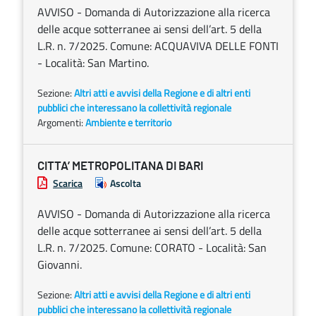
AVVISO - Domanda di Autorizzazione alla ricerca
delle acque sotterranee ai sensi dell’art. 5 della
L.R. n. 7/2025. Comune: ACQUAVIVA DELLE FONTI
- Località: San Martino.
Sezione:
Altri atti e avvisi della Regione e di altri enti
pubblici che interessano la collettività regionale
Argomenti:
Ambiente e territorio
CITTA’ METROPOLITANA DI BARI
Scarica
Ascolta
AVVISO - Domanda di Autorizzazione alla ricerca
delle acque sotterranee ai sensi dell’art. 5 della
L.R. n. 7/2025. Comune: CORATO - Località: San
Giovanni.
Sezione:
Altri atti e avvisi della Regione e di altri enti
pubblici che interessano la collettività regionale