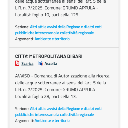
delle acque sotterranee ai sensi dell’art. 5 della
L.R. n. 7/2025. Comune: GRUMO APPULA -
Località: foglio 10, particella 125.
Sezione:
Altri atti e avvisi della Regione e di altri enti
pubblici che interessano la collettività regionale
Argomenti:
Ambiente e territorio
CITTA’ METROPOLITANA DI BARI
Scarica
Ascolta
AVVISO - Domanda di Autorizzazione alla ricerca
delle acque sotterranee ai sensi dell’art. 5 della
L.R. n. 7/2025. Comune: GRUMO APPULA -
Località: foglio 28, particella 13.
Sezione:
Altri atti e avvisi della Regione e di altri enti
pubblici che interessano la collettività regionale
Argomenti:
Ambiente e territorio