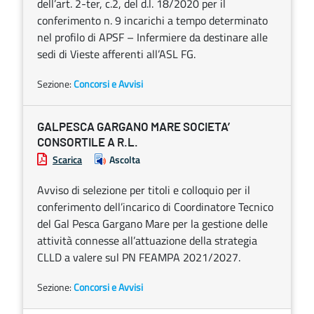
dell’art. 2-ter, c.2, del d.l. 18/2020 per il
conferimento n. 9 incarichi a tempo determinato
nel profilo di APSF – Infermiere da destinare alle
sedi di Vieste afferenti all’ASL FG.
Sezione:
Concorsi e Avvisi
GALPESCA GARGANO MARE SOCIETA’
CONSORTILE A R.L.
Scarica
Ascolta
Avviso di selezione per titoli e colloquio per il
conferimento dell’incarico di Coordinatore Tecnico
del Gal Pesca Gargano Mare per la gestione delle
attività connesse all’attuazione della strategia
CLLD a valere sul PN FEAMPA 2021/2027.
Sezione:
Concorsi e Avvisi