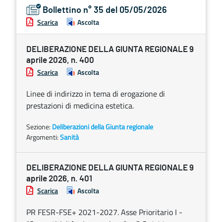
Bollettino n° 35 del 05/05/2026
Scarica
Ascolta
DELIBERAZIONE DELLA GIUNTA REGIONALE 9
aprile 2026, n. 400
Scarica
Ascolta
Linee di indirizzo in tema di erogazione di
prestazioni di medicina estetica.
Sezione:
Deliberazioni della Giunta regionale
Argomenti:
Sanità
DELIBERAZIONE DELLA GIUNTA REGIONALE 9
aprile 2026, n. 401
Scarica
Ascolta
PR FESR-FSE+ 2021-2027. Asse Prioritario I -