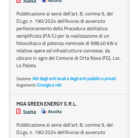
Scarica
Ascolta
Pubblicazione ai sensi dell’art. 8, comma 9, del
D.Lgs. n. 190/2024 dell’Avviso di avvenuto
perfezionamento della Procedura abilitativa
semplificata (P.A.S.) per la realizzazione di un
fotovoltaico di potenza nominale di 998,40 kW e
relative opere ed infrastrutture connesse, da
ubicare in agro del Comune di Orta Nova (FG), Loc.
La Palata.
Sezione:
Atti degli enti locali e degli enti pubblici e privati
Argomenti:
Energia e reti
MGA GREEN ENERGY S.R.L.
Scarica
Ascolta
Pubblicazione ai sensi dell’art. 8, comma 9, del
D.Lgs. n. 190/2024 dell’Avviso di avvenuto