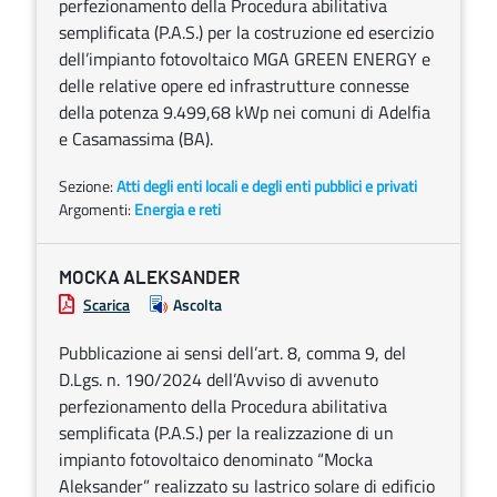
perfezionamento della Procedura abilitativa
semplificata (P.A.S.) per la costruzione ed esercizio
dell’impianto fotovoltaico MGA GREEN ENERGY e
delle relative opere ed infrastrutture connesse
della potenza 9.499,68 kWp nei comuni di Adelfia
e Casamassima (BA).
Sezione:
Atti degli enti locali e degli enti pubblici e privati
Argomenti:
Energia e reti
MOCKA ALEKSANDER
Scarica
Ascolta
Pubblicazione ai sensi dell’art. 8, comma 9, del
D.Lgs. n. 190/2024 dell’Avviso di avvenuto
perfezionamento della Procedura abilitativa
semplificata (P.A.S.) per la realizzazione di un
impianto fotovoltaico denominato “Mocka
Aleksander” realizzato su lastrico solare di edificio