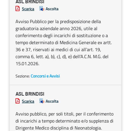
ASL BRINDISI
Scarica
Ascolta
Avviso Pubblico per la predisposizione della
graduatoria aziendale anno 2026, utile al
conferimento degli incarichi di sostituzione o a
tempo determinato di Medicina Generale ex artt.
36 e 37, riservati ai medici di cui all’art. 19,
comma 6, lett. a), b), c), d), e) dell’A.C.N. M.G. del
15.01.2026.
Sezione:
Concorsi e Avvisi
ASL BRINDISI
Scarica
Ascolta
Avviso pubblico, per soli titoli, per il conferimento
di incarichi a tempo determinato e/o supplenza di
Dirigente Medico disciplina di Neonatologia.