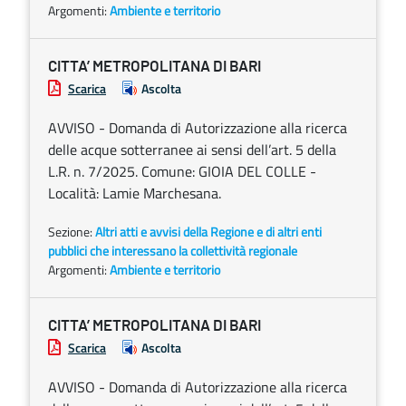
Argomenti:
Ambiente e territorio
CITTA’ METROPOLITANA DI BARI
Scarica
Ascolta
AVVISO - Domanda di Autorizzazione alla ricerca
delle acque sotterranee ai sensi dell’art. 5 della
L.R. n. 7/2025. Comune: GIOIA DEL COLLE -
Località: Lamie Marchesana.
Sezione:
Altri atti e avvisi della Regione e di altri enti
pubblici che interessano la collettività regionale
Argomenti:
Ambiente e territorio
CITTA’ METROPOLITANA DI BARI
Scarica
Ascolta
AVVISO - Domanda di Autorizzazione alla ricerca