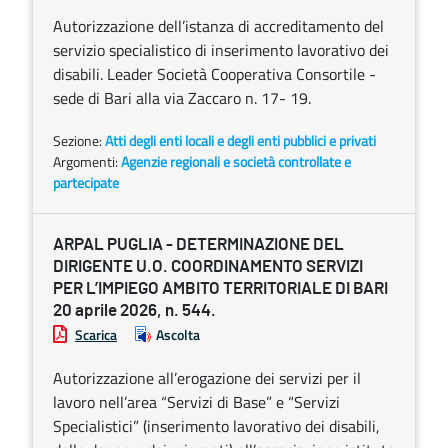
Autorizzazione dell’istanza di accreditamento del
servizio specialistico di inserimento lavorativo dei
disabili. Leader Società Cooperativa Consortile -
sede di Bari alla via Zaccaro n. 17- 19.
Sezione:
Atti degli enti locali e degli enti pubblici e privati
Argomenti:
Agenzie regionali e società controllate e
partecipate
ARPAL PUGLIA - DETERMINAZIONE DEL
DIRIGENTE U.O. COORDINAMENTO SERVIZI
PER L’IMPIEGO AMBITO TERRITORIALE DI BARI
20 aprile 2026, n. 544.
Scarica
Ascolta
Autorizzazione all’erogazione dei servizi per il
lavoro nell’area “Servizi di Base” e “Servizi
Specialistici” (inserimento lavorativo dei disabili,