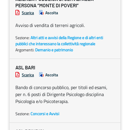
PERSONA “MONTE DI POVERI”
Scarica
Ascolta
Avviso di vendita di terreni agricoli.
Sezione:
Altri atti e avvisi della Regione e di altri enti
pubblici che interessano la collettività regionale
Argomenti:
Demanio e patrimonio
ASL BARI
Scarica
Ascolta
Bando di concorso pubblico, per titoli ed esami,
per n. 6 posti di Dirigente Psicologo disciplina
Psicologia e/o Psicoterapia.
Sezione:
Concorsi e Avvisi