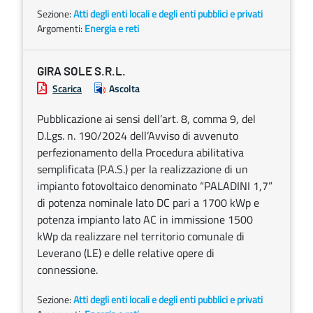
Sezione:
Atti degli enti locali e degli enti pubblici e privati
Argomenti:
Energia e reti
GIRA SOLE S.R.L.
Scarica
Ascolta
Pubblicazione ai sensi dell’art. 8, comma 9, del
D.Lgs. n. 190/2024 dell’Avviso di avvenuto
perfezionamento della Procedura abilitativa
semplificata (P.A.S.) per la realizzazione di un
impianto fotovoltaico denominato “PALADINI 1,7”
di potenza nominale lato DC pari a 1700 kWp e
potenza impianto lato AC in immissione 1500
kWp da realizzare nel territorio comunale di
Leverano (LE) e delle relative opere di
connessione.
Sezione:
Atti degli enti locali e degli enti pubblici e privati