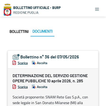
BOLLETTINO UFFICIALE - BURP
REGIONE PUGLIA
DOCUMENTI
BOLLETTINI
Bollettino n° 36 del 07/05/2026
Scarica
Ascolta
DETERMINAZIONE DEL SERVIZIO GESTIONE
OPERE PUBBLICHE 10 aprile 2026, n. 285
Scarica
Ascolta
Società proponente: SNAM Rete Gas S.p.A., con
sede legale in San Donato Milanese (MI) alla