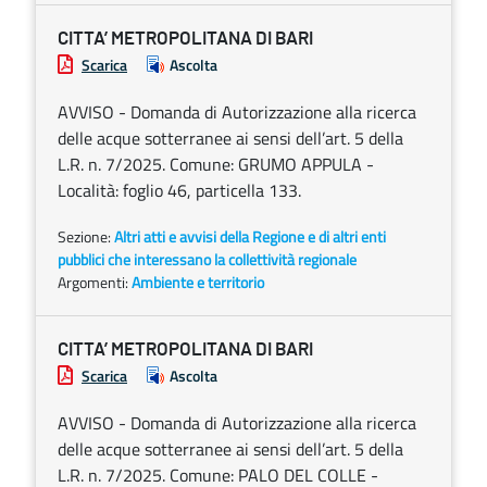
CITTA’ METROPOLITANA DI BARI
Scarica
Ascolta
AVVISO - Domanda di Autorizzazione alla ricerca
delle acque sotterranee ai sensi dell’art. 5 della
L.R. n. 7/2025. Comune: GRUMO APPULA -
Località: foglio 46, particella 133.
Sezione:
Altri atti e avvisi della Regione e di altri enti
pubblici che interessano la collettività regionale
Argomenti:
Ambiente e territorio
CITTA’ METROPOLITANA DI BARI
Scarica
Ascolta
AVVISO - Domanda di Autorizzazione alla ricerca
delle acque sotterranee ai sensi dell’art. 5 della
L.R. n. 7/2025. Comune: PALO DEL COLLE -