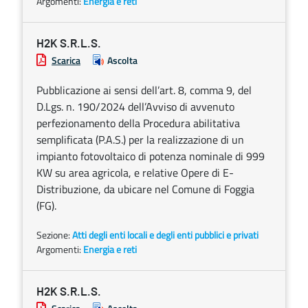
Argomenti:
Energia e reti
H2K S.R.L.S.
Scarica
Ascolta
Pubblicazione ai sensi dell’art. 8, comma 9, del
D.Lgs. n. 190/2024 dell’Avviso di avvenuto
perfezionamento della Procedura abilitativa
semplificata (P.A.S.) per la realizzazione di un
impianto fotovoltaico di potenza nominale di 999
KW su area agricola, e relative Opere di E-
Distribuzione, da ubicare nel Comune di Foggia
(FG).
Sezione:
Atti degli enti locali e degli enti pubblici e privati
Argomenti:
Energia e reti
H2K S.R.L.S.