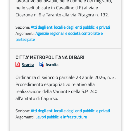
lavorativo dei disabili, delle donne e dei migranti)
nelle sedi ubicate in Cavallino (LE) al viale
Cicerone n. 6 e Taranto alla via Pitagora n. 132.
Sezione:
Atti degli enti locali e degli enti pubblici e privati
Argomenti:
Agenzie regionali e società controllate e
partecipate
CITTA’ METROPOLITANA DI BARI
Scarica
Ascolta
Ordinanza di svincolo parziale 23 aprile 2026, n. 3.
Procedimento espropriativo relativo alla
realizzazione della Variante della S.P. 240
all’abitato di Capurso.
Sezione:
Atti degli enti locali e degli enti pubblici e privati
Argomenti:
Lavori pubblici e infrastrutture