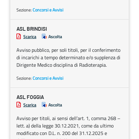
Sezione:
Concorsi e Avvisi
ASL BRINDISI
Scarica
Ascolta
Avviso pubblico, per soli titoli, per il conferimento
di incarichi a tempo determinato e/o supplenza di
Dirigente Medico disciplina di Radioterapia.
Sezione:
Concorsi e Avvisi
ASL FOGGIA
Scarica
Ascolta
Avviso per titoli, ai sensi dell’art. 1, comma 268 –
lett. a) della legge 30.12.2021, come da ultimo
modificato con D.L. n. 200 del 31.12.2025 e