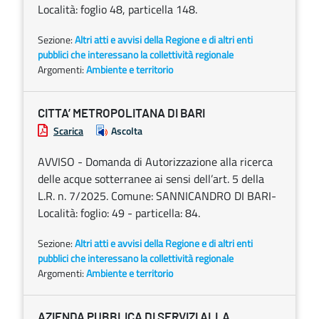
Località: foglio 48, particella 148.
Sezione:
Altri atti e avvisi della Regione e di altri enti
pubblici che interessano la collettività regionale
Argomenti:
Ambiente e territorio
CITTA’ METROPOLITANA DI BARI
Scarica
Ascolta
AVVISO - Domanda di Autorizzazione alla ricerca
delle acque sotterranee ai sensi dell’art. 5 della
L.R. n. 7/2025. Comune: SANNICANDRO DI BARI-
Località: foglio: 49 - particella: 84.
Sezione:
Altri atti e avvisi della Regione e di altri enti
pubblici che interessano la collettività regionale
Argomenti:
Ambiente e territorio
AZIENDA PUBBLICA DI SERVIZI ALLA