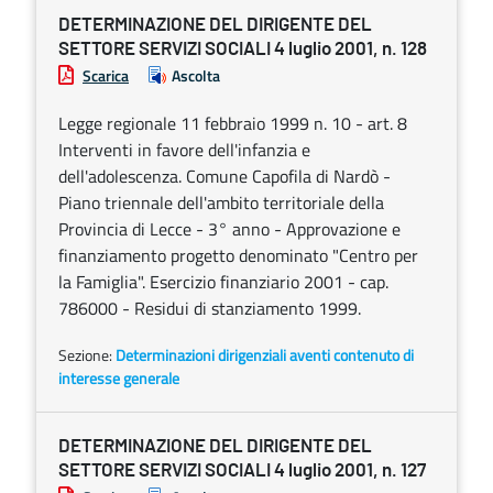
DETERMINAZIONE DEL DIRIGENTE DEL
SETTORE SERVIZI SOCIALI 4 luglio 2001, n. 128
Scarica
Ascolta
Legge regionale 11 febbraio 1999 n. 10 - art. 8
Interventi in favore dell'infanzia e
dell'adolescenza. Comune Capofila di Nardò -
Piano triennale dell'ambito territoriale della
Provincia di Lecce - 3° anno - Approvazione e
finanziamento progetto denominato "Centro per
la Famiglia". Esercizio finanziario 2001 - cap.
786000 - Residui di stanziamento 1999.
Sezione:
Determinazioni dirigenziali aventi contenuto di
interesse generale
DETERMINAZIONE DEL DIRIGENTE DEL
SETTORE SERVIZI SOCIALI 4 luglio 2001, n. 127