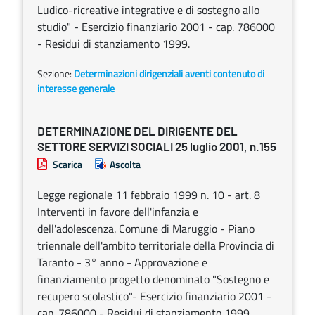
Ludico-ricreative integrative e di sostegno allo
studio" - Esercizio finanziario 2001 - cap. 786000
- Residui di stanziamento 1999.
Sezione:
Determinazioni dirigenziali aventi contenuto di
interesse generale
DETERMINAZIONE DEL DIRIGENTE DEL
SETTORE SERVIZI SOCIALI 25 luglio 2001, n.155
Scarica
Ascolta
Legge regionale 11 febbraio 1999 n. 10 - art. 8
Interventi in favore dell'infanzia e
dell'adolescenza. Comune di Maruggio - Piano
triennale dell'ambito territoriale della Provincia di
Taranto - 3° anno - Approvazione e
finanziamento progetto denominato "Sostegno e
recupero scolastico"- Esercizio finanziario 2001 -
cap. 786000 - Residui di stanziamento 1999.