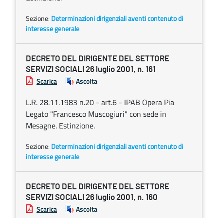
Sezione:
Determinazioni dirigenziali aventi contenuto di
interesse generale
DECRETO DEL DIRIGENTE DEL SETTORE
SERVIZI SOCIALI 26 luglio 2001, n. 161
Scarica
Ascolta
L.R. 28.11.1983 n.20 - art.6 - IPAB Opera Pia
Legato "Francesco Muscogiuri" con sede in
Mesagne. Estinzione.
Sezione:
Determinazioni dirigenziali aventi contenuto di
interesse generale
DECRETO DEL DIRIGENTE DEL SETTORE
SERVIZI SOCIALI 26 luglio 2001, n. 160
Scarica
Ascolta