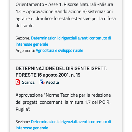
Orientamento - Asse 1: Risorse Naturali -Misura
1.4 - Approvazione Bando azione B) sistemazioni
agrarie e idraulico-forestali estensive per la difesa
del suolo.
Sezione:
Determinazioni dirigenziali aventi contenuto di
interesse generale
Argomenti:
Agricoltura e sviluppo rurale
DETERMINAZIONE DEL DIRIGENTE ISPETT.
FORESTE 16 agosto 2001, n. 19
Scarica
Ascolta
Approvazione "Norme Tecniche per la redazione
dei progetti concernenti la misura 1.7 del P.O.R.
Puglia".
Sezione:
Determinazioni dirigenziali aventi contenuto di
interesse generale