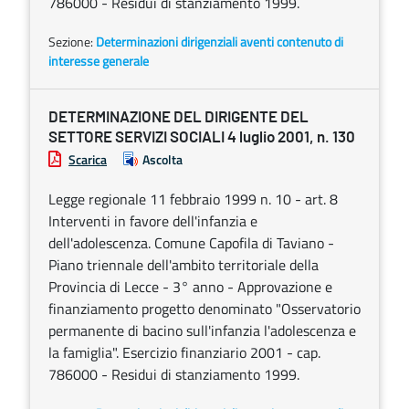
786000 - Residui di stanziamento 1999.
Sezione:
Determinazioni dirigenziali aventi contenuto di
interesse generale
DETERMINAZIONE DEL DIRIGENTE DEL
SETTORE SERVIZI SOCIALI 4 luglio 2001, n. 130
Scarica
Ascolta
Legge regionale 11 febbraio 1999 n. 10 - art. 8
Interventi in favore dell'infanzia e
dell'adolescenza. Comune Capofila di Taviano -
Piano triennale dell'ambito territoriale della
Provincia di Lecce - 3° anno - Approvazione e
finanziamento progetto denominato "Osservatorio
permanente di bacino sull'infanzia l'adolescenza e
la famiglia". Esercizio finanziario 2001 - cap.
786000 - Residui di stanziamento 1999.