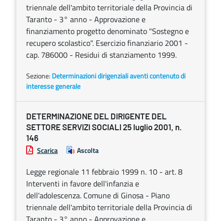
triennale dell'ambito territoriale della Provincia di
Taranto - 3° anno - Approvazione e
finanziamento progetto denominato "Sostegno e
recupero scolastico". Esercizio finanziario 2001 -
cap. 786000 - Residui di stanziamento 1999.
Sezione:
Determinazioni dirigenziali aventi contenuto di
interesse generale
DETERMINAZIONE DEL DIRIGENTE DEL
SETTORE SERVIZI SOCIALI 25 luglio 2001, n.
146
Scarica
Ascolta
Legge regionale 11 febbraio 1999 n. 10 - art. 8
Interventi in favore dell'infanzia e
dell'adolescenza. Comune di Ginosa - Piano
triennale dell'ambito territoriale della Provincia di
Taranto - 3° anno - Approvazione e