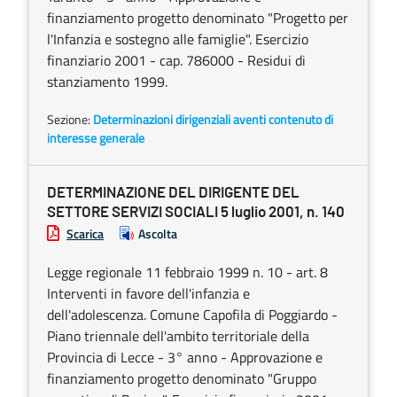
finanziamento progetto denominato "Progetto per
l'Infanzia e sostegno alle famiglie". Esercizio
finanziario 2001 - cap. 786000 - Residui di
stanziamento 1999.
Sezione:
Determinazioni dirigenziali aventi contenuto di
interesse generale
DETERMINAZIONE DEL DIRIGENTE DEL
SETTORE SERVIZI SOCIALI 5 luglio 2001, n. 140
Scarica
Ascolta
Legge regionale 11 febbraio 1999 n. 10 - art. 8
Interventi in favore dell'infanzia e
dell'adolescenza. Comune Capofila di Poggiardo -
Piano triennale dell'ambito territoriale della
Provincia di Lecce - 3° anno - Approvazione e
finanziamento progetto denominato "Gruppo