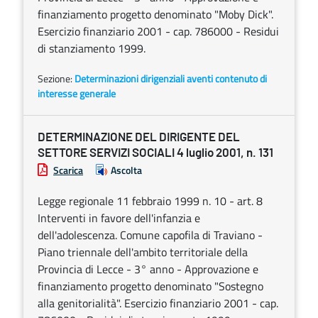
finanziamento progetto denominato "Moby Dick".
Esercizio finanziario 2001 - cap. 786000 - Residui
di stanziamento 1999.
Sezione:
Determinazioni dirigenziali aventi contenuto di
interesse generale
DETERMINAZIONE DEL DIRIGENTE DEL
SETTORE SERVIZI SOCIALI 4 luglio 2001, n. 131
Scarica
Ascolta
Legge regionale 11 febbraio 1999 n. 10 - art. 8
Interventi in favore dell'infanzia e
dell'adolescenza. Comune capofila di Traviano -
Piano triennale dell'ambito territoriale della
Provincia di Lecce - 3° anno - Approvazione e
finanziamento progetto denominato "Sostegno
alla genitorialità". Esercizio finanziario 2001 - cap.