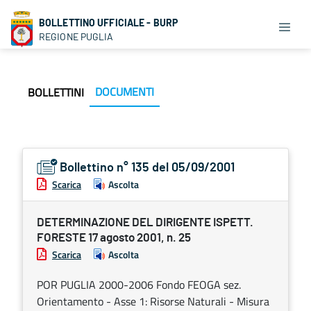
BOLLETTINO UFFICIALE - BURP
REGIONE PUGLIA
DOCUMENTI
BOLLETTINI
Bollettino n° 135 del 05/09/2001
Scarica
Ascolta
DETERMINAZIONE DEL DIRIGENTE ISPETT.
FORESTE 17 agosto 2001, n. 25
Scarica
Ascolta
POR PUGLIA 2000-2006 Fondo FEOGA sez.
Orientamento - Asse 1: Risorse Naturali - Misura