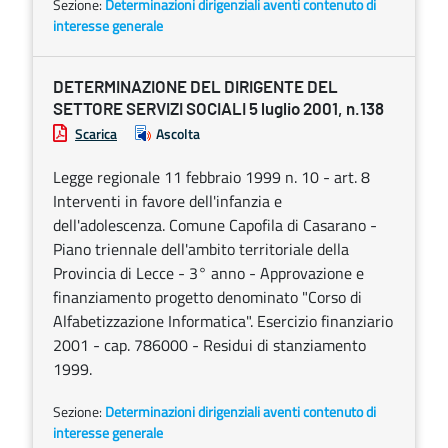
Sezione:
Determinazioni dirigenziali aventi contenuto di
interesse generale
DETERMINAZIONE DEL DIRIGENTE DEL
SETTORE SERVIZI SOCIALI 5 luglio 2001, n.138
Scarica
Ascolta
Legge regionale 11 febbraio 1999 n. 10 - art. 8
Interventi in favore dell'infanzia e
dell'adolescenza. Comune Capofila di Casarano -
Piano triennale dell'ambito territoriale della
Provincia di Lecce - 3° anno - Approvazione e
finanziamento progetto denominato "Corso di
Alfabetizzazione Informatica". Esercizio finanziario
2001 - cap. 786000 - Residui di stanziamento
1999.
Sezione:
Determinazioni dirigenziali aventi contenuto di
interesse generale