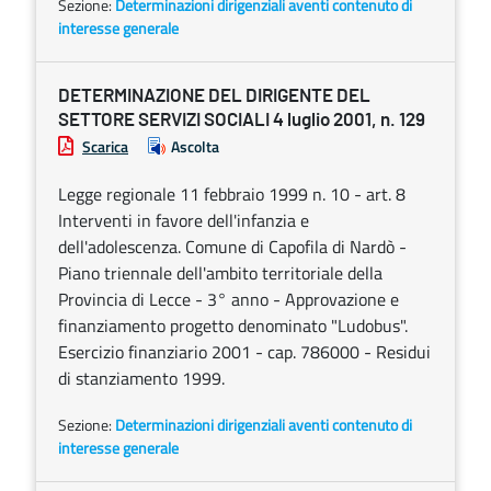
Sezione:
Determinazioni dirigenziali aventi contenuto di
interesse generale
DETERMINAZIONE DEL DIRIGENTE DEL
SETTORE SERVIZI SOCIALI 4 luglio 2001, n. 129
Scarica
Ascolta
Legge regionale 11 febbraio 1999 n. 10 - art. 8
Interventi in favore dell'infanzia e
dell'adolescenza. Comune di Capofila di Nardò -
Piano triennale dell'ambito territoriale della
Provincia di Lecce - 3° anno - Approvazione e
finanziamento progetto denominato "Ludobus".
Esercizio finanziario 2001 - cap. 786000 - Residui
di stanziamento 1999.
Sezione:
Determinazioni dirigenziali aventi contenuto di
interesse generale