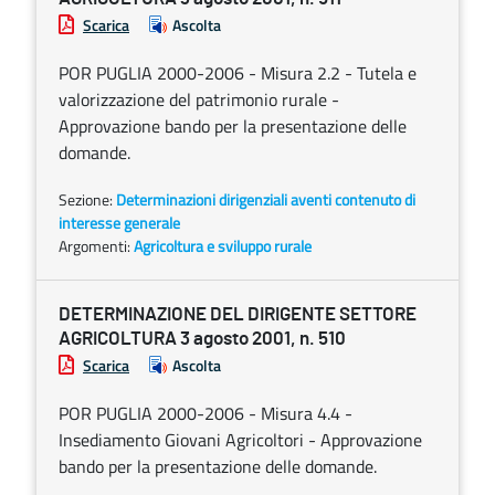
Scarica
Ascolta
POR PUGLIA 2000-2006 - Misura 2.2 - Tutela e
valorizzazione del patrimonio rurale -
Approvazione bando per la presentazione delle
domande.
Sezione:
Determinazioni dirigenziali aventi contenuto di
interesse generale
Argomenti:
Agricoltura e sviluppo rurale
DETERMINAZIONE DEL DIRIGENTE SETTORE
AGRICOLTURA 3 agosto 2001, n. 510
Scarica
Ascolta
POR PUGLIA 2000-2006 - Misura 4.4 -
Insediamento Giovani Agricoltori - Approvazione
bando per la presentazione delle domande.