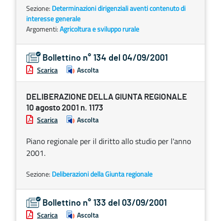
Sezione:
Determinazioni dirigenziali aventi contenuto di
interesse generale
Argomenti:
Agricoltura e sviluppo rurale
Bollettino n° 134 del 04/09/2001
Scarica
Ascolta
DELIBERAZIONE DELLA GIUNTA REGIONALE
10 agosto 2001 n. 1173
Scarica
Ascolta
Piano regionale per il diritto allo studio per l'anno
2001.
Sezione:
Deliberazioni della Giunta regionale
Bollettino n° 133 del 03/09/2001
Scarica
Ascolta