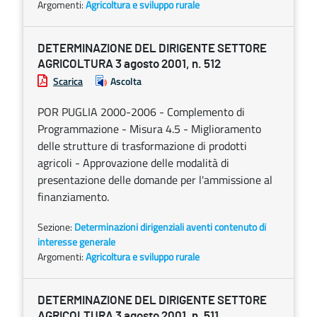
Argomenti:
Agricoltura e sviluppo rurale
DETERMINAZIONE DEL DIRIGENTE SETTORE
AGRICOLTURA 3 agosto 2001, n. 512
Scarica
Ascolta
POR PUGLIA 2000-2006 - Complemento di
Programmazione - Misura 4.5 - Miglioramento
delle strutture di trasformazione di prodotti
agricoli - Approvazione delle modalità di
presentazione delle domande per l'ammissione al
finanziamento.
Sezione:
Determinazioni dirigenziali aventi contenuto di
interesse generale
Argomenti:
Agricoltura e sviluppo rurale
DETERMINAZIONE DEL DIRIGENTE SETTORE
AGRICOLTURA 3 agosto 2001, n. 511