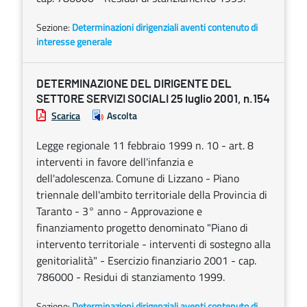
Sezione:
Determinazioni dirigenziali aventi contenuto di
interesse generale
DETERMINAZIONE DEL DIRIGENTE DEL
SETTORE SERVIZI SOCIALI 25 luglio 2001, n.154
Scarica
Ascolta
Legge regionale 11 febbraio 1999 n. 10 - art. 8
interventi in favore dell'infanzia e
dell'adolescenza. Comune di Lizzano - Piano
triennale dell'ambito territoriale della Provincia di
Taranto - 3° anno - Approvazione e
finanziamento progetto denominato "Piano di
intervento territoriale - interventi di sostegno alla
genitorialità" - Esercizio finanziario 2001 - cap.
786000 - Residui di stanziamento 1999.
Sezione:
Determinazioni dirigenziali aventi contenuto di