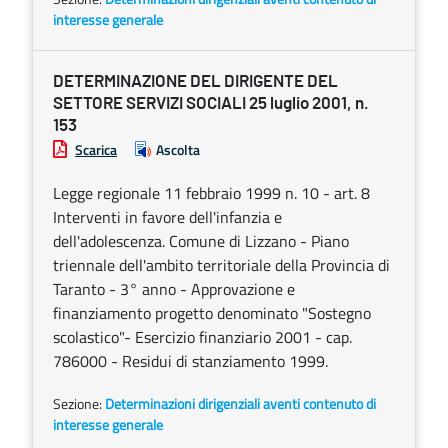
interesse generale
DETERMINAZIONE DEL DIRIGENTE DEL
SETTORE SERVIZI SOCIALI 25 luglio 2001, n.
153
Scarica
Ascolta
Legge regionale 11 febbraio 1999 n. 10 - art. 8
Interventi in favore dell'infanzia e
dell'adolescenza. Comune di Lizzano - Piano
triennale dell'ambito territoriale della Provincia di
Taranto - 3° anno - Approvazione e
finanziamento progetto denominato "Sostegno
scolastico"- Esercizio finanziario 2001 - cap.
786000 - Residui di stanziamento 1999.
Sezione:
Determinazioni dirigenziali aventi contenuto di
interesse generale