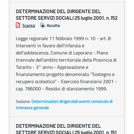
DETERMINAZIONE DEL DIRIGENTE DEL
SETTORE SERVIZI SOCIALI 25 luglio 2001, n.152
Scarica
Ascolta
Legge regionale 11 febbraio 1999 n. 10 - art. 8
Interventi in favore dell'infanzia e
dell'adolescenza. Comune di Leporano - Piano
triennale dell'ambito territoriale della Provincia di
Taranto - 3° anno - Approvazione e
finanziamento progetto denominato "Sostegno e
recupero scolastico" - Esercizio finanziario 2001 -
cap. 786000 - Residui di stanziamento 1999.
Sezione:
Determinazioni dirigenziali aventi contenuto di
interesse generale
DETERMINAZIONE DEL DIRIGENTE DEL
SETTORE SERVIZI SOCIALI 25 luglio 2001, n.151