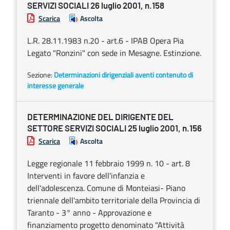
SERVIZI SOCIALI 26 luglio 2001, n.158
Scarica
Ascolta
L.R. 28.11.1983 n.20 - art.6 - IPAB Opera Pia
Legato "Ronzini" con sede in Mesagne. Estinzione.
Sezione:
Determinazioni dirigenziali aventi contenuto di
interesse generale
DETERMINAZIONE DEL DIRIGENTE DEL
SETTORE SERVIZI SOCIALI 25 luglio 2001, n.156
Scarica
Ascolta
Legge regionale 11 febbraio 1999 n. 10 - art. 8
Interventi in favore dell'infanzia e
dell'adolescenza. Comune di Monteiasi- Piano
triennale dell'ambito territoriale della Provincia di
Taranto - 3° anno - Approvazione e
finanziamento progetto denominato "Attività