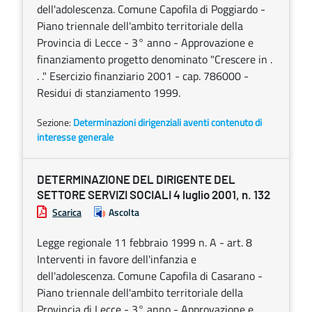
dell'adolescenza. Comune Capofila di Poggiardo -
Piano triennale dell'ambito territoriale della
Provincia di Lecce - 3° anno - Approvazione e
finanziamento progetto denominato "Crescere in .
. ." Esercizio finanziario 2001 - cap. 786000 -
Residui di stanziamento 1999.
Sezione:
Determinazioni dirigenziali aventi contenuto di
interesse generale
DETERMINAZIONE DEL DIRIGENTE DEL
SETTORE SERVIZI SOCIALI 4 luglio 2001, n. 132
Scarica
Ascolta
Legge regionale 11 febbraio 1999 n. A - art. 8
Interventi in favore dell'infanzia e
dell'adolescenza. Comune Capofila di Casarano -
Piano triennale dell'ambito territoriale della
Provincia di Lecce - 3° anno - Approvazione e