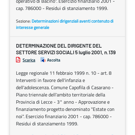
operativo di Bacino". Esercizio finanziario 2001 -
cap. 786000 - Residui di stanziamento 1999.
Sezione:
Determinazioni dirigenziali aventi contenuto di
interesse generale
DETERMINAZIONE DEL DIRIGENTE DEL
SETTORE SERVIZI SOCIALI 5 luglio 2001, n.139
Scarica
Ascolta
Legge regionale 11 febbraio 1999 n. 10 - art. 8
Interventi in favore dell'infanzia e
dell'adolescenza. Comune Capofila di Casarano -
Piano triennale dell'ambito territoriale della
Provincia di Lecce - 3° anno - Approvazione e
finanziamento progetto denominato "Estate con
noi". Esercizio finanziario 2001 - cap. 786000 -
Residui di stanziamento 1999.