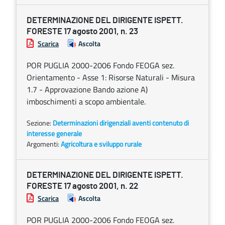
DETERMINAZIONE DEL DIRIGENTE ISPETT.
FORESTE 17 agosto 2001, n. 23
Scarica
Ascolta
POR PUGLIA 2000-2006 Fondo FEOGA sez.
Orientamento - Asse 1: Risorse Naturali - Misura
1.7 - Approvazione Bando azione A)
imboschimenti a scopo ambientale.
Sezione:
Determinazioni dirigenziali aventi contenuto di
interesse generale
Argomenti:
Agricoltura e sviluppo rurale
DETERMINAZIONE DEL DIRIGENTE ISPETT.
FORESTE 17 agosto 2001, n. 22
Scarica
Ascolta
POR PUGLIA 2000-2006 Fondo FEOGA sez.