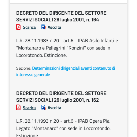
DECRETO DEL DIRIGENTE DEL SETTORE
SERVIZI SOCIALI 26 luglio 2001, n. 164
Scarica
Ascolta
L.R. 28.11.1983 n.20 - art.6 - IPAB Asilo Infantile
"Montanaro e Pellegrini "Ronzini" con sede in
Locorotondo. Estinzione.
Sezione:
Determinazioni dirigenziali aventi contenuto di
interesse generale
DECRETO DEL DIRIGENTE DEL SETTORE
SERVIZI SOCIALI 26 luglio 2001, n. 162
Scarica
Ascolta
L.R. 28.11.1993 n.20 - art.6 - IPAB Opera Pia
Legato "Montanaro" con sede in Locorotondo.
Estinzione.