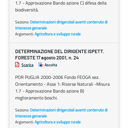
1.7 - Approvazione Bando azione C) difesa della
biodiversità.
Sezione:
Determinazioni dirigenziali aventi contenuto di
interesse generale
Argomenti:
Agricoltura e sviluppo rurale
DETERMINAZIONE DEL DIRIGENTE ISPETT.
FORESTE 17 agosto 2001, n. 24
Scarica
Ascolta
POR PUGLIA 2000-2006 Fondo FEOGA sez.
Orientamento - Asse 1: Risorse Naturali -Misura
1.7 - Approvazione Bando azione B)
miglioramento boschi.
Sezione:
Determinazioni dirigenziali aventi contenuto di
interesse generale
Argomenti:
Agricoltura e sviluppo rurale