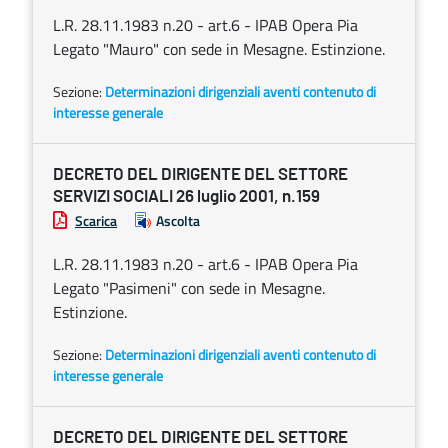
L.R. 28.11.1983 n.20 - art.6 - IPAB Opera Pia
Legato "Mauro" con sede in Mesagne. Estinzione.
Sezione:
Determinazioni dirigenziali aventi contenuto di
interesse generale
DECRETO DEL DIRIGENTE DEL SETTORE
SERVIZI SOCIALI 26 luglio 2001, n.159
Scarica
Ascolta
L.R. 28.11.1983 n.20 - art.6 - IPAB Opera Pia
Legato "Pasimeni" con sede in Mesagne.
Estinzione.
Sezione:
Determinazioni dirigenziali aventi contenuto di
interesse generale
DECRETO DEL DIRIGENTE DEL SETTORE