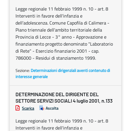
Legge regionale 11 febbraio 1999 n. 10 - art. 8
Interventi in favore dell'infanzia e
dell'adolescenza. Comune Capofila di Calimera -
Piano triennale dell'ambito territoriale della
Provincia di Lecce - 3° anno - Approvazione e
finanziamento progetto denominato "Laboratorio
di Rete" - Esercizio finanziario 2001 - cap.
786000 - Residui di stanziamento 1999.
Sezione:
Determinazioni dirigenziali aventi contenuto di
interesse generale
DETERMINAZIONE DEL DIRIGENTE DEL
SETTORE SERVIZI SOCIALI 4 luglio 2001, n.133
Scarica
Ascolta
Legge regionale 11 febbraio 1999 n. 10 - art. 8
Interventi in favore dell'infanzia e