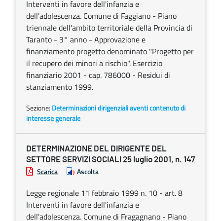
Interventi in favore dell'infanzia e
dell'adolescenza. Comune di Faggiano - Piano
triennale dell'ambito territoriale della Provincia di
Taranto - 3° anno - Approvazione e
finanziamento progetto denominato "Progetto per
il recupero dei minori a rischio". Esercizio
finanziario 2001 - cap. 786000 - Residui di
stanziamento 1999.
Sezione:
Determinazioni dirigenziali aventi contenuto di
interesse generale
DETERMINAZIONE DEL DIRIGENTE DEL
SETTORE SERVIZI SOCIALI 25 luglio 2001, n. 147
Scarica
Ascolta
Legge regionale 11 febbraio 1999 n. 10 - art. 8
Interventi in favore dell'infanzia e
dell'adolescenza. Comune di Fragagnano - Piano