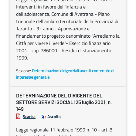
Interventi in favore dell'infanzia e
dell'adolescenza. Comune di Avetrana - Piano
triennale dell'ambito territoriale della Provincia di
Taranto - 3° anno - Approvazione e
finanziamento progetto denominato "Arrediamo la
Città per vivere il verde"- Esercizio finanziario
2001 - cap. 786000 - Residui di stanziamento
1999.
Sezione:
Determinazioni dirigenziali aventi contenuto di
interesse generale
DETERMINAZIONE DEL DIRIGENTE DEL
SETTORE SERVIZI SOCIALI 25 luglio 2001, n.
149
Scarica
Ascolta
Legge regionale 11 febbraio 1999 n. 10 - art. 8