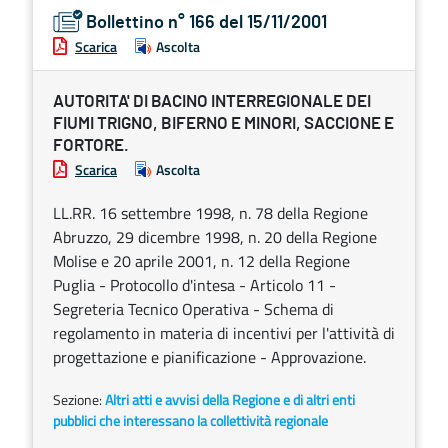
Bollettino n° 166 del 15/11/2001
Scarica
Ascolta
AUTORITA' DI BACINO INTERREGIONALE DEI
FIUMI TRIGNO, BIFERNO E MINORI, SACCIONE E
FORTORE.
Scarica
Ascolta
LL.RR. 16 settembre 1998, n. 78 della Regione
Abruzzo, 29 dicembre 1998, n. 20 della Regione
Molise e 20 aprile 2001, n. 12 della Regione
Puglia - Protocollo d'intesa - Articolo 11 -
Segreteria Tecnico Operativa - Schema di
regolamento in materia di incentivi per l'attività di
progettazione e pianificazione - Approvazione.
Sezione:
Altri atti e avvisi della Regione e di altri enti
pubblici che interessano la collettività regionale