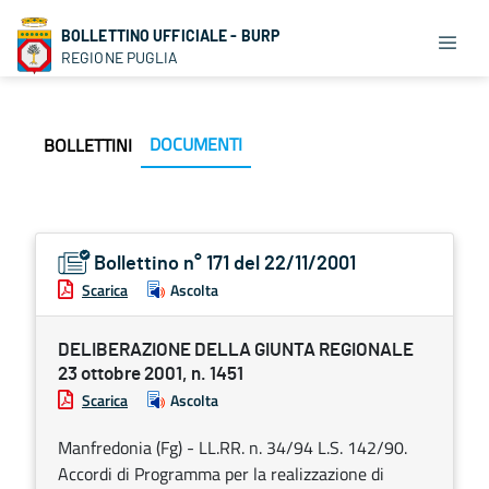
BOLLETTINO UFFICIALE - BURP
REGIONE PUGLIA
DOCUMENTI
BOLLETTINI
Bollettino n° 171 del 22/11/2001
Scarica
Ascolta
DELIBERAZIONE DELLA GIUNTA REGIONALE
23 ottobre 2001, n. 1451
Scarica
Ascolta
Manfredonia (Fg) - LL.RR. n. 34/94 L.S. 142/90.
Accordi di Programma per la realizzazione di