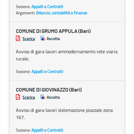
Sezione:
Appalti e Contratti
Argomenti:
Bilancio, contabilità e finanza
COMUNE DI GRUMO APPULA (Bari)
Scarica
Ascolta
Avviso di gara lavori ammodernamento rete viaria
rurale.
Sezione:
Appalti e Contratti
COMUNE DI GIOVINAZZO (Bari)
Scarica
Ascolta
Avviso di gara lavori sistemazione piazzale zona
167.
Sezione:
Appalti e Contratti