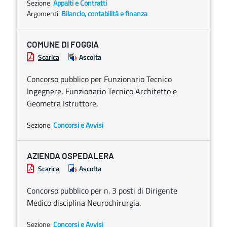
Sezione:
Appalti e Contratti
Argomenti:
Bilancio, contabilità e finanza
COMUNE DI FOGGIA
Scarica
Ascolta
Concorso pubblico per Funzionario Tecnico
Ingegnere, Funzionario Tecnico Architetto e
Geometra Istruttore.
Sezione:
Concorsi e Avvisi
AZIENDA OSPEDALERA
Scarica
Ascolta
Concorso pubblico per n. 3 posti di Dirigente
Medico disciplina Neurochirurgia.
Sezione:
Concorsi e Avvisi