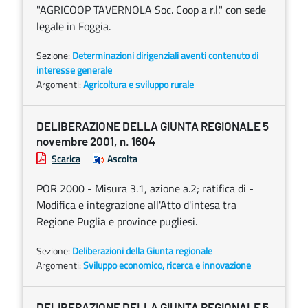
"AGRICOOP TAVERNOLA Soc. Coop a r.l." con sede
legale in Foggia.
Sezione:
Determinazioni dirigenziali aventi contenuto di
interesse generale
Argomenti:
Agricoltura e sviluppo rurale
DELIBERAZIONE DELLA GIUNTA REGIONALE 5
novembre 2001, n. 1604
Scarica
Ascolta
POR 2000 - Misura 3.1, azione a.2; ratifica di -
Modifica e integrazione all'Atto d'intesa tra
Regione Puglia e province pugliesi.
Sezione:
Deliberazioni della Giunta regionale
Argomenti:
Sviluppo economico, ricerca e innovazione
DELIBERAZIONE DELLA GIUNTA REGIONALE 5