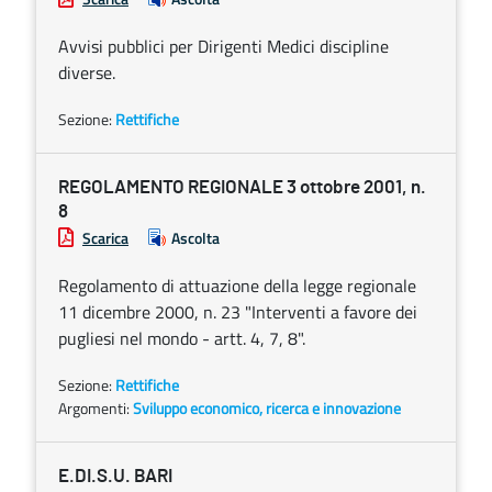
Avvisi pubblici per Dirigenti Medici discipline
diverse.
Sezione:
Rettifiche
REGOLAMENTO REGIONALE 3 ottobre 2001, n.
8
Scarica
Ascolta
Regolamento di attuazione della legge regionale
11 dicembre 2000, n. 23 "Interventi a favore dei
pugliesi nel mondo - artt. 4, 7, 8".
Sezione:
Rettifiche
Argomenti:
Sviluppo economico, ricerca e innovazione
E.DI.S.U. BARI