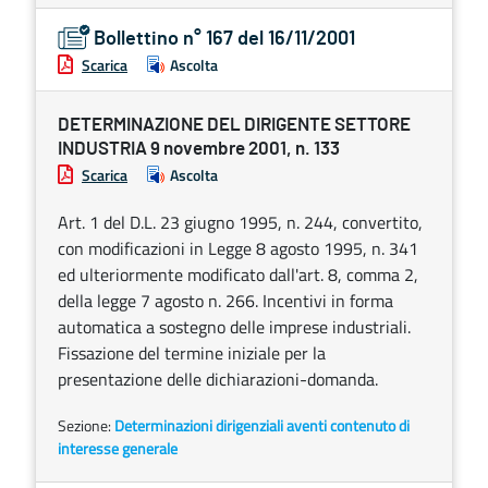
Bollettino n° 167 del 16/11/2001
Scarica
Ascolta
DETERMINAZIONE DEL DIRIGENTE SETTORE
INDUSTRIA 9 novembre 2001, n. 133
Scarica
Ascolta
Art. 1 del D.L. 23 giugno 1995, n. 244, convertito,
con modificazioni in Legge 8 agosto 1995, n. 341
ed ulteriormente modificato dall'art. 8, comma 2,
della legge 7 agosto n. 266. Incentivi in forma
automatica a sostegno delle imprese industriali.
Fissazione del termine iniziale per la
presentazione delle dichiarazioni-domanda.
Sezione:
Determinazioni dirigenziali aventi contenuto di
interesse generale