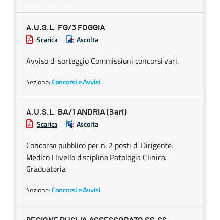
A.U.S.L. FG/3 FOGGIA
Scarica
Ascolta
Avviso di sorteggio Commissioni concorsi vari.
Sezione:
Concorsi e Avvisi
A.U.S.L. BA/1 ANDRIA (Bari)
Scarica
Ascolta
Concorso pubblico per n. 2 posti di Dirigente
Medico I livello disciplina Patologia Clinica.
Graduatoria
Sezione:
Concorsi e Avvisi