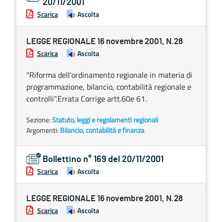
20/11/2001
Scarica
Ascolta
LEGGE REGIONALE 16 novembre 2001, N.28
Scarica
Ascolta
"Riforma dell'ordinamento regionale in materia di
programmazione, bilancio, contabilità regionale e
controlli".Errata Corrige artt.60e 61.
Sezione:
Statuto, leggi e regolamenti regionali
Argomenti:
Bilancio, contabilità e finanza
Bollettino n° 169 del 20/11/2001
Scarica
Ascolta
LEGGE REGIONALE 16 novembre 2001, N.28
Scarica
Ascolta