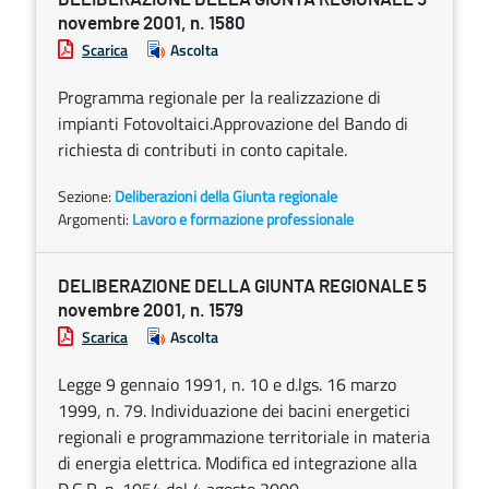
novembre 2001, n. 1580
Scarica
Ascolta
Programma regionale per la realizzazione di
impianti Fotovoltaici.Approvazione del Bando di
richiesta di contributi in conto capitale.
Sezione:
Deliberazioni della Giunta regionale
Argomenti:
Lavoro e formazione professionale
DELIBERAZIONE DELLA GIUNTA REGIONALE 5
novembre 2001, n. 1579
Scarica
Ascolta
Legge 9 gennaio 1991, n. 10 e d.lgs. 16 marzo
1999, n. 79. Individuazione dei bacini energetici
regionali e programmazione territoriale in materia
di energia elettrica. Modifica ed integrazione alla