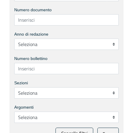
Numero documento
Anno di redazione
Numero bollettino
Sezioni
Argomenti