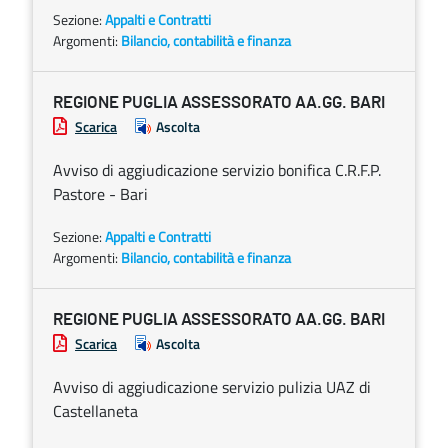
Sezione:
Appalti e Contratti
Argomenti:
Bilancio, contabilità e finanza
REGIONE PUGLIA ASSESSORATO AA.GG. BARI
Scarica
Ascolta
Avviso di aggiudicazione servizio bonifica C.R.F.P.
Pastore - Bari
Sezione:
Appalti e Contratti
Argomenti:
Bilancio, contabilità e finanza
REGIONE PUGLIA ASSESSORATO AA.GG. BARI
Scarica
Ascolta
Avviso di aggiudicazione servizio pulizia UAZ di
Castellaneta