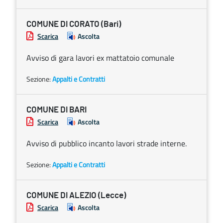
COMUNE DI CORATO (Bari)
Scarica
Ascolta
Avviso di gara lavori ex mattatoio comunale
Sezione:
Appalti e Contratti
COMUNE DI BARI
Scarica
Ascolta
Avviso di pubblico incanto lavori strade interne.
Sezione:
Appalti e Contratti
COMUNE DI ALEZIO (Lecce)
Scarica
Ascolta