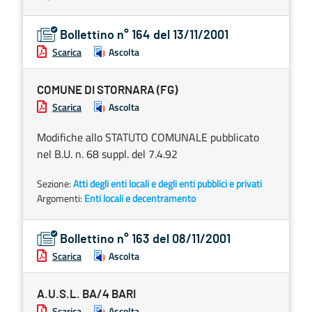
Bollettino n° 164 del 13/11/2001
Scarica
Ascolta
COMUNE DI STORNARA (FG)
Scarica
Ascolta
Modifiche allo STATUTO COMUNALE pubblicato
nel B.U. n. 68 suppl. del 7.4.92
Sezione:
Atti degli enti locali e degli enti pubblici e privati
Argomenti:
Enti locali e decentramento
Bollettino n° 163 del 08/11/2001
Scarica
Ascolta
A.U.S.L. BA/4 BARI
Scarica
Ascolta