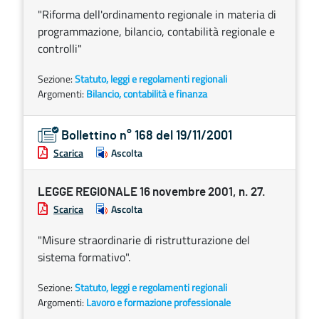
"Riforma dell'ordinamento regionale in materia di
programmazione, bilancio, contabilità regionale e
controlli"
Sezione:
Statuto, leggi e regolamenti regionali
Argomenti:
Bilancio, contabilità e finanza
Bollettino n° 168 del 19/11/2001
Scarica
Ascolta
LEGGE REGIONALE 16 novembre 2001, n. 27.
Scarica
Ascolta
"Misure straordinarie di ristrutturazione del
sistema formativo".
Sezione:
Statuto, leggi e regolamenti regionali
Argomenti:
Lavoro e formazione professionale