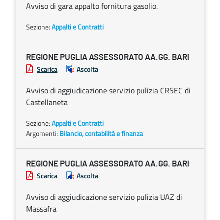
Avviso di gara appalto fornitura gasolio.
Sezione:
Appalti e Contratti
REGIONE PUGLIA ASSESSORATO AA.GG. BARI
Scarica
Ascolta
Avviso di aggiudicazione servizio pulizia CRSEC di
Castellaneta
Sezione:
Appalti e Contratti
Argomenti:
Bilancio, contabilità e finanza
REGIONE PUGLIA ASSESSORATO AA.GG. BARI
Scarica
Ascolta
Avviso di aggiudicazione servizio pulizia UAZ di
Massafra