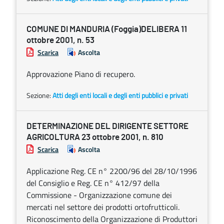
COMUNE DI MANDURIA (Foggia)DELIBERA 11
ottobre 2001, n. 53
Scarica
Ascolta
Approvazione Piano di recupero.
Sezione:
Atti degli enti locali e degli enti pubblici e privati
DETERMINAZIONE DEL DIRIGENTE SETTORE
AGRICOLTURA 23 ottobre 2001, n. 810
Scarica
Ascolta
Applicazione Reg. CE n° 2200/96 del 28/10/1996
del Consiglio e Reg. CE n° 412/97 della
Commissione - Organizzazione comune dei
mercati nel settore dei prodotti ortofrutticoli.
Riconoscimento della Organizzazione di Produttori