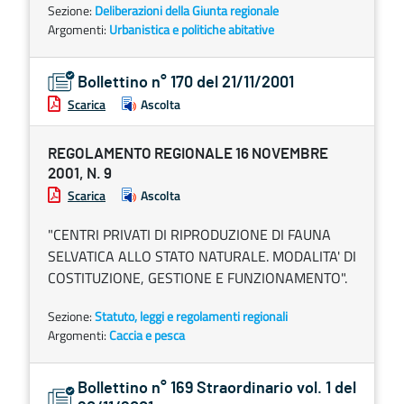
Sezione:
Deliberazioni della Giunta regionale
Argomenti:
Urbanistica e politiche abitative
Bollettino n° 170 del 21/11/2001
Scarica
Ascolta
REGOLAMENTO REGIONALE 16 NOVEMBRE
2001, N. 9
Scarica
Ascolta
"CENTRI PRIVATI DI RIPRODUZIONE DI FAUNA
SELVATICA ALLO STATO NATURALE. MODALITA' DI
COSTITUZIONE, GESTIONE E FUNZIONAMENTO".
Sezione:
Statuto, leggi e regolamenti regionali
Argomenti:
Caccia e pesca
Bollettino n° 169 Straordinario vol. 1 del