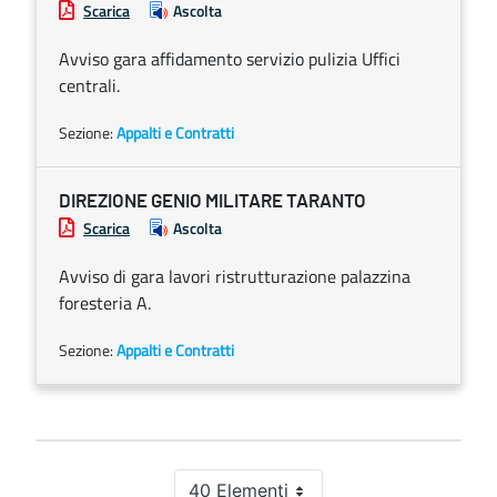
Scarica
Ascolta
Avviso gara affidamento servizio pulizia Uffici
centrali.
Sezione:
Appalti e Contratti
DIREZIONE GENIO MILITARE TARANTO
Scarica
Ascolta
Avviso di gara lavori ristrutturazione palazzina
foresteria A.
Sezione:
Appalti e Contratti
40 Elementi