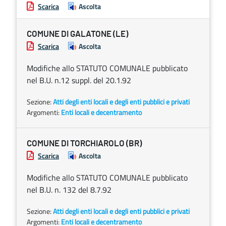
Scarica
Ascolta
COMUNE DI GALATONE (LE)
Scarica
Ascolta
Modifiche allo STATUTO COMUNALE pubblicato
nel B.U. n.12 suppl. del 20.1.92
Sezione:
Atti degli enti locali e degli enti pubblici e privati
Argomenti:
Enti locali e decentramento
COMUNE DI TORCHIAROLO (BR)
Scarica
Ascolta
Modifiche allo STATUTO COMUNALE pubblicato
nel B.U. n. 132 del 8.7.92
Sezione:
Atti degli enti locali e degli enti pubblici e privati
Argomenti:
Enti locali e decentramento