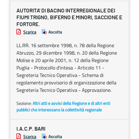
AUTORITA' DI BACINO INTERREGIONALE DEI
FIUMI TRIGNO, BIFERNO E MINORI, SACCIONE E
FORTORE.
Scarica
Ascolta
LL.RR. 16 settembre 1998, n. 78 della Regione
Abruzzo, 29 dicembre 1998, n. 20 della Regione
Molise e 20 aprile 2001, n. 12 della Regione
Puglia - Protocollo d'intesa - Articolo 11 -
Segreteria Tecnico Operativa - Schema di
regolamento provvisorio di organizzazione della
Segreteria Tecnico Operativa - Approvazione.
Sezione:
Altri atti e avvisi della Regione e di altri enti
pubblici che interessano la collettività regionale
I.A.C.P. BARI
Scarica
Ascolta