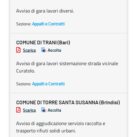
Avviso di gara lavori diversi.
Sezione:
Appalti e Contratti
COMUNE DI TRANI (Bari)
Scarica
Ascolta
Avviso di gara lavori sistemazione strada vicinale
Curatolo.
Sezione:
Appalti e Contratti
COMUNE DI TORRE SANTA SUSANNA (Brindisi)
Scarica
Ascolta
Avviso di aggiudicazione servizio raccolta e
trasporto rifiuti solidi urbani.