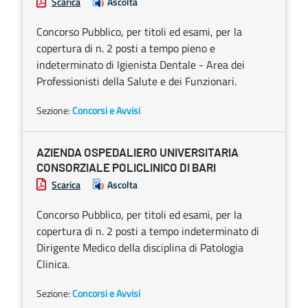
Scarica
Ascolta
Concorso Pubblico, per titoli ed esami, per la
copertura di n. 2 posti a tempo pieno e
indeterminato di Igienista Dentale - Area dei
Professionisti della Salute e dei Funzionari.
Sezione:
Concorsi e Avvisi
AZIENDA OSPEDALIERO UNIVERSITARIA
CONSORZIALE POLICLINICO DI BARI
Scarica
Ascolta
Concorso Pubblico, per titoli ed esami, per la
copertura di n. 2 posti a tempo indeterminato di
Dirigente Medico della disciplina di Patologia
Clinica.
Sezione:
Concorsi e Avvisi