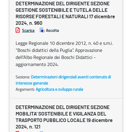
DETERMINAZIONE DEL DIRIGENTE SEZIONE
GESTIONE SOSTENIBILE E TUTELA DELLE
RISORSE FORESTALI E NATURALI 17 dicembre
2024, n. 960
Scarica
Ascolta
Legge Regionale 10 dicembre 2012, n. 40 e s.m.i.
“Boschi didattici della Puglia”. Approvazione
dell’Albo Regionale dei Boschi Didattici -
aggiornamento 2024.
Sezione:
Determinazioni dirigenziali aventi contenuto di
interesse generale
Argomenti:
Agricoltura e sviluppo rurale
DETERMINAZIONE DEL DIRIGENTE SEZIONE
MOBILITA’ SOSTENIBILE E VIGILANZA DEL
TRASPORTO PUBBLICO LOCALE 19 dicembre
2024, n. 121