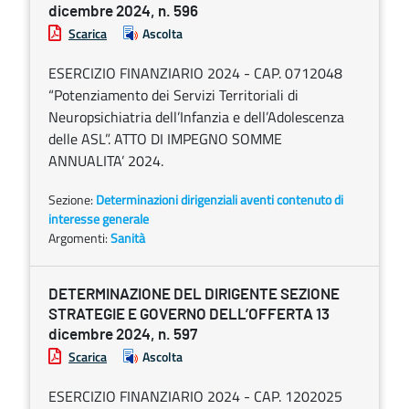
dicembre 2024, n. 596
Scarica
Ascolta
ESERCIZIO FINANZIARIO 2024 - CAP. 0712048
“Potenziamento dei Servizi Territoriali di
Neuropsichiatria dell’Infanzia e dell’Adolescenza
delle ASL”. ATTO DI IMPEGNO SOMME
ANNUALITA’ 2024.
Sezione:
Determinazioni dirigenziali aventi contenuto di
interesse generale
Argomenti:
Sanità
DETERMINAZIONE DEL DIRIGENTE SEZIONE
STRATEGIE E GOVERNO DELL’OFFERTA 13
dicembre 2024, n. 597
Scarica
Ascolta
ESERCIZIO FINANZIARIO 2024 - CAP. 1202025