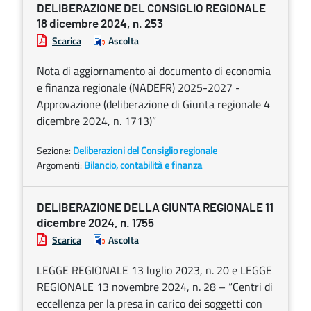
DELIBERAZIONE DEL CONSIGLIO REGIONALE
18 dicembre 2024, n. 253
Scarica
Ascolta
Nota di aggiornamento ai documento di economia
e finanza regionale (NADEFR) 2025-2027 -
Approvazione (deliberazione di Giunta regionale 4
dicembre 2024, n. 1713)”
Sezione:
Deliberazioni del Consiglio regionale
Argomenti:
Bilancio, contabilità e finanza
DELIBERAZIONE DELLA GIUNTA REGIONALE 11
dicembre 2024, n. 1755
Scarica
Ascolta
LEGGE REGIONALE 13 luglio 2023, n. 20 e LEGGE
REGIONALE 13 novembre 2024, n. 28 – “Centri di
eccellenza per la presa in carico dei soggetti con