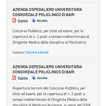
AZIENDA OSPEDALIERO UNIVERSITARIA
CONSORZIALE POLICLINICO DI BARI
Scarica
Ascolta
Concorso Pubblico, per titoli ed esami, per la
copertura di n. 2 posti a tempo indeterminato di
Dirigente Medico della disciplina di Psichiatria.
Sezione:
Concorsi e Avvisi
AZIENDA OSPEDALIERO UNIVERSITARIA
CONSORZIALE POLICLINICO DI BARI
Scarica
Ascolta
Riapertura termini del Concorso Pubblico, per
titoli ed esami, per la copertura di n. 2 posti a
tempo indeterminato di Dirigente Medico della
disciplina di Medicina Nucleare, ai sensi del D.P.R.