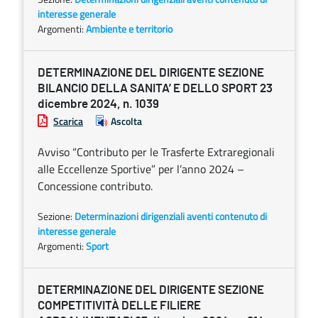
interesse generale
Argomenti:
Ambiente e territorio
DETERMINAZIONE DEL DIRIGENTE SEZIONE
BILANCIO DELLA SANITA’ E DELLO SPORT 23
dicembre 2024, n. 1039
Scarica
Ascolta
Avviso “Contributo per le Trasferte Extraregionali
alle Eccellenze Sportive” per l’anno 2024 –
Concessione contributo.
Sezione:
Determinazioni dirigenziali aventi contenuto di
interesse generale
Argomenti:
Sport
DETERMINAZIONE DEL DIRIGENTE SEZIONE
COMPETITIVITÀ DELLE FILIERE