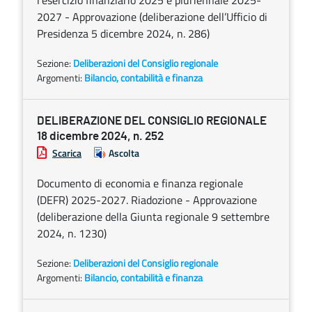
l’esercizio finanziario 2025 e pluriennale 2025-
2027 - Approvazione (deliberazione dell’Ufficio di
Presidenza 5 dicembre 2024, n. 286)
Sezione:
Deliberazioni del Consiglio regionale
Argomenti:
Bilancio, contabilità e finanza
DELIBERAZIONE DEL CONSIGLIO REGIONALE
18 dicembre 2024, n. 252
Scarica
Ascolta
Documento di economia e finanza regionale
(DEFR) 2025-2027. Riadozione - Approvazione
(deliberazione della Giunta regionale 9 settembre
2024, n. 1230)
Sezione:
Deliberazioni del Consiglio regionale
Argomenti:
Bilancio, contabilità e finanza