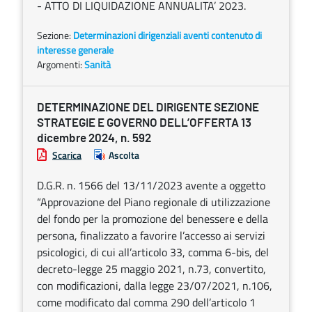
- ATTO DI LIQUIDAZIONE ANNUALITA’ 2023.
Sezione:
Determinazioni dirigenziali aventi contenuto di
interesse generale
Argomenti:
Sanità
DETERMINAZIONE DEL DIRIGENTE SEZIONE
STRATEGIE E GOVERNO DELL’OFFERTA 13
dicembre 2024, n. 592
Scarica
Ascolta
D.G.R. n. 1566 del 13/11/2023 avente a oggetto
“Approvazione del Piano regionale di utilizzazione
del fondo per la promozione del benessere e della
persona, finalizzato a favorire l’accesso ai servizi
psicologici, di cui all’articolo 33, comma 6-bis, del
decreto-legge 25 maggio 2021, n.73, convertito,
con modificazioni, dalla legge 23/07/2021, n.106,
come modificato dal comma 290 dell’articolo 1