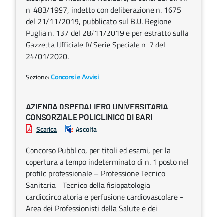
n. 483/1997, indetto con deliberazione n. 1675
del 21/11/2019, pubblicato sul B.U. Regione
Puglia n. 137 del 28/11/2019 e per estratto sulla
Gazzetta Ufficiale IV Serie Speciale n. 7 del
24/01/2020.
Sezione:
Concorsi e Avvisi
AZIENDA OSPEDALIERO UNIVERSITARIA
CONSORZIALE POLICLINICO DI BARI
Scarica
Ascolta
Concorso Pubblico, per titoli ed esami, per la
copertura a tempo indeterminato di n. 1 posto nel
profilo professionale – Professione Tecnico
Sanitaria - Tecnico della fisiopatologia
cardiocircolatoria e perfusione cardiovascolare -
Area dei Professionisti della Salute e dei