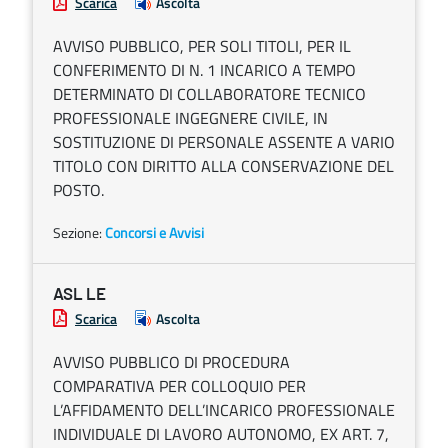
Scarica
Ascolta
AVVISO PUBBLICO, PER SOLI TITOLI, PER IL
CONFERIMENTO DI N. 1 INCARICO A TEMPO
DETERMINATO DI COLLABORATORE TECNICO
PROFESSIONALE INGEGNERE CIVILE, IN
SOSTITUZIONE DI PERSONALE ASSENTE A VARIO
TITOLO CON DIRITTO ALLA CONSERVAZIONE DEL
POSTO.
Sezione:
Concorsi e Avvisi
ASL LE
Scarica
Ascolta
AVVISO PUBBLICO DI PROCEDURA
COMPARATIVA PER COLLOQUIO PER
L’AFFIDAMENTO DELL’INCARICO PROFESSIONALE
INDIVIDUALE DI LAVORO AUTONOMO, EX ART. 7,