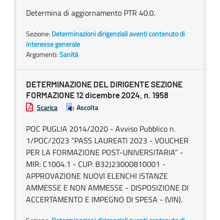
Determina di aggiornamento PTR 40.0.
Sezione:
Determinazioni dirigenziali aventi contenuto di
interesse generale
Argomenti:
Sanità
DETERMINAZIONE DEL DIRIGENTE SEZIONE
FORMAZIONE 12 dicembre 2024, n. 1958
Scarica
Ascolta
POC PUGLIA 2014/2020 - Avviso Pubblico n.
1/POC/2023 “PASS LAUREATI 2023 - VOUCHER
PER LA FORMAZIONE POST-UNIVERSITARIA” -
MIR: C1004.1 - CUP: B32J23000810001 -
APPROVAZIONE NUOVI ELENCHI ISTANZE
AMMESSE E NON AMMESSE - DISPOSIZIONE DI
ACCERTAMENTO E IMPEGNO DI SPESA - (VIN).