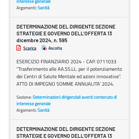
interesse generale
Argomenti:
Sanità
DETERMINAZIONE DEL DIRIGENTE SEZIONE
STRATEGIE E GOVERNO DELL’OFFERTA 13
dicembre 2024, n. 595
Scarica
Ascolta
ESERCIZIO FINANZIARIO 2024 - CAP. 0711033
“Trasferimento alle AA.SS.LL. per il potenziamento
dei Centri di Salute Mentale ed azioni innovative”.
ATTO DI IMPEGNO SOMME ANNUALITA’ 2024.
Sezione:
Determinazioni dirigenziali aventi contenuto di
interesse generale
Argomenti:
Sanità
DETERMINAZIONE DEL DIRIGENTE SEZIONE
STRATEGIE E GOVERNO DELL’OFFERTA 13