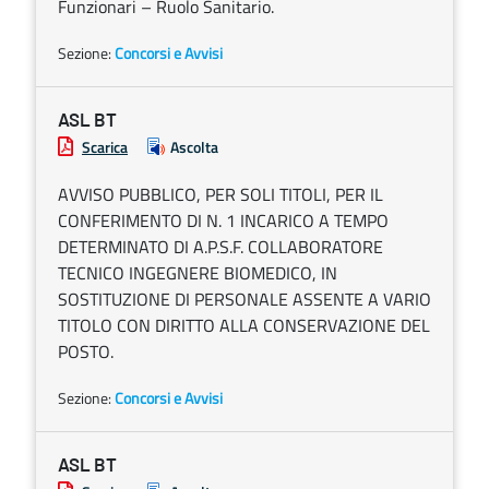
Funzionari – Ruolo Sanitario.
Sezione:
Concorsi e Avvisi
ASL BT
Scarica
Ascolta
AVVISO PUBBLICO, PER SOLI TITOLI, PER IL
CONFERIMENTO DI N. 1 INCARICO A TEMPO
DETERMINATO DI A.P.S.F. COLLABORATORE
TECNICO INGEGNERE BIOMEDICO, IN
SOSTITUZIONE DI PERSONALE ASSENTE A VARIO
TITOLO CON DIRITTO ALLA CONSERVAZIONE DEL
POSTO.
Sezione:
Concorsi e Avvisi
ASL BT