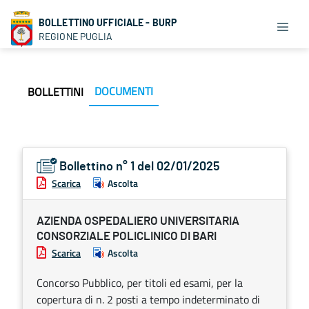
BOLLETTINO UFFICIALE - BURP
REGIONE PUGLIA
DOCUMENTI
BOLLETTINI
Bollettino n° 1 del 02/01/2025
Scarica
Ascolta
AZIENDA OSPEDALIERO UNIVERSITARIA
CONSORZIALE POLICLINICO DI BARI
Scarica
Ascolta
Concorso Pubblico, per titoli ed esami, per la
copertura di n. 2 posti a tempo indeterminato di