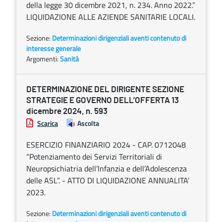
della legge 30 dicembre 2021, n. 234. Anno 2022.”
LIQUIDAZIONE ALLE AZIENDE SANITARIE LOCALI.
Sezione:
Determinazioni dirigenziali aventi contenuto di
interesse generale
Argomenti:
Sanità
DETERMINAZIONE DEL DIRIGENTE SEZIONE
STRATEGIE E GOVERNO DELL’OFFERTA 13
dicembre 2024, n. 593
Scarica
Ascolta
ESERCIZIO FINANZIARIO 2024 - CAP. 0712048
“Potenziamento dei Servizi Territoriali di
Neuropsichiatria dell’Infanzia e dell’Adolescenza
delle ASL”. - ATTO DI LIQUIDAZIONE ANNUALITA’
2023.
Sezione:
Determinazioni dirigenziali aventi contenuto di