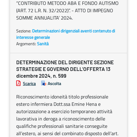
“CONTRIBUTO METODO ABA E FONDO AUTISMO
(ART. 72 L.R. N. 32/2022)”. - ATTO DI IMPEGNO
SOMME ANNUALITA’ 2024.
Sezione:
Determinazioni dirigenziali aventi contenuto di
interesse generale
Argomenti:
Sanità
DETERMINAZIONE DEL DIRIGENTE SEZIONE
STRATEGIE E GOVERNO DELL’OFFERTA 13
dicembre 2024, n. 599
Scarica
Ascolta
Riconoscimento idoneità titolo professionale
estero infermiera Dott.ssa Emine Hena e
autorizzazione a esercizio temporaneo attività
lavorativa in deroga a riconoscimento delle
qualifiche professionali sanitarie conseguite
all’estero, ai sensi del combinato disposto dell’art.