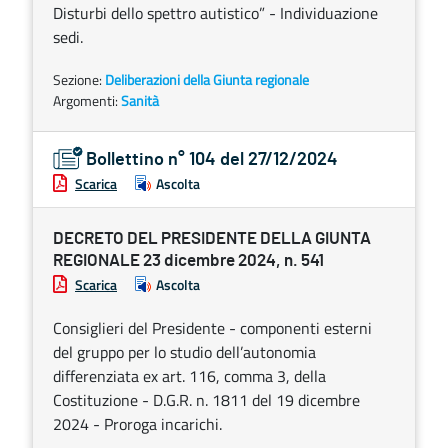
Disturbi dello spettro autistico” - Individuazione
sedi.
Sezione:
Deliberazioni della Giunta regionale
Argomenti:
Sanità
Bollettino n° 104 del 27/12/2024
Scarica
Ascolta
DECRETO DEL PRESIDENTE DELLA GIUNTA
REGIONALE 23 dicembre 2024, n. 541
Scarica
Ascolta
Consiglieri del Presidente - componenti esterni
del gruppo per lo studio dell’autonomia
differenziata ex art. 116, comma 3, della
Costituzione - D.G.R. n. 1811 del 19 dicembre
2024 - Proroga incarichi.