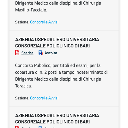
Dirigente Medico della disciplina di Chirurgia
Maxillo-Facciale.
Sezione:
Concorsi e Avvisi
AZIENDA OSPEDALIERO UNIVERSITARIA
CONSORZIALE POLICLINICO DI BARI
Scarica
Ascolta
Concorso Pubblico, per titoli ed esami, per la
copertura di n. 2 posti a tempo indeterminato di
Dirigente Medico della disciplina di Chirurgia
Toracica.
Sezione:
Concorsi e Avvisi
AZIENDA OSPEDALIERO UNIVERSITARIA
CONSORZIALE POLICLINICO DI BARI