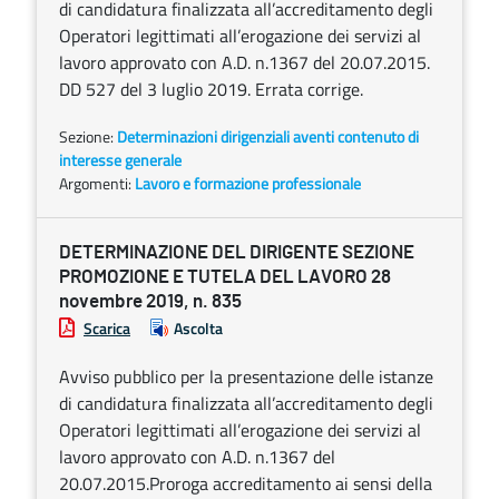
di candidatura finalizzata all’accreditamento degli
Operatori legittimati all’erogazione dei servizi al
lavoro approvato con A.D. n.1367 del 20.07.2015.
DD 527 del 3 luglio 2019. Errata corrige.
Sezione:
Determinazioni dirigenziali aventi contenuto di
interesse generale
Argomenti:
Lavoro e formazione professionale
DETERMINAZIONE DEL DIRIGENTE SEZIONE
PROMOZIONE E TUTELA DEL LAVORO 28
novembre 2019, n. 835
Scarica
Ascolta
Avviso pubblico per la presentazione delle istanze
di candidatura finalizzata all’accreditamento degli
Operatori legittimati all’erogazione dei servizi al
lavoro approvato con A.D. n.1367 del
20.07.2015.Proroga accreditamento ai sensi della