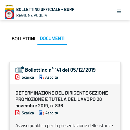
BOLLETTINO UFFICIALE - BURP
REGIONE PUGLIA
DOCUMENTI
BOLLETTINI
Bollettino n° 141 del 05/12/2019
Scarica
Ascolta
DETERMINAZIONE DEL DIRIGENTE SEZIONE
PROMOZIONE E TUTELA DEL LAVORO 28
novembre 2019, n. 836
Scarica
Ascolta
Avviso pubblico per la presentazione delle istanze