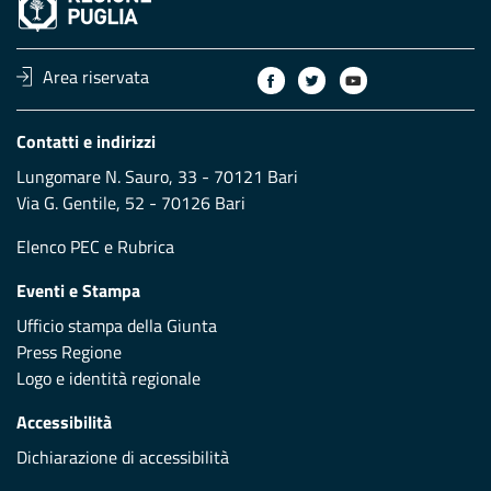
Area riservata
Contatti e indirizzi
Lungomare N. Sauro, 33 - 70121 Bari
Via G. Gentile, 52 - 70126 Bari
Elenco PEC
e
Rubrica
Eventi e Stampa
Ufficio stampa della Giunta
Press Regione
Logo e identità regionale
Accessibilità
Dichiarazione di accessibilità