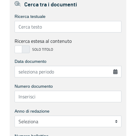
Cerca tra i documenti
Ricerca testuale
Ricerca estesa al contenuto
Data documento
Numero documento
Anno di redazione