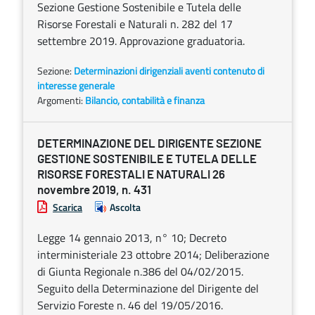
Sezione Gestione Sostenibile e Tutela delle
Risorse Forestali e Naturali n. 282 del 17
settembre 2019. Approvazione graduatoria.
Sezione:
Determinazioni dirigenziali aventi contenuto di
interesse generale
Argomenti:
Bilancio, contabilità e finanza
DETERMINAZIONE DEL DIRIGENTE SEZIONE
GESTIONE SOSTENIBILE E TUTELA DELLE
RISORSE FORESTALI E NATURALI 26
novembre 2019, n. 431
Scarica
Ascolta
Legge 14 gennaio 2013, n° 10; Decreto
interministeriale 23 ottobre 2014; Deliberazione
di Giunta Regionale n.386 del 04/02/2015.
Seguito della Determinazione del Dirigente del
Servizio Foreste n. 46 del 19/05/2016.