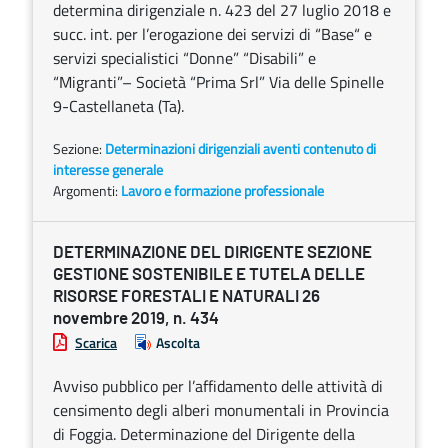
determina dirigenziale n. 423 del 27 luglio 2018 e
succ. int. per l’erogazione dei servizi di “Base“ e
servizi specialistici “Donne” “Disabili” e
“Migranti”– Società “Prima Srl” Via delle Spinelle
9-Castellaneta (Ta).
Sezione:
Determinazioni dirigenziali aventi contenuto di
interesse generale
Argomenti:
Lavoro e formazione professionale
DETERMINAZIONE DEL DIRIGENTE SEZIONE
GESTIONE SOSTENIBILE E TUTELA DELLE
RISORSE FORESTALI E NATURALI 26
novembre 2019, n. 434
Scarica
Ascolta
Avviso pubblico per l’affidamento delle attività di
censimento degli alberi monumentali in Provincia
di Foggia. Determinazione del Dirigente della