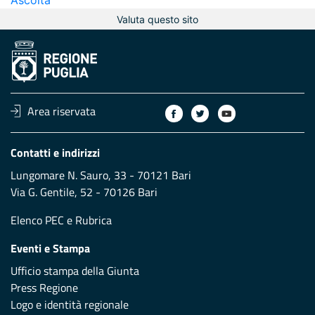
Ascolta
Valuta questo sito
Area riservata
Contatti e indirizzi
Lungomare N. Sauro, 33 - 70121 Bari
Via G. Gentile, 52 - 70126 Bari
Elenco PEC
e
Rubrica
Eventi e Stampa
Ufficio stampa della Giunta
Press Regione
Logo e identità regionale