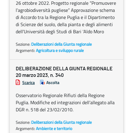
26 ottobre 2022. Progetto regionale “Promuovere
l’agrobiodiversità pugliese” Approvazione schema
di Accordo tra la Regione Puglia e il Dipartimento
di Scienze del suolo, della pianta e degli alimenti
dell’Università degli Studi di Bari ‘Aldo Moro
Sezione:
Deliberazioni della Giunta regionale
Argomenti:
Agricoltura e sviluppo rurale
DELIBERAZIONE DELLA GIUNTA REGIONALE
20 marzo 2023, n. 340
Scarica
Ascolta
Osservatorio Regionale Rifiuti della Regione
Puglia. Modifiche ed integrazioni dell’allegato alla
DGR n. 518 del 23/02/2010.
Sezione:
Deliberazioni della Giunta regionale
Argomenti:
Ambiente e territorio