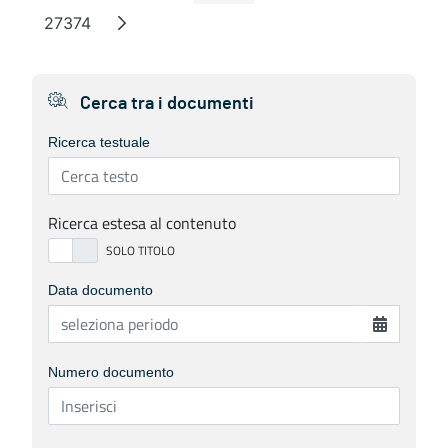
27374
Pagina
Cerca tra i documenti
Ricerca testuale
Ricerca estesa al contenuto
Data documento
Numero documento