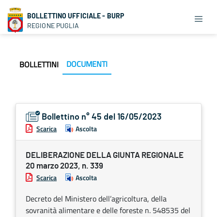
BOLLETTINO UFFICIALE - BURP
REGIONE PUGLIA
DOCUMENTI
BOLLETTINI
Bollettino n° 45 del 16/05/2023
Scarica
Ascolta
DELIBERAZIONE DELLA GIUNTA REGIONALE
20 marzo 2023, n. 339
Scarica
Ascolta
Decreto del Ministero dell’agricoltura, della
sovranità alimentare e delle foreste n. 548535 del