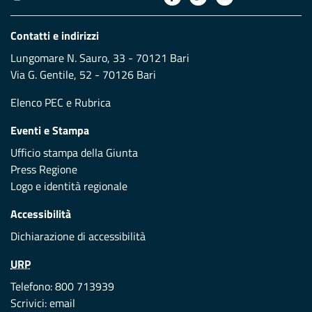
Contatti e indirizzi
Lungomare N. Sauro, 33 - 70121 Bari
Via G. Gentile, 52 - 70126 Bari
Elenco PEC
e
Rubrica
Eventi e Stampa
Ufficio stampa della Giunta
Press Regione
Logo e identità regionale
Accessibilità
Dichiarazione di accessibilità
URP
Telefono: 800 713939
Scrivici:
email