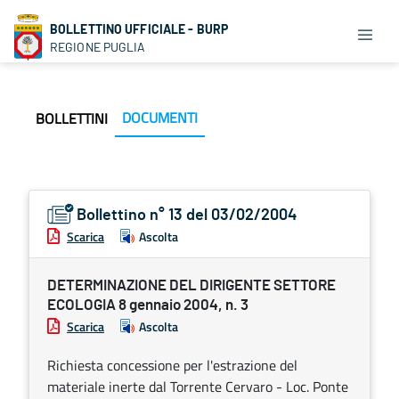
BOLLETTINO UFFICIALE - BURP
REGIONE PUGLIA
DOCUMENTI
BOLLETTINI
Bollettino n° 13 del 03/02/2004
Scarica
Ascolta
DETERMINAZIONE DEL DIRIGENTE SETTORE
ECOLOGIA 8 gennaio 2004, n. 3
Scarica
Ascolta
Richiesta concessione per l'estrazione del
materiale inerte dal Torrente Cervaro - Loc. Ponte