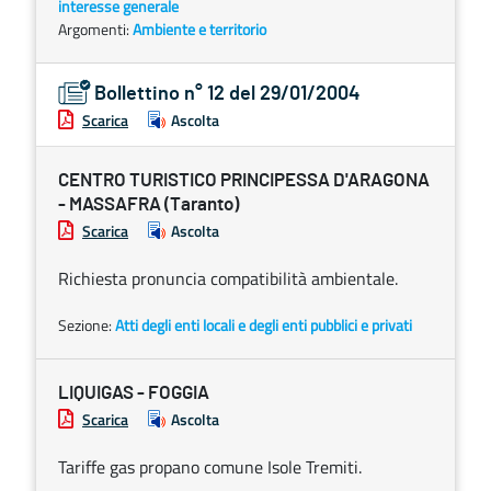
interesse generale
Argomenti:
Ambiente e territorio
Bollettino n° 12 del 29/01/2004
Scarica
Ascolta
CENTRO TURISTICO PRINCIPESSA D'ARAGONA
- MASSAFRA (Taranto)
Scarica
Ascolta
Richiesta pronuncia compatibilità ambientale.
Sezione:
Atti degli enti locali e degli enti pubblici e privati
LIQUIGAS - FOGGIA
Scarica
Ascolta
Tariffe gas propano comune Isole Tremiti.