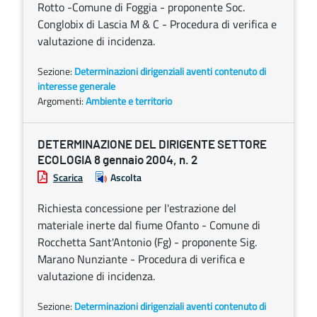
Rotto -Comune di Foggia - proponente Soc.
Conglobix di Lascia M & C - Procedura di verifica e
valutazione di incidenza.
Sezione:
Determinazioni dirigenziali aventi contenuto di
interesse generale
Argomenti:
Ambiente e territorio
DETERMINAZIONE DEL DIRIGENTE SETTORE
ECOLOGIA 8 gennaio 2004, n. 2
Scarica
Ascolta
Richiesta concessione per l'estrazione del
materiale inerte dal fiume Ofanto - Comune di
Rocchetta Sant'Antonio (Fg) - proponente Sig.
Marano Nunziante - Procedura di verifica e
valutazione di incidenza.
Sezione:
Determinazioni dirigenziali aventi contenuto di