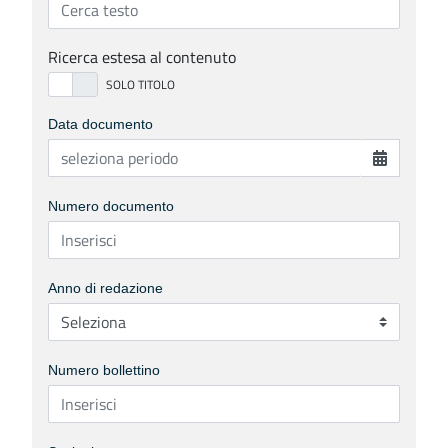
Ricerca estesa al contenuto
Data documento
Numero documento
Anno di redazione
Numero bollettino