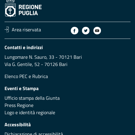
Area riservata
Contatti e indirizzi
Lungomare N. Sauro, 33 - 70121 Bari
Via G. Gentile, 52 - 70126 Bari
Elenco PEC
e
Rubrica
Eventi e Stampa
Ufficio stampa della Giunta
Press Regione
Logo e identità regionale
Accessibilità
Dichiarazione di accessibilità