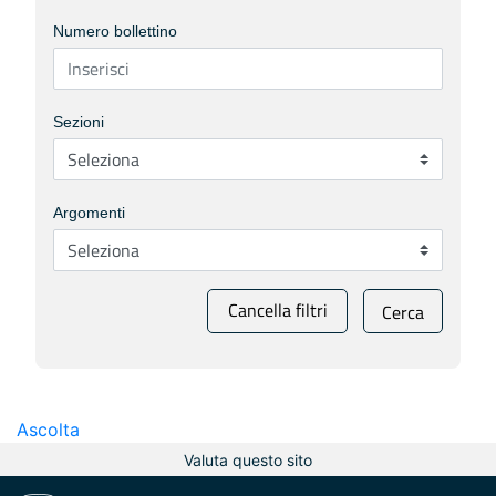
Numero bollettino
Sezioni
Argomenti
Cancella filtri
Cerca
Ascolta
Valuta questo sito