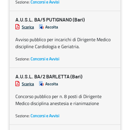
Sezione:
Concorsi e Avvisi
A.U.S.L. BA/5 PUTIGNANO (Bari)
Scarica
Ascolta
Avviso pubblico per incarichi di Dirigente Medico
discipline Cardiologia e Geriatria.
Sezione:
Concorsi e Avvisi
A.U.S.L. BA/2 BARLETTA (Bari)
Scarica
Ascolta
Concorso pubblico per n. 8 posti di Dirigente
Medico disciplina anestesia e rianimazione
Sezione:
Concorsi e Avvisi