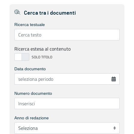
Cerca tra i documenti
Ricerca testuale
Ricerca estesa al contenuto
Data documento
Numero documento
Anno di redazione