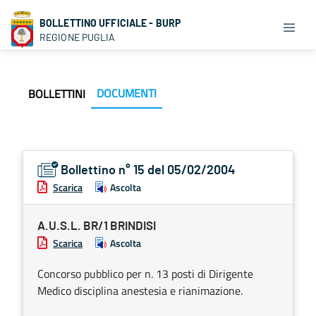
BOLLETTINO UFFICIALE - BURP
REGIONE PUGLIA
DOCUMENTI
BOLLETTINI
Bollettino n° 15 del 05/02/2004
Scarica
Ascolta
A.U.S.L. BR/1 BRINDISI
Scarica
Ascolta
Concorso pubblico per n. 13 posti di Dirigente
Medico disciplina anestesia e rianimazione.