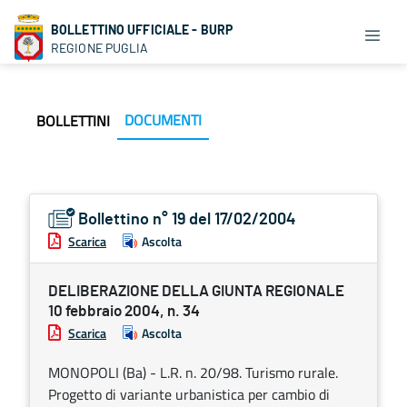
BOLLETTINO UFFICIALE - BURP
REGIONE PUGLIA
DOCUMENTI
BOLLETTINI
Bollettino n° 19 del 17/02/2004
Scarica
Ascolta
DELIBERAZIONE DELLA GIUNTA REGIONALE
10 febbraio 2004, n. 34
Scarica
Ascolta
MONOPOLI (Ba) - L.R. n. 20/98. Turismo rurale.
Progetto di variante urbanistica per cambio di