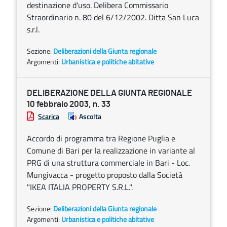
destinazione d'uso. Delibera Commissario
Straordinario n. 80 del 6/12/2002. Ditta San Luca
s.r.l.
Sezione:
Deliberazioni della Giunta regionale
Argomenti:
Urbanistica e politiche abitative
DELIBERAZIONE DELLA GIUNTA REGIONALE
10 febbraio 2003, n. 33
Scarica
Ascolta
Accordo di programma tra Regione Puglia e
Comune di Bari per la realizzazione in variante al
PRG di una struttura commerciale in Bari - Loc.
Mungivacca - progetto proposto dalla Società
"IKEA ITALIA PROPERTY S.R.L.".
Sezione:
Deliberazioni della Giunta regionale
Argomenti:
Urbanistica e politiche abitative