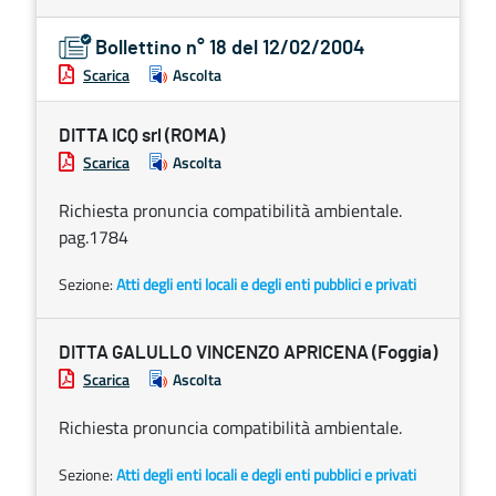
Bollettino n° 18 del 12/02/2004
Scarica
Ascolta
DITTA ICQ srl (ROMA)
Scarica
Ascolta
Richiesta pronuncia compatibilità ambientale.
pag.1784
Sezione:
Atti degli enti locali e degli enti pubblici e privati
DITTA GALULLO VINCENZO APRICENA (Foggia)
Scarica
Ascolta
Richiesta pronuncia compatibilità ambientale.
Sezione:
Atti degli enti locali e degli enti pubblici e privati