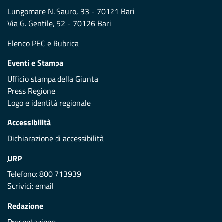
Lungomare N. Sauro, 33 - 70121 Bari
Via G. Gentile, 52 - 70126 Bari
Elenco PEC
e
Rubrica
Eventi e Stampa
Ufficio stampa della Giunta
Press Regione
Logo e identità regionale
Accessibilità
Dichiarazione di accessibilità
URP
Telefono: 800 713939
Scrivici:
email
Redazione
Presentazione