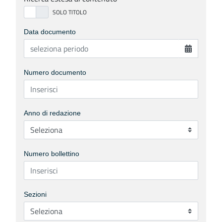
Data documento
Numero documento
Anno di redazione
Numero bollettino
Sezioni