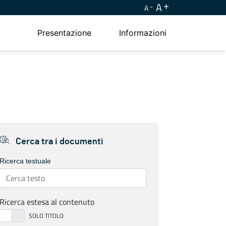
A
A
Presentazione
Informazioni
Cerca tra i documenti
Ricerca testuale
Ricerca estesa al contenuto