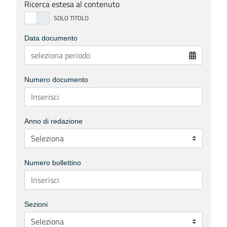
Ricerca estesa al contenuto
Data documento
Numero documento
Anno di redazione
Numero bollettino
Sezioni