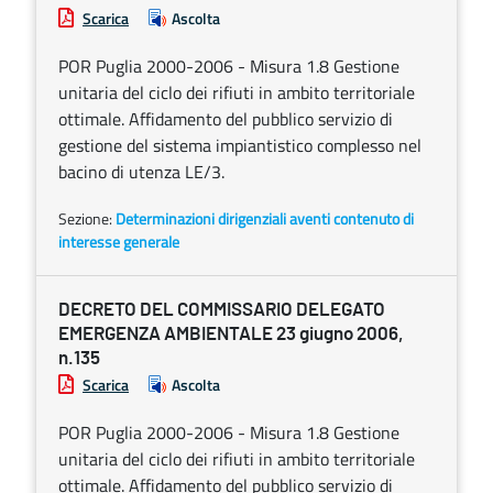
Scarica
Ascolta
POR Puglia 2000-2006 - Misura 1.8 Gestione
unitaria del ciclo dei rifiuti in ambito territoriale
ottimale. Affidamento del pubblico servizio di
gestione del sistema impiantistico complesso nel
bacino di utenza LE/3.
Sezione:
Determinazioni dirigenziali aventi contenuto di
interesse generale
DECRETO DEL COMMISSARIO DELEGATO
EMERGENZA AMBIENTALE 23 giugno 2006,
n.135
Scarica
Ascolta
POR Puglia 2000-2006 - Misura 1.8 Gestione
unitaria del ciclo dei rifiuti in ambito territoriale
ottimale. Affidamento del pubblico servizio di