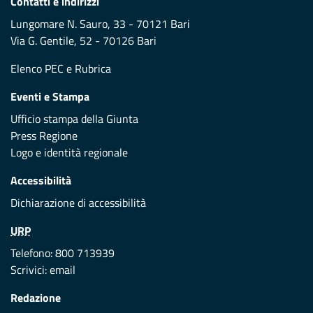
Contatti e indirizzi
Lungomare N. Sauro, 33 - 70121 Bari
Via G. Gentile, 52 - 70126 Bari
Elenco PEC
e
Rubrica
Eventi e Stampa
Ufficio stampa della Giunta
Press Regione
Logo e identità regionale
Accessibilità
Dichiarazione di accessibilità
URP
Telefono: 800 713939
Scrivici:
email
Redazione