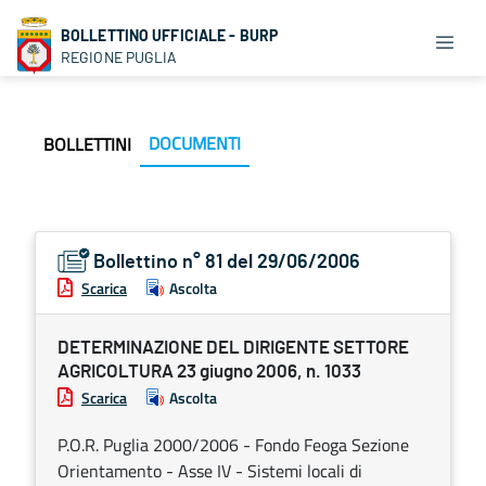
BOLLETTINO UFFICIALE - BURP
REGIONE PUGLIA
DOCUMENTI
BOLLETTINI
Bollettino n° 81 del 29/06/2006
Scarica
Ascolta
DETERMINAZIONE DEL DIRIGENTE SETTORE
AGRICOLTURA 23 giugno 2006, n. 1033
Scarica
Ascolta
P.O.R. Puglia 2000/2006 - Fondo Feoga Sezione
Orientamento - Asse IV - Sistemi locali di