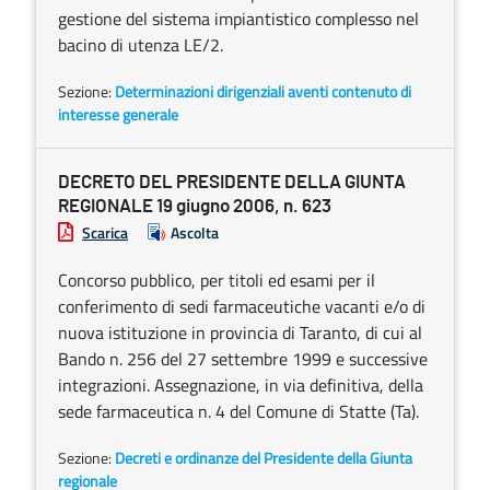
gestione del sistema impiantistico complesso nel
bacino di utenza LE/2.
Sezione:
Determinazioni dirigenziali aventi contenuto di
interesse generale
DECRETO DEL PRESIDENTE DELLA GIUNTA
REGIONALE 19 giugno 2006, n. 623
Scarica
Ascolta
Concorso pubblico, per titoli ed esami per il
conferimento di sedi farmaceutiche vacanti e/o di
nuova istituzione in provincia di Taranto, di cui al
Bando n. 256 del 27 settembre 1999 e successive
integrazioni. Assegnazione, in via definitiva, della
sede farmaceutica n. 4 del Comune di Statte (Ta).
Sezione:
Decreti e ordinanze del Presidente della Giunta
regionale