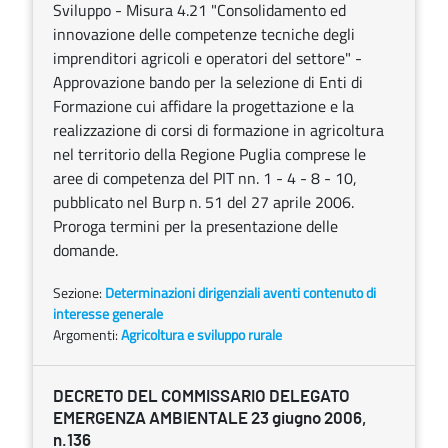
Sviluppo - Misura 4.21 "Consolidamento ed
innovazione delle competenze tecniche degli
imprenditori agricoli e operatori del settore" -
Approvazione bando per la selezione di Enti di
Formazione cui affidare la progettazione e la
realizzazione di corsi di formazione in agricoltura
nel territorio della Regione Puglia comprese le
aree di competenza del PIT nn. 1 - 4 - 8 - 10,
pubblicato nel Burp n. 51 del 27 aprile 2006.
Proroga termini per la presentazione delle
domande.
Sezione:
Determinazioni dirigenziali aventi contenuto di
interesse generale
Argomenti:
Agricoltura e sviluppo rurale
DECRETO DEL COMMISSARIO DELEGATO
EMERGENZA AMBIENTALE 23 giugno 2006,
n.136