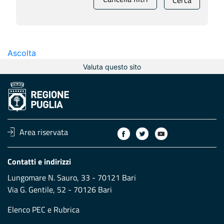
Cerca
Ascolta
Valuta questo sito
Area riservata
Contatti e indirizzi
Lungomare N. Sauro, 33 - 70121 Bari
Via G. Gentile, 52 - 70126 Bari
Elenco PEC
e
Rubrica