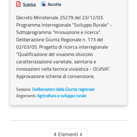
Scarica
Ascolta
Decreto Ministeriale 25279 del 23/12/03.
Programma Interregionale "Sviluppo Rurale" -
Sottoprogramma "Innovazione e ricerca".
Deliberazione Giunta Regionale n. 173 del
02/03/05. Progetto di ricerca interregionale
"Qualificazione del vivaismo olivicolo:
caratterizzazione varietale, sanitaria e
innovazioni nella tecnica vivaistica - OLVIVA".
Approvazione schema di convenzione.
Sezione:
Deliberazioni della Giunta regionale
Argomenti:
Agricoltura e sviluppo rurale
4 Elementi
Per pagina