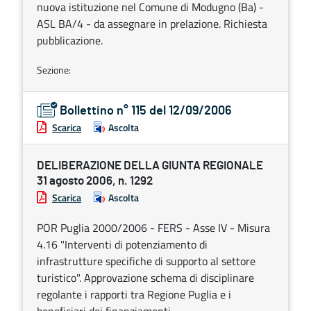
nuova istituzione nel Comune di Modugno (Ba) -
ASL BA/4 - da assegnare in prelazione. Richiesta
pubblicazione.
Sezione:
Bollettino n° 115 del 12/09/2006
Scarica
Ascolta
DELIBERAZIONE DELLA GIUNTA REGIONALE
31 agosto 2006, n. 1292
Scarica
Ascolta
POR Puglia 2000/2006 - FERS - Asse IV - Misura
4.16 "Interventi di potenziamento di
infrastrutture specifiche di supporto al settore
turistico". Approvazione schema di disciplinare
regolante i rapporti tra Regione Puglia e i