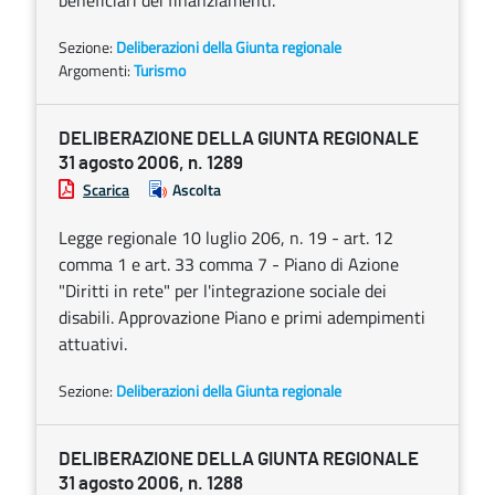
beneficiari dei finanziamenti.
Sezione:
Deliberazioni della Giunta regionale
Argomenti:
Turismo
DELIBERAZIONE DELLA GIUNTA REGIONALE
31 agosto 2006, n. 1289
Scarica
Ascolta
Legge regionale 10 luglio 206, n. 19 - art. 12
comma 1 e art. 33 comma 7 - Piano di Azione
"Diritti in rete" per l'integrazione sociale dei
disabili. Approvazione Piano e primi adempimenti
attuativi.
Sezione:
Deliberazioni della Giunta regionale
DELIBERAZIONE DELLA GIUNTA REGIONALE
31 agosto 2006, n. 1288