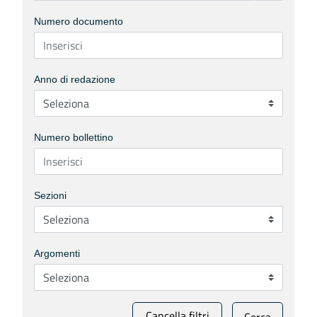
Numero documento
Anno di redazione
Numero bollettino
Sezioni
Argomenti
Cancella filtri