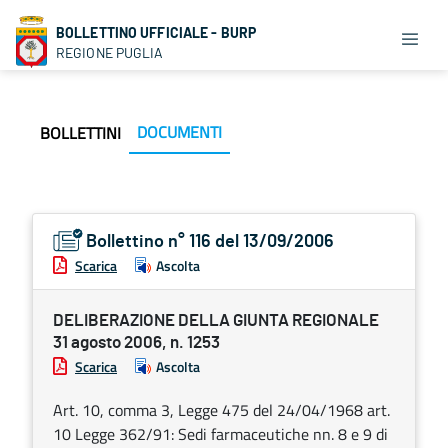
BOLLETTINO UFFICIALE - BURP
REGIONE PUGLIA
DOCUMENTI
BOLLETTINI
Bollettino n° 116 del 13/09/2006
Scarica
Ascolta
DELIBERAZIONE DELLA GIUNTA REGIONALE
31 agosto 2006, n. 1253
Scarica
Ascolta
Art. 10, comma 3, Legge 475 del 24/04/1968 art.
10 Legge 362/91: Sedi farmaceutiche nn. 8 e 9 di