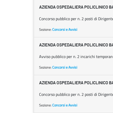
AZIENDA OSPEDALIERA POLICLINICO B
Concorso pubblico per n. 2 posti di Dirigent
Sezione:
Concorsi e Avvisi
AZIENDA OSPEDALIERA POLICLINICO B
Avviso pubblico per n. 2 incarichi temporane
Sezione:
Concorsi e Avvisi
AZIENDA OSPEDALIERA POLICLINICO B
Concorso pubblico per n. 2 posti di Dirigen
Sezione:
Concorsi e Avvisi