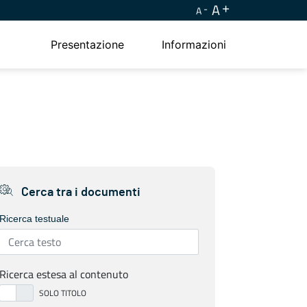
A
A
Presentazione
Informazioni
Cerca tra i documenti
Ricerca testuale
Ricerca estesa al contenuto