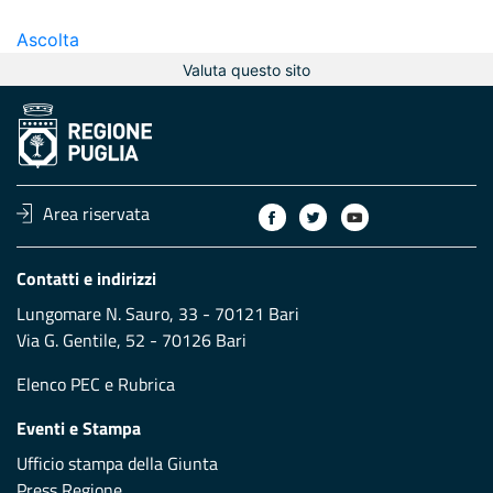
Ascolta
Valuta questo sito
Area riservata
Contatti e indirizzi
Lungomare N. Sauro, 33 - 70121 Bari
Via G. Gentile, 52 - 70126 Bari
Elenco PEC
e
Rubrica
Eventi e Stampa
Ufficio stampa della Giunta
Press Regione