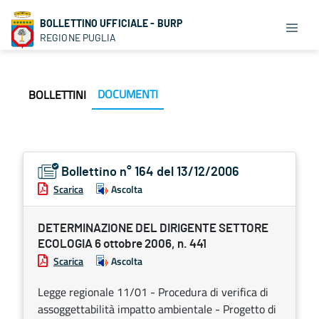
BOLLETTINO UFFICIALE - BURP
REGIONE PUGLIA
DOCUMENTI
BOLLETTINI
Bollettino n° 164 del 13/12/2006
Scarica
Ascolta
DETERMINAZIONE DEL DIRIGENTE SETTORE
ECOLOGIA 6 ottobre 2006, n. 441
Scarica
Ascolta
Legge regionale 11/01 - Procedura di verifica di
assoggettabilità impatto ambientale - Progetto di