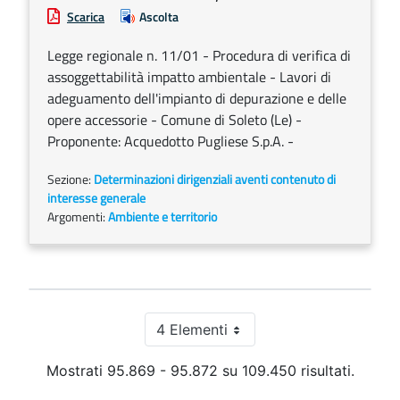
Scarica
Ascolta
Legge regionale n. 11/01 - Procedura di verifica di
assoggettabilità impatto ambientale - Lavori di
adeguamento dell'impianto di depurazione e delle
opere accessorie - Comune di Soleto (Le) -
Proponente: Acquedotto Pugliese S.p.A. -
Sezione:
Determinazioni dirigenziali aventi contenuto di
interesse generale
Argomenti:
Ambiente e territorio
4 Elementi
Per pagina
Mostrati 95.869 - 95.872 su 109.450 risultati.