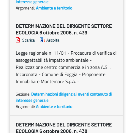
interesse generale
Argomenti:
Ambiente e territorio
DETERMINAZIONE DEL DIRIGENTE SETTORE
ECOLOGIA 6 ottobre 2006, n. 439
Scarica
Ascolta
Legge regionale n. 11/01 - Procedura di verifica di
assoggettabilità impatto ambientale -
Realizzazione centro commerciale in zona A.S.I.
Incoronata - Comune di Foggia - Proponente:
Immobiliare Montemare S.p.A. -
Sezione:
Determinazioni dirigenziali aventi contenuto di
interesse generale
Argomenti:
Ambiente e territorio
DETERMINAZIONE DEL DIRIGENTE SETTORE
ECOLOGIA 6 ottobre 2006, n. 438