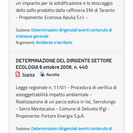
un impianto per la solidificazione e lo stoccaggio
dello zolfo prodotto dalla raffineria ENI di Taranto
- Proponente: Econova Apulia S.r.l. -
Sezione:
Determinazioni dirigenziali aventi contenuto di
interesse generale
Argomenti:
Ambiente e territorio
DETERMINAZIONE DEL DIRIGENTE SETTORE
ECOLOGIA 6 ottobre 2006, n. 440
Scarica
Ascolta
Legge regionale n. 11/01 - Procedura di verifica di
assoggettabilità impatto ambientale -
Realizzazione di un parco eolico in loc. Serrolungo
- Serro Montecalvo - Comune di Deliceto (Fg) -
Proponente: Fortore Energia S.p.A.
Sezione:
Determinazioni dirigenziali aventi contenuto di