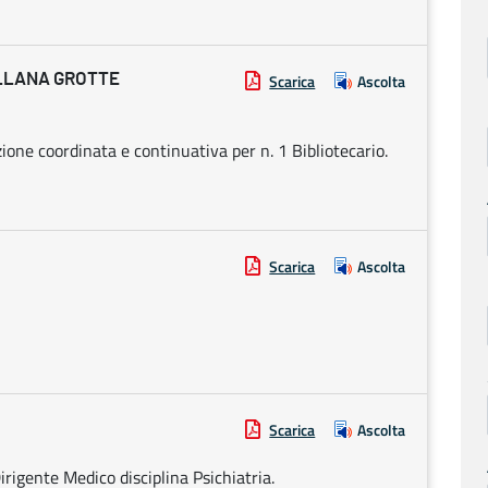
ELLANA GROTTE
Scarica
Ascolta
zione coordinata e continuativa per n. 1 Bibliotecario.
Scarica
Ascolta
Scarica
Ascolta
irigente Medico disciplina Psichiatria.