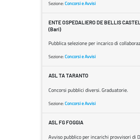
Sezione:
Concorsi e Avvisi
ENTE OSPEDALIERO DE BELLIS CAST
(Bari)
Pubblica selezione per incarico di collabora
Sezione:
Concorsi e Avvisi
ASL TA TARANTO
Concorsi pubblici diversi. Graduatorie.
Sezione:
Concorsi e Avvisi
ASL FG FOGGIA
Avviso pubblico per incarichi provvisori di D