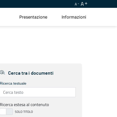
A
A
Presentazione
Informazioni
Cerca tra i documenti
Ricerca testuale
Ricerca estesa al contenuto