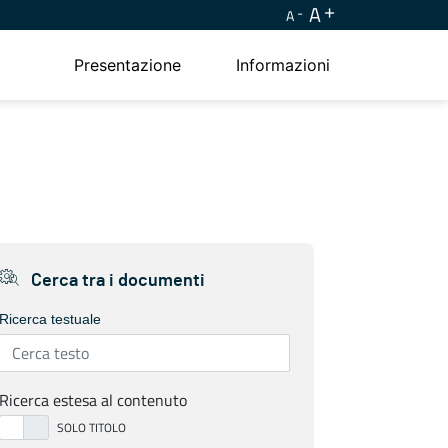
A
A
Presentazione
Informazioni
Cerca tra i documenti
Ricerca testuale
Ricerca estesa al contenuto