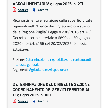
AGROALIMENTARI 18 giugno 2025, n. 271
Scarica
Ascolta
Riconoscimento e iscrizione delle superfici vitate
regionali nell’ “Elenco dei vigneti eroici e storici
della Regione Puglia”. Legge n.238/2016 art.7(3).
Decreto interministeriale n.6899 del 30 giugno
2020 e D.G.R.n.166 del 20/02/2025. Disposizioni
attuative.
Sezione:
Determinazioni dirigenziali aventi contenuto di
interesse generale
Argomenti:
Agricoltura e sviluppo rurale
DETERMINAZIONE DEL DIRIGENTE SEZIONE
COORDINAMENTO DEI SERVIZI TERRITORIALI
12 giugno 2025, n. 100
Scarica
Ascolta