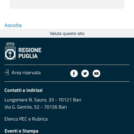
Ascolta
Valuta questo sito
Area riservata
Contatti e indirizzi
Lungomare N. Sauro, 33 - 70121 Bari
Via G. Gentile, 52 - 70126 Bari
Elenco PEC
e
Rubrica
Eventi e Stampa