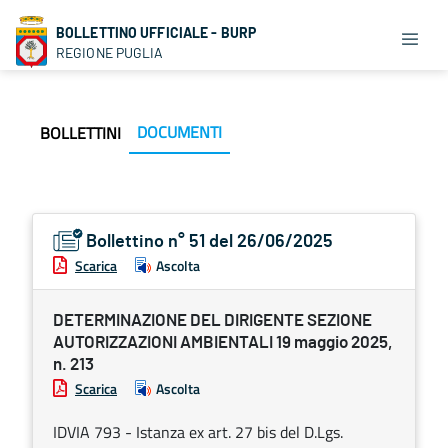
BOLLETTINO UFFICIALE - BURP
REGIONE PUGLIA
DOCUMENTI
BOLLETTINI
Bollettino n° 51 del 26/06/2025
Scarica
Ascolta
DETERMINAZIONE DEL DIRIGENTE SEZIONE
AUTORIZZAZIONI AMBIENTALI 19 maggio 2025,
n. 213
Scarica
Ascolta
IDVIA 793 - Istanza ex art. 27 bis del D.Lgs.