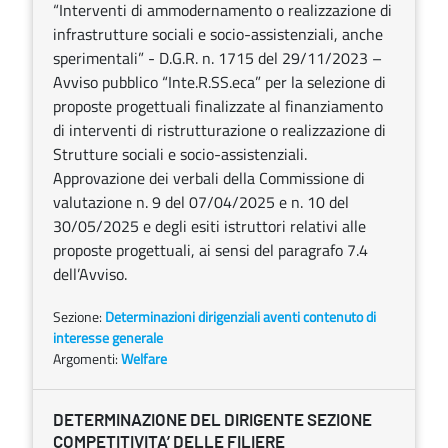
“Interventi di ammodernamento o realizzazione di
infrastrutture sociali e socio-assistenziali, anche
sperimentali” - D.G.R. n. 1715 del 29/11/2023 –
Avviso pubblico “Inte.R.SS.eca” per la selezione di
proposte progettuali finalizzate al finanziamento
di interventi di ristrutturazione o realizzazione di
Strutture sociali e socio-assistenziali.
Approvazione dei verbali della Commissione di
valutazione n. 9 del 07/04/2025 e n. 10 del
30/05/2025 e degli esiti istruttori relativi alle
proposte progettuali, ai sensi del paragrafo 7.4
dell’Avviso.
Sezione:
Determinazioni dirigenziali aventi contenuto di
interesse generale
Argomenti:
Welfare
DETERMINAZIONE DEL DIRIGENTE SEZIONE
COMPETITIVITA’ DELLE FILIERE