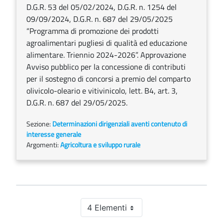
D.G.R. 53 del 05/02/2024, D.G.R. n. 1254 del
09/09/2024, D.G.R. n. 687 del 29/05/2025
“Programma di promozione dei prodotti
agroalimentari pugliesi di qualità ed educazione
alimentare. Triennio 2024-2026”. Approvazione
Avviso pubblico per la concessione di contributi
per il sostegno di concorsi a premio del comparto
olivicolo-oleario e vitivinicolo, lett. B4, art. 3,
D.G.R. n. 687 del 29/05/2025.
Sezione:
Determinazioni dirigenziali aventi contenuto di
interesse generale
Argomenti:
Agricoltura e sviluppo rurale
4 Elementi
Per pagina