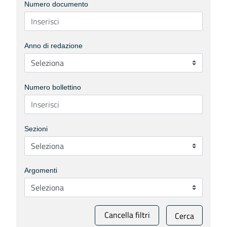
Numero documento
Anno di redazione
Numero bollettino
Sezioni
Argomenti
Cancella filtri
Cerca