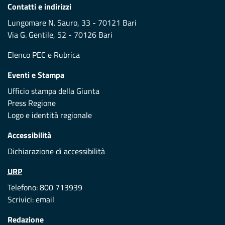
Contatti e indirizzi
Lungomare N. Sauro, 33 - 70121 Bari
Via G. Gentile, 52 - 70126 Bari
Elenco PEC
e
Rubrica
Eventi e Stampa
Ufficio stampa della Giunta
Press Regione
Logo e identità regionale
Accessibilità
Dichiarazione di accessibilità
URP
Telefono: 800 713939
Scrivici:
email
Redazione