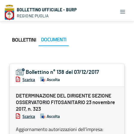
BOLLETTINO UFFICIALE - BURP
REGIONE PUGLIA
DOCUMENTI
BOLLETTINI
Bollettino n° 138 del 07/12/2017
Scarica
Ascolta
DETERMINAZIONE DEL DIRIGENTE SEZIONE
OSSERVATORIO FITOSANITARIO 23 novembre
2017, n. 323
Scarica
Ascolta
Aggiornamento autorizzazioni dell’impresa: