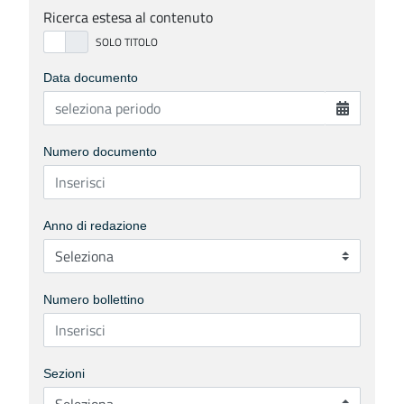
Ricerca estesa al contenuto
Data documento
Numero documento
Anno di redazione
Numero bollettino
Sezioni