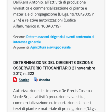
Dell’Aera Antonio, all’attività di produzione
vivaistica e commercializzazione di piante e
materiale di propagazione (D.Lgs. 19/08/2005 n.
214) e relative autorizzazioni (Codice
Alfanumerico n. 16BA0719).
Sezione:
Determinazioni dirigenziali aventi contenuto di
interesse generale
Argomenti:
Agricoltura e sviluppo rurale
DETERMINAZIONE DEL DIRIGENTE SEZIONE
OSSERVATORIO FITOSANITARIO 21 novembre
2017, n. 322
Scarica
Ascolta
Autorizzazione dell’impresa: De Grecis Cosema
Verde Srl, all’attività produzione vivaistica,
commercializzazione ed importazione da paesi
terzi di piante e materiale di propagazione (D.Lgs.