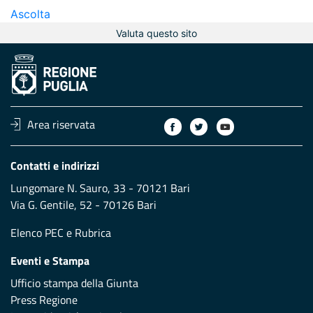
Ascolta
Valuta questo sito
Area riservata
Contatti e indirizzi
Lungomare N. Sauro, 33 - 70121 Bari
Via G. Gentile, 52 - 70126 Bari
Elenco PEC
e
Rubrica
Eventi e Stampa
Ufficio stampa della Giunta
Press Regione