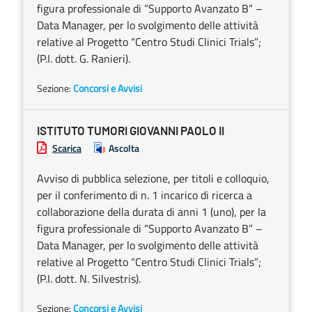
figura professionale di “Supporto Avanzato B” –
Data Manager, per lo svolgimento delle attività
relative al Progetto “Centro Studi Clinici Trials”;
(P.I. dott. G. Ranieri).
Sezione:
Concorsi e Avvisi
ISTITUTO TUMORI GIOVANNI PAOLO II
Scarica
Ascolta
Avviso di pubblica selezione, per titoli e colloquio,
per il conferimento di n. 1 incarico di ricerca a
collaborazione della durata di anni 1 (uno), per la
figura professionale di “Supporto Avanzato B” –
Data Manager, per lo svolgimento delle attività
relative al Progetto “Centro Studi Clinici Trials”;
(P.I. dott. N. Silvestris).
Sezione:
Concorsi e Avvisi