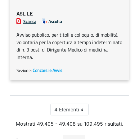
ASL LE
Scarica
Ascolta
Avviso pubblico, per titoli e colloquio, di mobilità
volontaria per la copertura a tempo indeterminato
di n. 3 posti di Dirigente Medico di medicina
interna.
Sezione:
Concorsi e Avvisi
4 Elementi
Per pagina
Mostrati 49.405 - 49.408 su 109.495 risultati.