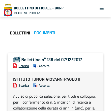
BOLLETTINO UFFICIALE - BURP
REGIONE PUGLIA
DOCUMENTI
BOLLETTINI
Bollettino n° 138 del 07/12/2017
Scarica
Ascolta
ISTITUTO TUMORI GIOVANNI PAOLO II
Scarica
Ascolta
Avviso di pubblica selezione, per titoli e colloquio,
per il conferimento di n. 5 incarichi di ricerca a
collaborazione della durata di anni 1 (uno), per la