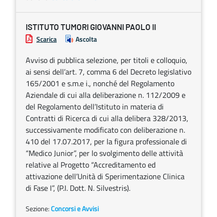
ISTITUTO TUMORI GIOVANNI PAOLO II
Scarica
Ascolta
Avviso di pubblica selezione, per titoli e colloquio,
ai sensi dell’art. 7, comma 6 del Decreto legislativo
165/2001 e s.m.e i., nonché del Regolamento
Aziendale di cui alla deliberazione n. 112/2009 e
del Regolamento dell’Istituto in materia di
Contratti di Ricerca di cui alla delibera 328/2013,
successivamente modificato con deliberazione n.
410 del 17.07.2017, per la figura professionale di
“Medico Junior”, per lo svolgimento delle attività
relative al Progetto “Accreditamento ed
attivazione dell’Unità di Sperimentazione Clinica
di Fase I”, (P.I. Dott. N. Silvestris).
Sezione:
Concorsi e Avvisi