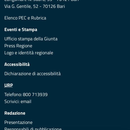
Via G. Gentile, 52 - 70126 Bari
Elenco PEC
e
Rubrica
Eventi e Stampa
Ufficio stampa della Giunta
Press Regione
Logo e identità regionale
Accessibilità
Dichiarazione di accessibilità
URP
Telefono: 800 713939
Scrivici:
email
Redazione
Presentazione
Responsabili di pubblicazione