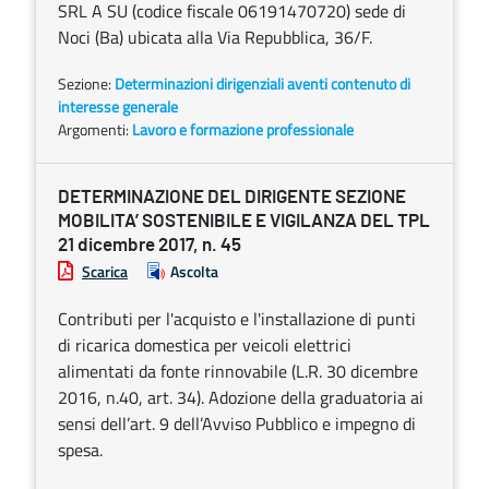
SRL A SU (codice fiscale 06191470720) sede di
Noci (Ba) ubicata alla Via Repubblica, 36/F.
Sezione:
Determinazioni dirigenziali aventi contenuto di
interesse generale
Argomenti:
Lavoro e formazione professionale
DETERMINAZIONE DEL DIRIGENTE SEZIONE
MOBILITA’ SOSTENIBILE E VIGILANZA DEL TPL
21 dicembre 2017, n. 45
Scarica
Ascolta
Contributi per l'acquisto e l'installazione di punti
di ricarica domestica per veicoli elettrici
alimentati da fonte rinnovabile (L.R. 30 dicembre
2016, n.40, art. 34). Adozione della graduatoria ai
sensi dell’art. 9 dell’Avviso Pubblico e impegno di
spesa.