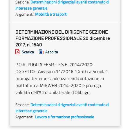
Sezione:
Determinazioni dirigenziali aventi contenuto di
interesse generale
Argomenti:
Mobilità e trasporti
DETERMINAZIONE DEL DIRIGENTE SEZIONE
FORMAZIONE PROFESSIONALE 20 dicembre
2017, n. 1540
Scarica
Ascolta
P.O.R. PUGLIA FESR - F.S.E. 2014/2020:
OGGETTO- Avviso n.11/2016 “Diritti a Scuola”:
proroga termine scadenza rendicontazione in
piattaforma MIRWEB 2014-2020 e proroga
validità dell’Atto Unilaterale d’Obbligo.
Sezione:
Determinazioni dirigenziali aventi contenuto di
interesse generale
Argomenti:
Lavoro e formazione professionale