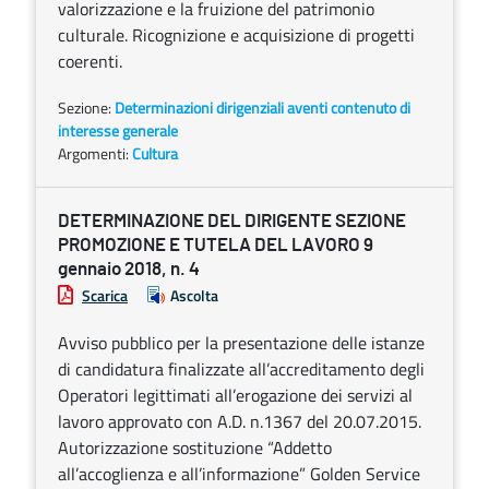
valorizzazione e la fruizione del patrimonio
culturale. Ricognizione e acquisizione di progetti
coerenti.
Sezione:
Determinazioni dirigenziali aventi contenuto di
interesse generale
Argomenti:
Cultura
DETERMINAZIONE DEL DIRIGENTE SEZIONE
PROMOZIONE E TUTELA DEL LAVORO 9
gennaio 2018, n. 4
Scarica
Ascolta
Avviso pubblico per la presentazione delle istanze
di candidatura finalizzate all’accreditamento degli
Operatori legittimati all’erogazione dei servizi al
lavoro approvato con A.D. n.1367 del 20.07.2015.
Autorizzazione sostituzione “Addetto
all’accoglienza e all’informazione” Golden Service