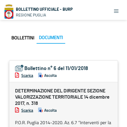
BOLLETTINO UFFICIALE - BURP
REGIONE PUGLIA
DOCUMENTI
BOLLETTINI
Bollettino n° 6 del 11/01/2018
Scarica
Ascolta
DETERMINAZIONE DEL DIRIGENTE SEZIONE
VALORIZZAZIONE TERRITORIALE 14 dicembre
2017, n. 318
Scarica
Ascolta
P.O.R. Puglia 2014-2020. Az. 6.7 “Interventi per la