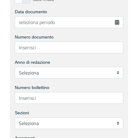
Data documento
Numero documento
Anno di redazione
Numero bollettino
Sezioni