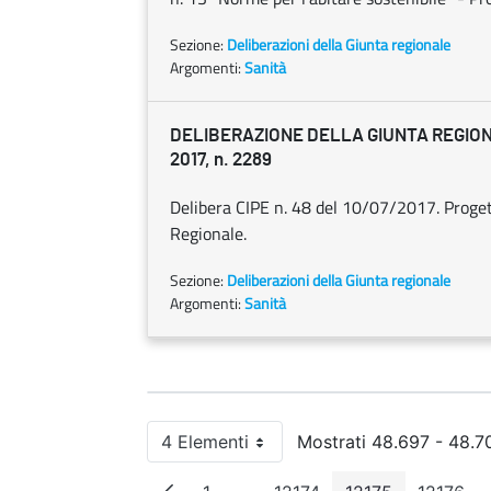
Sezione:
Deliberazioni della Giunta regionale
Argomenti:
Sanità
DELIBERAZIONE DELLA GIUNTA REGION
2017, n. 2289
Delibera CIPE n. 48 del 10/07/2017. Progett
Regionale.
Sezione:
Deliberazioni della Giunta regionale
Argomenti:
Sanità
4 Elementi
Mostrati 48.697 - 48.70
Per pagina