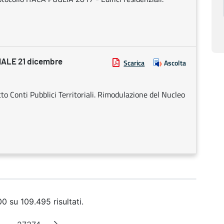
ALE 21 dicembre
Scarica
Ascolta
o Conti Pubblici Territoriali. Rimodulazione del Nucleo
0 su 109.495 risultati.