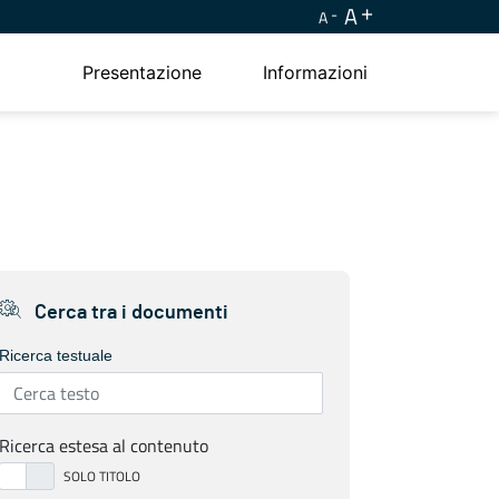
A
A
Presentazione
Informazioni
Cerca tra i documenti
Ricerca testuale
Ricerca estesa al contenuto