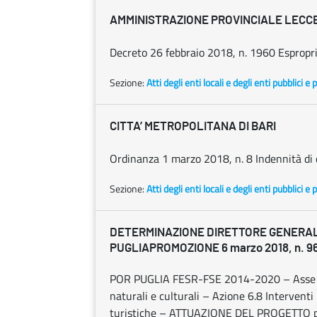
AMMINISTRAZIONE PROVINCIALE LECC
Decreto 26 febbraio 2018, n. 1960 Espropri
Sezione:
Atti degli enti locali e degli enti pubblici e p
CITTA’ METROPOLITANA DI BARI
Ordinanza 1 marzo 2018, n. 8 Indennità di 
Sezione:
Atti degli enti locali e degli enti pubblici e p
DETERMINAZIONE DIRETTORE GENERA
PUGLIAPROMOZIONE 6 marzo 2018, n. 9
POR PUGLIA FESR-FSE 2014-2020 – Asse VI 
naturali e culturali – Azione 6.8 Interventi
turistiche – ATTUAZIONE DEL PROGETTO