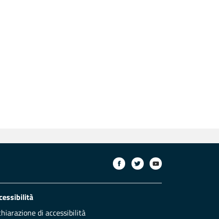
cessibilità
chiarazione di accessibilità