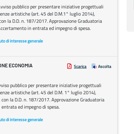
so pubblico per presentare iniziative progettuali
enze artistiche (art. 45 del D.M.1° luglio 2014),
 con la D.D. n. 187/2017. Approvazione Graduatoria
Accertamento in entrata ed impegno di spesa.
uto di interesse generale
IONE ECONOMIA
Scarica
Ascolta
o pubblico per presentare iniziative progettuali
enze artistiche (art. 45 del D.M. 1° luglio 2014),
i. con la D.D. n. 187/2017. Approvazione Graduatoria
 entrata ed impegno di spesa.
uto di interesse generale