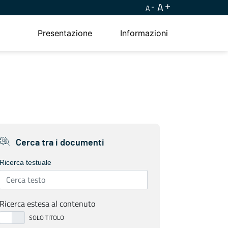
A
A
Presentazione
Informazioni
Cerca tra i documenti
Ricerca testuale
Ricerca estesa al contenuto