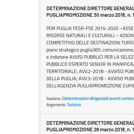
DETERMINAZIONE DIRETTORE GENERA
PUGLIAPROMOZIONE 30 marzo 2018, n. 
POR PUGLIA FESR-FSE 2014-2020 –ASSE
RISORSE NATURALI E CULTURALI – AZION
COMPETITIVO DELLE DESTINAZIONI TURISTI
piano strategico puglia365: comunicazione,
e indizione AVVISI PUBBLICI PER LA SELEZ
PUBBLICO ESPERTO SENIOR IN PIANIFI
TERRITORIALE; AVV.2-2018 - AVVISO PUB
DELLA PUGLIA; AVV.3-2018 - AVVISO PU
DELL’AGENZIA PUGLIAPROMOZIONE CUP:
Sezione:
Determinazioni dirigenziali aventi conten
Argomenti:
Turismo
DETERMINAZIONE DIRETTORE GENERA
PUGLIAPROMOZIONE 28 marzo 2018, n. 