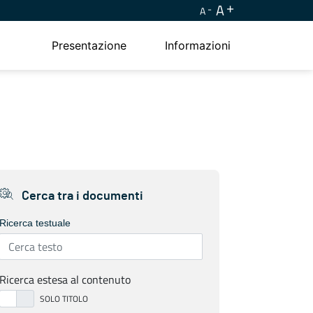
A
A
Presentazione
Informazioni
Cerca tra i documenti
Ricerca testuale
Ricerca estesa al contenuto