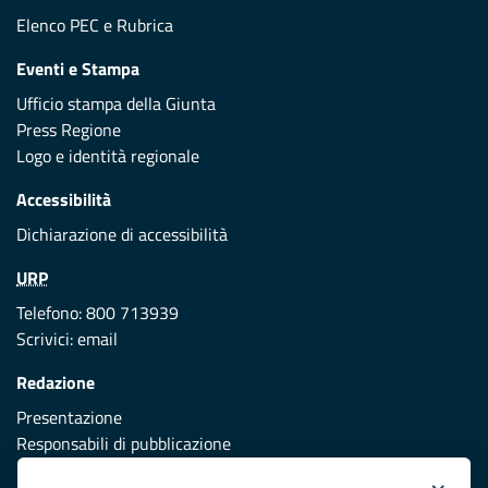
Elenco PEC
e
Rubrica
Eventi e Stampa
Ufficio stampa della Giunta
Press Regione
Logo e identità regionale
Accessibilità
Dichiarazione di accessibilità
URP
Telefono: 800 713939
Scrivici:
email
Redazione
Presentazione
Responsabili di pubblicazione
Protezione civile