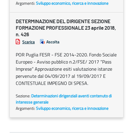
Argomenti:
Sviluppo economico, ricerca e innovazione
DETERMINAZIONE DEL DIRIGENTE SEZIONE
FORMAZIONE PROFESSIONALE 23 aprile 2018,
n. 426
Scarica
Ascolta
POR Puglia FESR - FSE 2014-2020. Fondo Sociale
Europeo - Avviso pubblico n.2/FSE/ 2017 “Pass
Imprese” Approvazione esiti valutazione istanze
pervenute dal 04/09/2017 al 19/09/2017 E
CONTESTUALE IMPEGNO DI SPESA.
Sezione:
Determinazioni dirigenziali aventi contenuto di
interesse generale
Argomenti:
Sviluppo economico, ricerca e innovazione