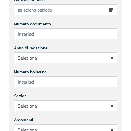
Data documento
Numero documento
Anno di redazione
Numero bollettino
Sezioni
Argomenti