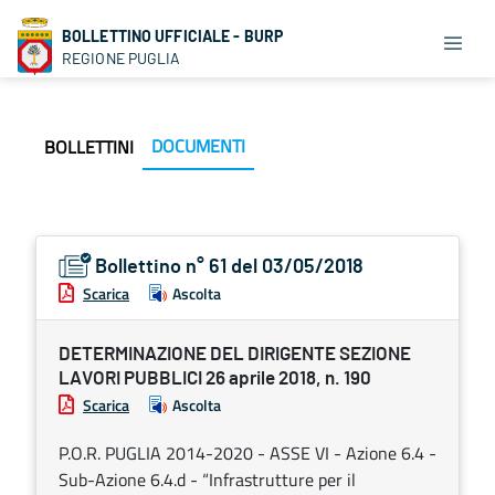
BOLLETTINO UFFICIALE - BURP
REGIONE PUGLIA
DOCUMENTI
BOLLETTINI
Bollettino n° 61 del 03/05/2018
Scarica
Ascolta
DETERMINAZIONE DEL DIRIGENTE SEZIONE
LAVORI PUBBLICI 26 aprile 2018, n. 190
Scarica
Ascolta
P.O.R. PUGLIA 2014-2020 - ASSE VI - Azione 6.4 -
Sub-Azione 6.4.d - “Infrastrutture per il