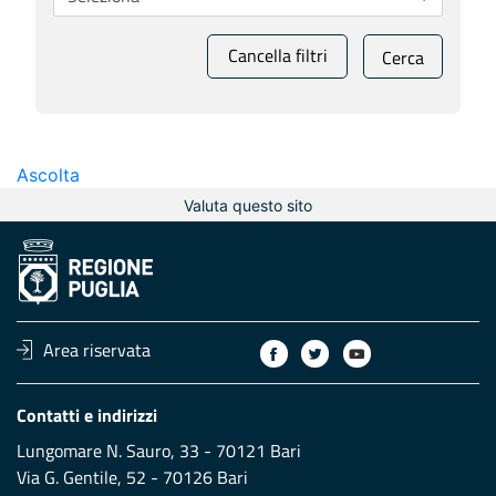
Cancella filtri
Cerca
Ascolta
Valuta questo sito
Area riservata
Contatti e indirizzi
Lungomare N. Sauro, 33 - 70121 Bari
Via G. Gentile, 52 - 70126 Bari