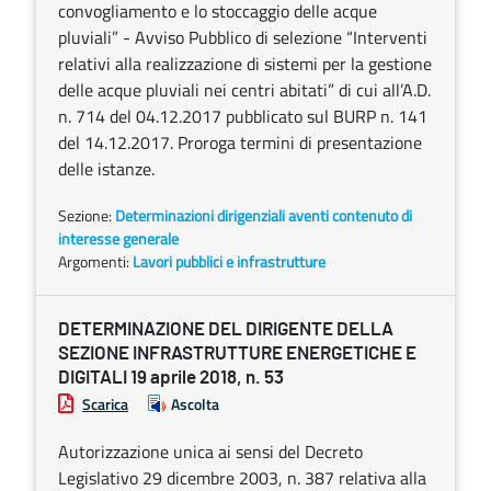
convogliamento e lo stoccaggio delle acque
pluviali” - Avviso Pubblico di selezione “Interventi
relativi alla realizzazione di sistemi per la gestione
delle acque pluviali nei centri abitati” di cui all’A.D.
n. 714 del 04.12.2017 pubblicato sul BURP n. 141
del 14.12.2017. Proroga termini di presentazione
delle istanze.
Sezione:
Determinazioni dirigenziali aventi contenuto di
interesse generale
Argomenti:
Lavori pubblici e infrastrutture
DETERMINAZIONE DEL DIRIGENTE DELLA
SEZIONE INFRASTRUTTURE ENERGETICHE E
DIGITALI 19 aprile 2018, n. 53
Scarica
Ascolta
Autorizzazione unica ai sensi del Decreto
Legislativo 29 dicembre 2003, n. 387 relativa alla