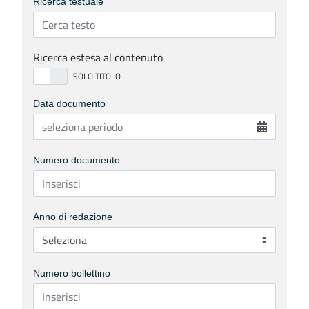
Ricerca testuale
Ricerca estesa al contenuto
Data documento
Numero documento
Anno di redazione
Numero bollettino