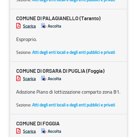
COMUNE DI PALAGIANELLO (Taranto)
Scarica
Ascolta
Esproprio.
Sezione:
Atti degli enti locali e degli enti pubblici e privati
COMUNE DI ORSARA DI PUGLIA (Foggia)
Scarica
Ascolta
Adozione Piano di lottizzazione comparto zona B1.
Sezione:
Atti degli enti locali e degli enti pubblici e privati
COMUNE DI FOGGIA
Scarica
Ascolta