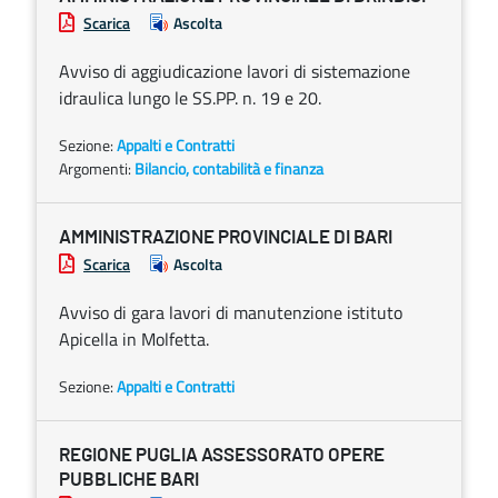
Scarica
Ascolta
Avviso di aggiudicazione lavori di sistemazione
idraulica lungo le SS.PP. n. 19 e 20.
Sezione:
Appalti e Contratti
Argomenti:
Bilancio, contabilità e finanza
AMMINISTRAZIONE PROVINCIALE DI BARI
Scarica
Ascolta
Avviso di gara lavori di manutenzione istituto
Apicella in Molfetta.
Sezione:
Appalti e Contratti
REGIONE PUGLIA ASSESSORATO OPERE
PUBBLICHE BARI