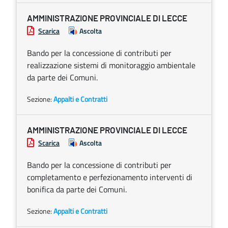
AMMINISTRAZIONE PROVINCIALE DI LECCE
Scarica
Ascolta
Bando per la concessione di contributi per
realizzazione sistemi di monitoraggio ambientale
da parte dei Comuni.
Sezione:
Appalti e Contratti
AMMINISTRAZIONE PROVINCIALE DI LECCE
Scarica
Ascolta
Bando per la concessione di contributi per
completamento e perfezionamento interventi di
bonifica da parte dei Comuni.
Sezione:
Appalti e Contratti