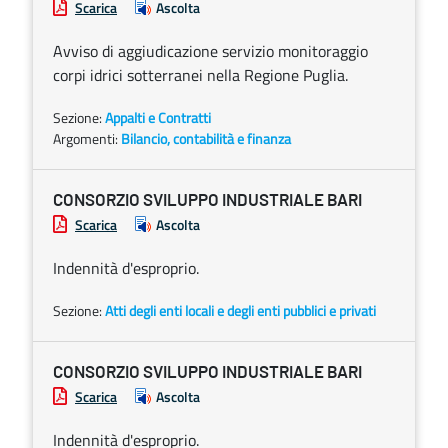
Scarica
Ascolta
Avviso di aggiudicazione servizio monitoraggio
corpi idrici sotterranei nella Regione Puglia.
Sezione:
Appalti e Contratti
Argomenti:
Bilancio, contabilità e finanza
CONSORZIO SVILUPPO INDUSTRIALE BARI
Scarica
Ascolta
Indennità d'esproprio.
Sezione:
Atti degli enti locali e degli enti pubblici e privati
CONSORZIO SVILUPPO INDUSTRIALE BARI
Scarica
Ascolta
Indennità d'esproprio.