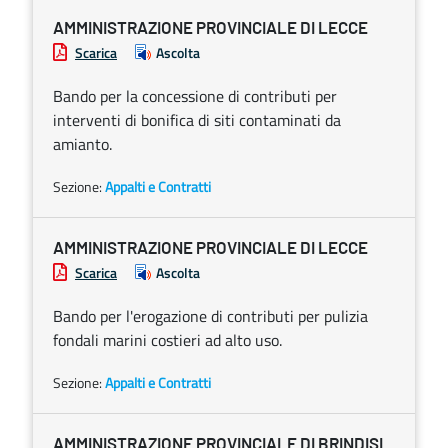
AMMINISTRAZIONE PROVINCIALE DI LECCE
Scarica
Ascolta
Bando per la concessione di contributi per
interventi di bonifica di siti contaminati da
amianto.
Sezione:
Appalti e Contratti
AMMINISTRAZIONE PROVINCIALE DI LECCE
Scarica
Ascolta
Bando per l'erogazione di contributi per pulizia
fondali marini costieri ad alto uso.
Sezione:
Appalti e Contratti
AMMINISTRAZIONE PROVINCIALE DI BRINDISI