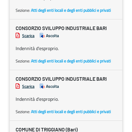
Sezione:
Atti degli enti locali e degli enti pubblici e privati
CONSORZIO SVILUPPO INDUSTRIALE BARI
Scarica
Ascolta
Indennità d'esproprio.
Sezione:
Atti degli enti locali e degli enti pubblici e privati
CONSORZIO SVILUPPO INDUSTRIALE BARI
Scarica
Ascolta
Indennità d'esproprio.
Sezione:
Atti degli enti locali e degli enti pubblici e privati
COMUNE DI TRIGGIANO (Bari)