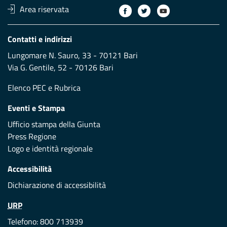
Area riservata
Contatti e indirizzi
Lungomare N. Sauro, 33 - 70121 Bari
Via G. Gentile, 52 - 70126 Bari
Elenco PEC
e
Rubrica
Eventi e Stampa
Ufficio stampa della Giunta
Press Regione
Logo e identità regionale
Accessibilità
Dichiarazione di accessibilità
URP
Telefono: 800 713939