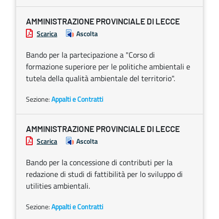
AMMINISTRAZIONE PROVINCIALE DI LECCE
Scarica
Ascolta
Bando per la partecipazione a "Corso di
formazione superiore per le politiche ambientali e
tutela della qualità ambientale del territorio".
Sezione:
Appalti e Contratti
AMMINISTRAZIONE PROVINCIALE DI LECCE
Scarica
Ascolta
Bando per la concessione di contributi per la
redazione di studi di fattibilità per lo sviluppo di
utilities ambientali.
Sezione:
Appalti e Contratti