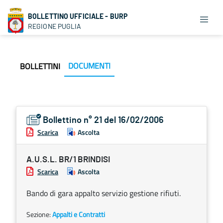
BOLLETTINO UFFICIALE - BURP
REGIONE PUGLIA
DOCUMENTI
BOLLETTINI
Bollettino n° 21 del 16/02/2006
Scarica
Ascolta
A.U.S.L. BR/1 BRINDISI
Scarica
Ascolta
Bando di gara appalto servizio gestione rifiuti.
Sezione:
Appalti e Contratti