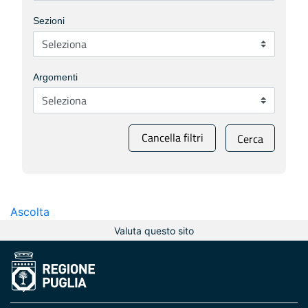
Sezioni
Argomenti
Cancella filtri
Cerca
Ascolta
Valuta questo sito