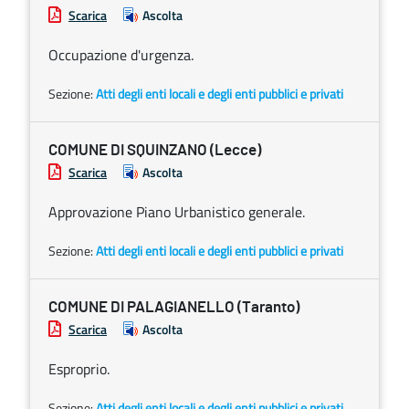
Scarica
Ascolta
Occupazione d'urgenza.
Sezione:
Atti degli enti locali e degli enti pubblici e privati
COMUNE DI SQUINZANO (Lecce)
Scarica
Ascolta
Approvazione Piano Urbanistico generale.
Sezione:
Atti degli enti locali e degli enti pubblici e privati
COMUNE DI PALAGIANELLO (Taranto)
Scarica
Ascolta
Esproprio.
Sezione:
Atti degli enti locali e degli enti pubblici e privati