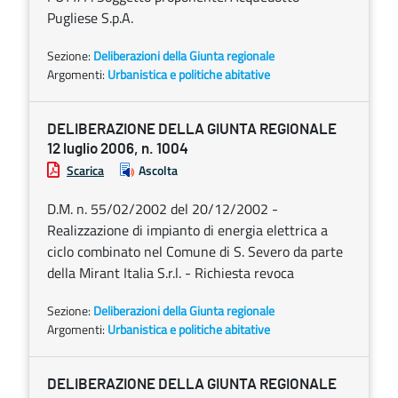
Pugliese S.p.A.
Sezione:
Deliberazioni della Giunta regionale
Argomenti:
Urbanistica e politiche abitative
DELIBERAZIONE DELLA GIUNTA REGIONALE
12 luglio 2006, n. 1004
Scarica
Ascolta
D.M. n. 55/02/2002 del 20/12/2002 -
Realizzazione di impianto di energia elettrica a
ciclo combinato nel Comune di S. Severo da parte
della Mirant Italia S.r.l. - Richiesta revoca
Sezione:
Deliberazioni della Giunta regionale
Argomenti:
Urbanistica e politiche abitative
DELIBERAZIONE DELLA GIUNTA REGIONALE