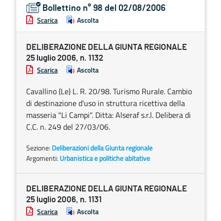
Bollettino n° 98 del 02/08/2006
Scarica
Ascolta
DELIBERAZIONE DELLA GIUNTA REGIONALE
25 luglio 2006, n. 1132
Scarica
Ascolta
Cavallino (Le) L. R. 20/98. Turismo Rurale. Cambio
di destinazione d'uso in struttura ricettiva della
masseria "Li Campi". Ditta: Alseraf s.r.l. Delibera di
C.C. n. 249 del 27/03/06.
Sezione:
Deliberazioni della Giunta regionale
Argomenti:
Urbanistica e politiche abitative
DELIBERAZIONE DELLA GIUNTA REGIONALE
25 luglio 2006, n. 1131
Scarica
Ascolta