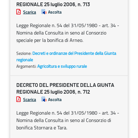
REGIONALE 25 luglio 2006, n. 713
Scarica
Ascolta
Legge Regionale n. 54 del 31/05/1980 - art. 34 -
Nomina della Consulta in seno al Consorzio
speciale per la bonifica di Arneo.
Sezione:
Decreti e ordinanze del Presidente della Giunta
regionale
Argomenti:
Agricoltura e sviluppo rurale
DECRETO DEL PRESIDENTE DELLA GIUNTA
REGIONALE 25 luglio 2006, n. 712
Scarica
Ascolta
Legge Regionale n. 54 del 31/05/1980 - art. 34 -
Nomina della Consulta in seno al Consorzio di
bonifica Stornara e Tara.