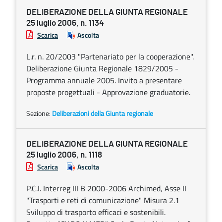
DELIBERAZIONE DELLA GIUNTA REGIONALE
25 luglio 2006, n. 1134
Scarica
Ascolta
L.r. n. 20/2003 "Partenariato per la cooperazione".
Deliberazione Giunta Regionale 1829/2005 -
Programma annuale 2005. Invito a presentare
proposte progettuali - Approvazione graduatorie.
Sezione:
Deliberazioni della Giunta regionale
DELIBERAZIONE DELLA GIUNTA REGIONALE
25 luglio 2006, n. 1118
Scarica
Ascolta
P.C.I. Interreg III B 2000-2006 Archimed, Asse II
"Trasporti e reti di comunicazione" Misura 2.1
Sviluppo di trasporto efficaci e sostenibili.