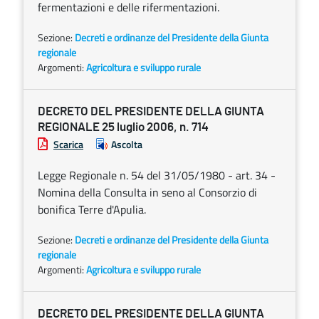
fermentazioni e delle rifermentazioni.
Sezione:
Decreti e ordinanze del Presidente della Giunta
regionale
Argomenti:
Agricoltura e sviluppo rurale
DECRETO DEL PRESIDENTE DELLA GIUNTA
REGIONALE 25 luglio 2006, n. 714
Scarica
Ascolta
Legge Regionale n. 54 del 31/05/1980 - art. 34 -
Nomina della Consulta in seno al Consorzio di
bonifica Terre d'Apulia.
Sezione:
Decreti e ordinanze del Presidente della Giunta
regionale
Argomenti:
Agricoltura e sviluppo rurale
DECRETO DEL PRESIDENTE DELLA GIUNTA