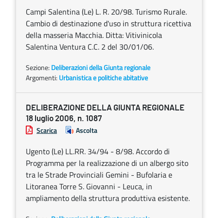
Campi Salentina (Le) L. R. 20/98. Turismo Rurale.
Cambio di destinazione d'uso in struttura ricettiva
della masseria Macchia. Ditta: Vitivinicola
Salentina Ventura C.C. 2 del 30/01/06.
Sezione:
Deliberazioni della Giunta regionale
Argomenti:
Urbanistica e politiche abitative
DELIBERAZIONE DELLA GIUNTA REGIONALE
18 luglio 2006, n. 1087
Scarica
Ascolta
Ugento (Le) LL.RR. 34/94 - 8/98. Accordo di
Programma per la realizzazione di un albergo sito
tra le Strade Provinciali Gemini - Bufolaria e
Litoranea Torre S. Giovanni - Leuca, in
ampliamento della struttura produttiva esistente.