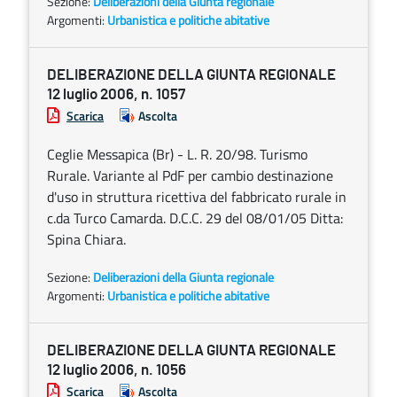
Sezione:
Deliberazioni della Giunta regionale
Argomenti:
Urbanistica e politiche abitative
DELIBERAZIONE DELLA GIUNTA REGIONALE
12 luglio 2006, n. 1057
Scarica
Ascolta
Ceglie Messapica (Br) - L. R. 20/98. Turismo
Rurale. Variante al PdF per cambio destinazione
d'uso in struttura ricettiva del fabbricato rurale in
c.da Turco Camarda. D.C.C. 29 del 08/01/05 Ditta:
Spina Chiara.
Sezione:
Deliberazioni della Giunta regionale
Argomenti:
Urbanistica e politiche abitative
DELIBERAZIONE DELLA GIUNTA REGIONALE
12 luglio 2006, n. 1056
Scarica
Ascolta