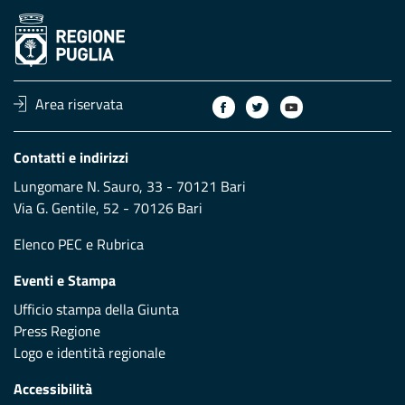
Area riservata
Contatti e indirizzi
Lungomare N. Sauro, 33 - 70121 Bari
Via G. Gentile, 52 - 70126 Bari
Elenco PEC
e
Rubrica
Eventi e Stampa
Ufficio stampa della Giunta
Press Regione
Logo e identità regionale
Accessibilità