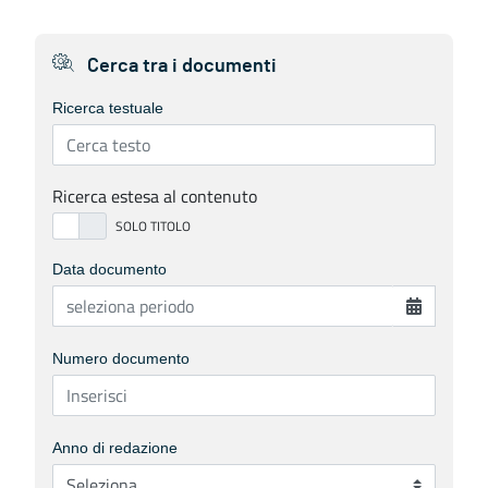
Cerca tra i documenti
Ricerca testuale
Ricerca estesa al contenuto
Data documento
Numero documento
Anno di redazione