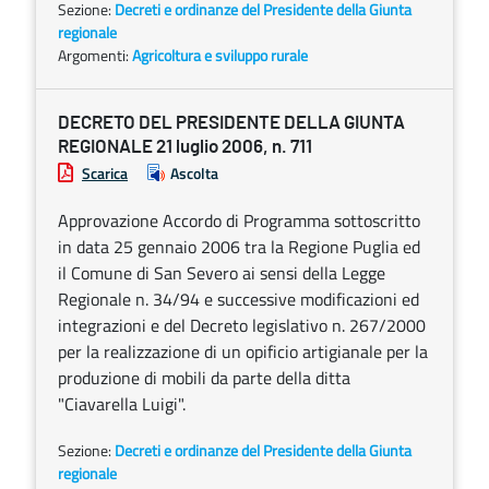
Sezione:
Decreti e ordinanze del Presidente della Giunta
regionale
Argomenti:
Agricoltura e sviluppo rurale
DECRETO DEL PRESIDENTE DELLA GIUNTA
REGIONALE 21 luglio 2006, n. 711
Scarica
Ascolta
Approvazione Accordo di Programma sottoscritto
in data 25 gennaio 2006 tra la Regione Puglia ed
il Comune di San Severo ai sensi della Legge
Regionale n. 34/94 e successive modificazioni ed
integrazioni e del Decreto legislativo n. 267/2000
per la realizzazione di un opificio artigianale per la
produzione di mobili da parte della ditta
"Ciavarella Luigi".
Sezione:
Decreti e ordinanze del Presidente della Giunta
regionale