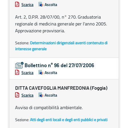
Scarica
Ascolta
Art. 2, D.P.R. 28/07/00, n° 270. Graduatoria
regionale di medicina generale per l'anno 2005.
Approvazione provvisoria.
Sezione:
Determinazioni dirigenziali aventi contenuto di
interesse generale
Bollettino n° 96 del 27/07/2006
Scarica
Ascolta
DITTA CAVEFOGLIA MANFREDONIA (Foggia)
Scarica
Ascolta
Avviso di compatibilità ambientale.
Sezione:
Atti degli enti locali e degli enti pubblici e privati