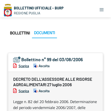
BOLLETTINO UFFICIALE - BURP
REGIONE PUGLIA
DOCUMENTI
BOLLETTINI
Bollettino n° 99 del 03/08/2006
Scarica
Ascolta
DECRETO DELL'ASSESSORE ALLE RISORSE
AGROALIMENTARI 27 luglio 2006
Scarica
Ascolta
Legge n. 82 del 20 febbraio 2006. Determinazione
del periodo vendemmiale 2006/2007, delle