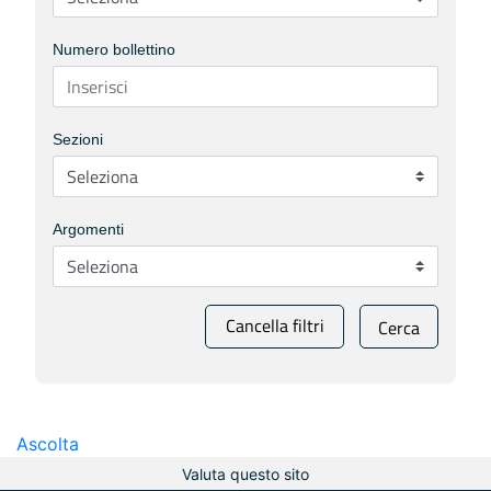
Numero bollettino
Sezioni
Argomenti
Cancella filtri
Cerca
Ascolta
Valuta questo sito