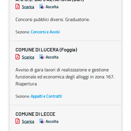
Scarica
Ascolta
Concorsi pubblici diversi. Graduatorie.
Sezione:
Concorsi e Avvisi
COMUNE DI LUCERA (Foggia)
Scarica
Ascolta
Avviso di gara lavori di realizzazione e gestione
funzionale ed economica degli alloggi in zona 167.
Riapertura
Sezione:
Appalti e Contratti
COMUNE DI LECCE
Scarica
Ascolta