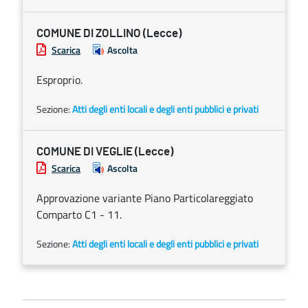
COMUNE DI ZOLLINO (Lecce)
Scarica
Ascolta
Esproprio.
Sezione:
Atti degli enti locali e degli enti pubblici e privati
COMUNE DI VEGLIE (Lecce)
Scarica
Ascolta
Approvazione variante Piano Particolareggiato
Comparto C1 - 11.
Sezione:
Atti degli enti locali e degli enti pubblici e privati