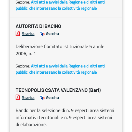
Sezione:
Altri atti e avvisi della Regione e di altri enti
pubblici che interessano la collettività regionale
AUTORITA' DI BACINO
Scarica
Ascolta
Deliberazione Comitato Istituzionale 5 aprile
2006, n. 1
Sezione:
Altri atti e avvisi della Regione e di altri enti
pubblici che interessano la collettività regionale
TECNOPOLIS CSATA VALENZANO (Bari)
Scarica
Ascolta
Bando per la selezione di n. 9 esperti area sistemi
informativi territoriali e n. 9 esperti area sistemi
di elaborazione.