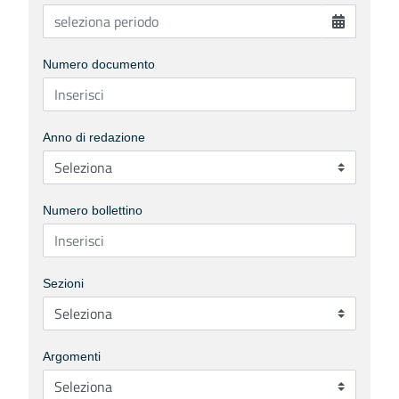
Numero documento
Anno di redazione
Numero bollettino
Sezioni
Argomenti