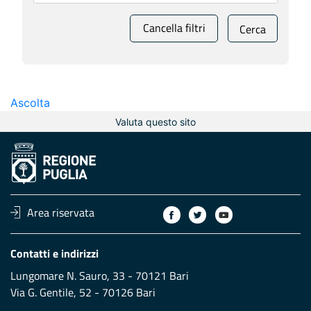
Cancella filtri
Cerca
Ascolta
Valuta questo sito
Area riservata
Contatti e indirizzi
Lungomare N. Sauro, 33 - 70121 Bari
Via G. Gentile, 52 - 70126 Bari