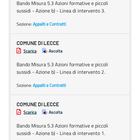
Bando Misura 5.3 Azioni formative e piccoli
sussidi - Azione b) - Linea di intervento 3.
Sezione:
Appalti e Contratti
COMUNE DI LECCE
Scarica
Ascolta
Bando Misura 5.3 Azioni formative e piccoli
sussidi - Azione b) - Linea di intervento 2.
Sezione:
Appalti e Contratti
COMUNE DI LECCE
Scarica
Ascolta
Bando Misura 5.3 Azioni formative e piccoli
sussidi - Azione b) - Linea di intervento 1.