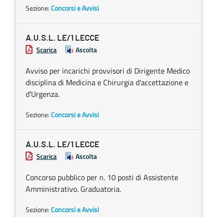
Sezione:
Concorsi e Avvisi
A.U.S.L. LE/1 LECCE
Scarica
Ascolta
Avviso per incarichi provvisori di Dirigente Medico
disciplina di Medicina e Chirurgia d'accettazione e
d'Urgenza.
Sezione:
Concorsi e Avvisi
A.U.S.L. LE/1 LECCE
Scarica
Ascolta
Concorso pubblico per n. 10 posti di Assistente
Amministrativo. Graduatoria.
Sezione:
Concorsi e Avvisi