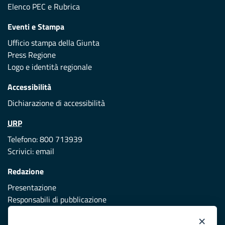
Elenco PEC
e
Rubrica
Eventi e Stampa
Ufficio stampa della Giunta
Press Regione
Logo e identità regionale
Accessibilità
Dichiarazione di accessibilità
URP
Telefono: 800 713939
Scrivici:
email
Redazione
Presentazione
Responsabili di pubblicazione
×
Protezione civile