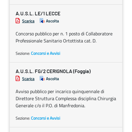
A.U.S.L. LE/1 LECCE
Scarica
Ascolta
Concorso pubblico per n. 1 posto di Collaboratore
Professionale Sanitario Ortottista cat. D.
Sezione:
Concorsi e Avvisi
A.U.S.L. FG/2 CERIGNOLA (Foggia)
Scarica
Ascolta
Avviso pubblico per incarico quinquennale di
Direttore Struttura Complessa disciplina Chirurgia
Generale c/o il P.O. di Manfredonia.
Sezione:
Concorsi e Avvisi