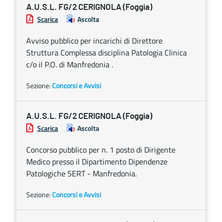
A.U.S.L. FG/2 CERIGNOLA (Foggia)
Scarica
Ascolta
Avviso pubblico per incarichi di Direttore
Struttura Complessa disciplina Patologia Clinica
c/o il P.O. di Manfredonia .
Sezione:
Concorsi e Avvisi
A.U.S.L. FG/2 CERIGNOLA (Foggia)
Scarica
Ascolta
Concorso pubblico per n. 1 posto di Dirigente
Medico presso il Dipartimento Dipendenze
Patologiche SERT - Manfredonia.
Sezione:
Concorsi e Avvisi