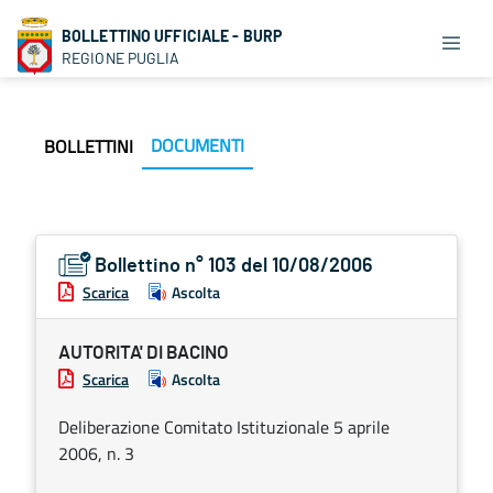
BOLLETTINO UFFICIALE - BURP
REGIONE PUGLIA
DOCUMENTI
BOLLETTINI
Bollettino n° 103 del 10/08/2006
Scarica
Ascolta
AUTORITA' DI BACINO
Scarica
Ascolta
Deliberazione Comitato Istituzionale 5 aprile
2006, n. 3