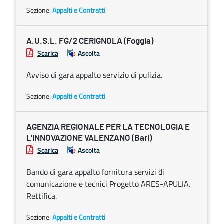
Sezione:
Appalti e Contratti
A.U.S.L. FG/2 CERIGNOLA (Foggia)
Scarica
Ascolta
Avviso di gara appalto servizio di pulizia.
Sezione:
Appalti e Contratti
AGENZIA REGIONALE PER LA TECNOLOGIA E
L'INNOVAZIONE VALENZANO (Bari)
Scarica
Ascolta
Bando di gara appalto fornitura servizi di
comunicazione e tecnici Progetto ARES-APULIA.
Rettifica.
Sezione:
Appalti e Contratti