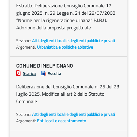
Estratto Deliberazione Consiglio Comunale 17
giugno 2025, n. 29 Legge n. 21 del 29/07/2008
“Norme per la rigenerazione urbana” P.I.R.U.
Adozione della proposta progettuale
Sezione:
Atti degli enti locali e degli enti pubblici e privati
Argomenti:
Urbanistica e politiche abitative
COMUNE DI MELPIGNANO
Scarica
Ascolta
Deliberazione del Consiglio Comunale n. 25 del 23
luglio 2025. Modifica all’art.2 dello Statuto
Comunale
Sezione:
Atti degli enti locali e degli enti pubblici e privati
Argomenti:
Enti locali e decentramento