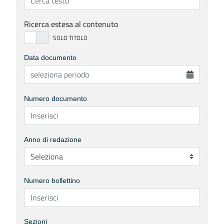
Ricerca estesa al contenuto
Data documento
Numero documento
Anno di redazione
Numero bollettino
Sezioni