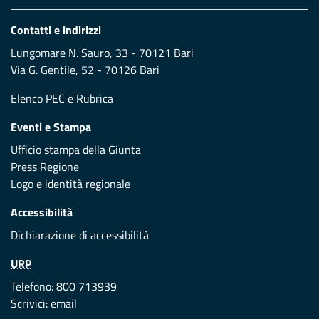
Contatti e indirizzi
Lungomare N. Sauro, 33 - 70121 Bari
Via G. Gentile, 52 - 70126 Bari
Elenco PEC
e
Rubrica
Eventi e Stampa
Ufficio stampa della Giunta
Press Regione
Logo e identità regionale
Accessibilità
Dichiarazione di accessibilità
URP
Telefono: 800 713939
Scrivici:
email