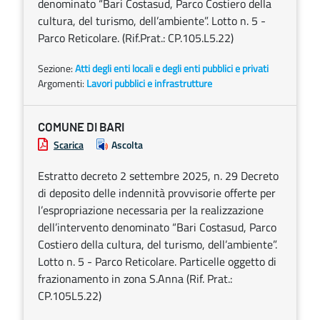
denominato “Bari Costasud, Parco Costiero della
cultura, del turismo, dell’ambiente”. Lotto n. 5 -
Parco Reticolare. (Rif.Prat.: CP.105.L5.22)
Sezione:
Atti degli enti locali e degli enti pubblici e privati
Argomenti:
Lavori pubblici e infrastrutture
COMUNE DI BARI
Scarica
Ascolta
Estratto decreto 2 settembre 2025, n. 29 Decreto
di deposito delle indennità provvisorie offerte per
l’espropriazione necessaria per la realizzazione
dell’intervento denominato “Bari Costasud, Parco
Costiero della cultura, del turismo, dell’ambiente”.
Lotto n. 5 - Parco Reticolare. Particelle oggetto di
frazionamento in zona S.Anna (Rif. Prat.:
CP.105L5.22)