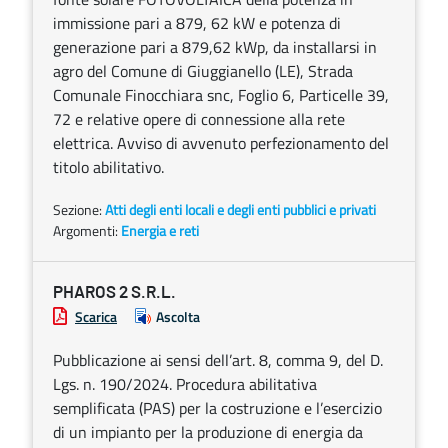
immissione pari a 879, 62 kW e potenza di
generazione pari a 879,62 kWp, da installarsi in
agro del Comune di Giuggianello (LE), Strada
Comunale Finocchiara snc, Foglio 6, Particelle 39,
72 e relative opere di connessione alla rete
elettrica. Avviso di avvenuto perfezionamento del
titolo abilitativo.
Sezione:
Atti degli enti locali e degli enti pubblici e privati
Argomenti:
Energia e reti
PHAROS 2 S.R.L.
Scarica
Ascolta
Pubblicazione ai sensi dell’art. 8, comma 9, del D.
Lgs. n. 190/2024. Procedura abilitativa
semplificata (PAS) per la costruzione e l’esercizio
di un impianto per la produzione di energia da