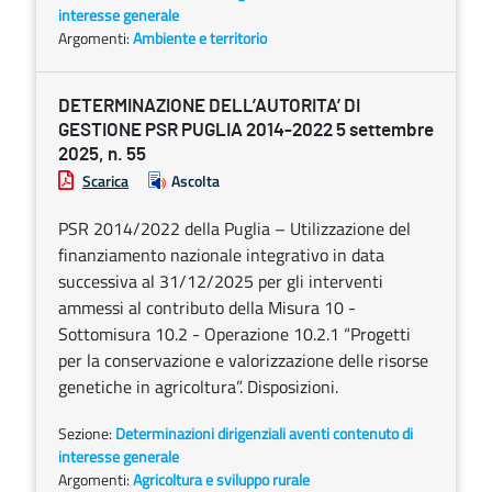
interesse generale
Argomenti:
Ambiente e territorio
DETERMINAZIONE DELL’AUTORITA’ DI
GESTIONE PSR PUGLIA 2014-2022 5 settembre
2025, n. 55
Scarica
Ascolta
PSR 2014/2022 della Puglia – Utilizzazione del
finanziamento nazionale integrativo in data
successiva al 31/12/2025 per gli interventi
ammessi al contributo della Misura 10 -
Sottomisura 10.2 - Operazione 10.2.1 “Progetti
per la conservazione e valorizzazione delle risorse
genetiche in agricoltura”. Disposizioni.
Sezione:
Determinazioni dirigenziali aventi contenuto di
interesse generale
Argomenti:
Agricoltura e sviluppo rurale