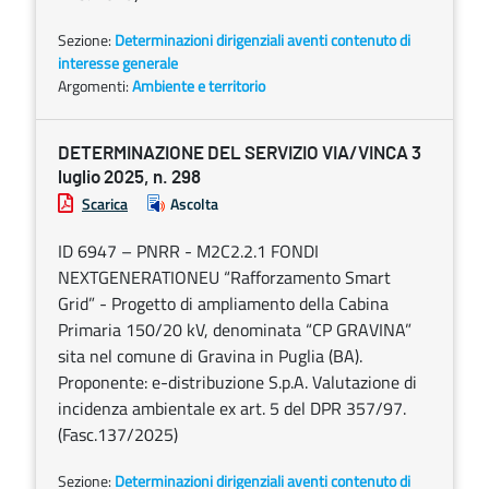
Sezione:
Determinazioni dirigenziali aventi contenuto di
interesse generale
Argomenti:
Ambiente e territorio
DETERMINAZIONE DEL SERVIZIO VIA/VINCA 3
luglio 2025, n. 298
Scarica
Ascolta
ID 6947 – PNRR - M2C2.2.1 FONDI
NEXTGENERATIONEU “Rafforzamento Smart
Grid” - Progetto di ampliamento della Cabina
Primaria 150/20 kV, denominata “CP GRAVINA”
sita nel comune di Gravina in Puglia (BA).
Proponente: e-distribuzione S.p.A. Valutazione di
incidenza ambientale ex art. 5 del DPR 357/97.
(Fasc.137/2025)
Sezione:
Determinazioni dirigenziali aventi contenuto di