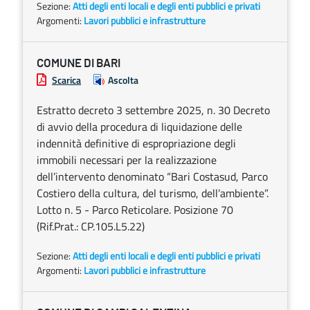
Sezione:
Atti degli enti locali e degli enti pubblici e privati
Argomenti:
Lavori pubblici e infrastrutture
COMUNE DI BARI
Scarica
Ascolta
Estratto decreto 3 settembre 2025, n. 30 Decreto
di avvio della procedura di liquidazione delle
indennità definitive di espropriazione degli
immobili necessari per la realizzazione
dell’intervento denominato “Bari Costasud, Parco
Costiero della cultura, del turismo, dell’ambiente”.
Lotto n. 5 - Parco Reticolare. Posizione 70
(Rif.Prat.: CP.105.L5.22)
Sezione:
Atti degli enti locali e degli enti pubblici e privati
Argomenti:
Lavori pubblici e infrastrutture