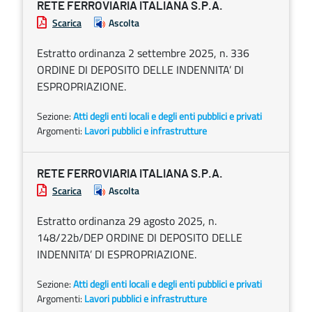
RETE FERROVIARIA ITALIANA S.P.A.
Scarica
Ascolta
Estratto ordinanza 2 settembre 2025, n. 336
ORDINE DI DEPOSITO DELLE INDENNITA’ DI
ESPROPRIAZIONE.
Sezione:
Atti degli enti locali e degli enti pubblici e privati
Argomenti:
Lavori pubblici e infrastrutture
RETE FERROVIARIA ITALIANA S.P.A.
Scarica
Ascolta
Estratto ordinanza 29 agosto 2025, n.
148/22b/DEP ORDINE DI DEPOSITO DELLE
INDENNITA’ DI ESPROPRIAZIONE.
Sezione:
Atti degli enti locali e degli enti pubblici e privati
Argomenti:
Lavori pubblici e infrastrutture