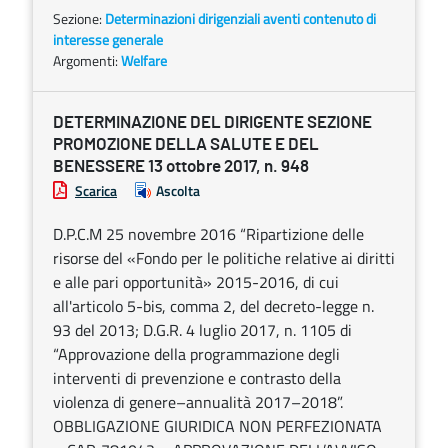
Sezione:
Determinazioni dirigenziali aventi contenuto di
interesse generale
Argomenti:
Welfare
DETERMINAZIONE DEL DIRIGENTE SEZIONE
PROMOZIONE DELLA SALUTE E DEL
BENESSERE 13 ottobre 2017, n. 948
Scarica
Ascolta
D.P.C.M 25 novembre 2016 “Ripartizione delle
risorse del «Fondo per le politiche relative ai diritti
e alle pari opportunità» 2015-2016, di cui
all'articolo 5-bis, comma 2, del decreto-legge n.
93 del 2013; D.G.R. 4 luglio 2017, n. 1105 di
“Approvazione della programmazione degli
interventi di prevenzione e contrasto della
violenza di genere–annualità 2017–2018”.
OBBLIGAZIONE GIURIDICA NON PERFEZIONATA