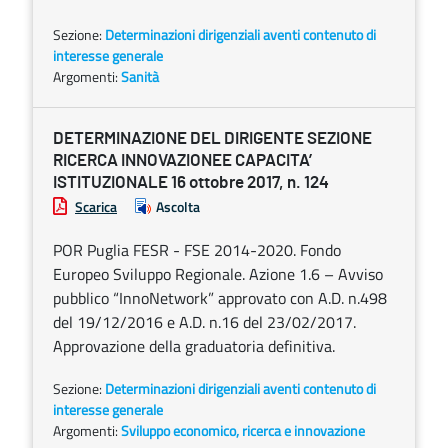
Sezione:
Determinazioni dirigenziali aventi contenuto di
interesse generale
Argomenti:
Sanità
DETERMINAZIONE DEL DIRIGENTE SEZIONE
RICERCA INNOVAZIONEE CAPACITA’
ISTITUZIONALE 16 ottobre 2017, n. 124
Scarica
Ascolta
POR Puglia FESR - FSE 2014-2020. Fondo
Europeo Sviluppo Regionale. Azione 1.6 – Avviso
pubblico “InnoNetwork” approvato con A.D. n.498
del 19/12/2016 e A.D. n.16 del 23/02/2017.
Approvazione della graduatoria definitiva.
Sezione:
Determinazioni dirigenziali aventi contenuto di
interesse generale
Argomenti:
Sviluppo economico, ricerca e innovazione