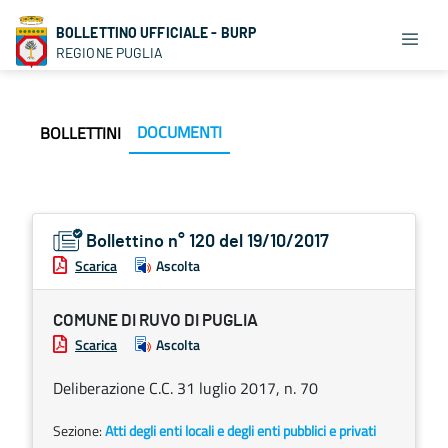
BOLLETTINO UFFICIALE - BURP
REGIONE PUGLIA
DOCUMENTI
BOLLETTINI
Bollettino n° 120 del 19/10/2017
Scarica
Ascolta
COMUNE DI RUVO DI PUGLIA
Scarica
Ascolta
Deliberazione C.C. 31 luglio 2017, n. 70
Sezione:
Atti degli enti locali e degli enti pubblici e privati