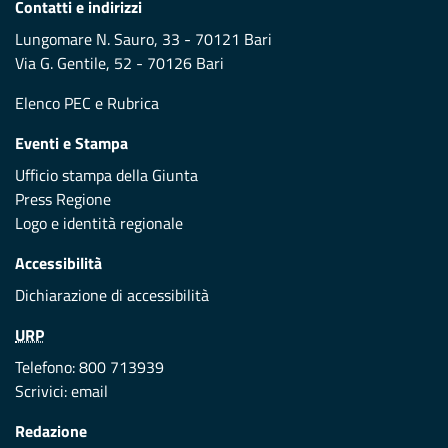
Contatti e indirizzi
Lungomare N. Sauro, 33 - 70121 Bari
Via G. Gentile, 52 - 70126 Bari
Elenco PEC
e
Rubrica
Eventi e Stampa
Ufficio stampa della Giunta
Press Regione
Logo e identità regionale
Accessibilità
Dichiarazione di accessibilità
URP
Telefono: 800 713939
Scrivici:
email
Redazione