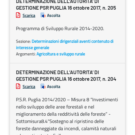
DETERMINAZIONE DELL’AUTORITA’ DI
GESTIONE PSR PUGLIA 16 ottobre 2017, n. 205
Scarica
Ascolta
Programma di Sviluppo Rurale 2014-2020.
Sezione:
Determinazioni dirigenziali aventi contenuto di
interesse generale
Argomenti:
Agricoltura e sviluppo rurale
DETERMINAZIONE DELL’AUTORITA’ DI
GESTIONE PSR PUGLIA 16 ottobre 2017, n. 204
Scarica
Ascolta
P.S.R. Puglia 2014/2020 – Misura 8 “Investimenti
nello sviluppo delle aree forestali e nel
miglioramento della redditività delle foreste” -
Sottomisura8.4“Sostegno al ripristino delle
foreste danneggiate da incendi, calamità naturali