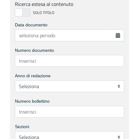
Ricerca estesa al contenuto
Data documento
Numero documento
Anno di redazione
Numero bollettino
Sezioni