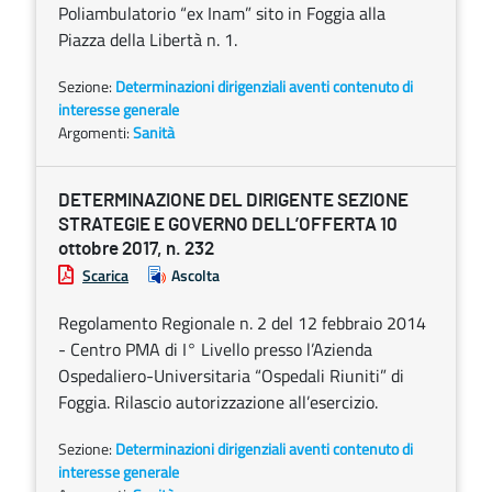
Poliambulatorio “ex Inam” sito in Foggia alla
Piazza della Libertà n. 1.
Sezione:
Determinazioni dirigenziali aventi contenuto di
interesse generale
Argomenti:
Sanità
DETERMINAZIONE DEL DIRIGENTE SEZIONE
STRATEGIE E GOVERNO DELL’OFFERTA 10
ottobre 2017, n. 232
Scarica
Ascolta
Regolamento Regionale n. 2 del 12 febbraio 2014
- Centro PMA di I° Livello presso l’Azienda
Ospedaliero-Universitaria “Ospedali Riuniti” di
Foggia. Rilascio autorizzazione all’esercizio.
Sezione:
Determinazioni dirigenziali aventi contenuto di
interesse generale