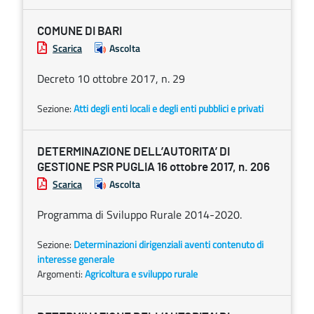
COMUNE DI BARI
Scarica
Ascolta
Decreto 10 ottobre 2017, n. 29
Sezione:
Atti degli enti locali e degli enti pubblici e privati
DETERMINAZIONE DELL’AUTORITA’ DI
GESTIONE PSR PUGLIA 16 ottobre 2017, n. 206
Scarica
Ascolta
Programma di Sviluppo Rurale 2014-2020.
Sezione:
Determinazioni dirigenziali aventi contenuto di
interesse generale
Argomenti:
Agricoltura e sviluppo rurale