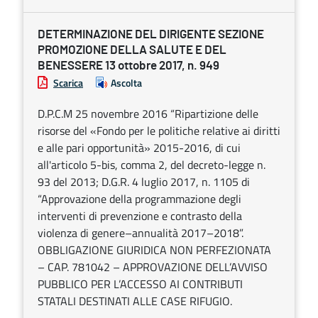
DETERMINAZIONE DEL DIRIGENTE SEZIONE
PROMOZIONE DELLA SALUTE E DEL
BENESSERE 13 ottobre 2017, n. 949
Scarica
Ascolta
D.P.C.M 25 novembre 2016 “Ripartizione delle
risorse del «Fondo per le politiche relative ai diritti
e alle pari opportunità» 2015-2016, di cui
all'articolo 5-bis, comma 2, del decreto-legge n.
93 del 2013; D.G.R. 4 luglio 2017, n. 1105 di
“Approvazione della programmazione degli
interventi di prevenzione e contrasto della
violenza di genere–annualità 2017–2018”.
OBBLIGAZIONE GIURIDICA NON PERFEZIONATA
– CAP. 781042 – APPROVAZIONE DELL’AVVISO
PUBBLICO PER L’ACCESSO AI CONTRIBUTI
STATALI DESTINATI ALLE CASE RIFUGIO.