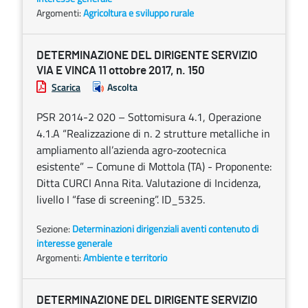
Argomenti:
Agricoltura e sviluppo rurale
DETERMINAZIONE DEL DIRIGENTE SERVIZIO
VIA E VINCA 11 ottobre 2017, n. 150
Scarica
Ascolta
PSR 2014-2 020 – Sottomisura 4.1, Operazione
4.1.A “Realizzazione di n. 2 strutture metalliche in
ampliamento all’azienda agro-zootecnica
esistente” – Comune di Mottola (TA) - Proponente:
Ditta CURCI Anna Rita. Valutazione di Incidenza,
livello I “fase di screening”. ID_5325.
Sezione:
Determinazioni dirigenziali aventi contenuto di
interesse generale
Argomenti:
Ambiente e territorio
DETERMINAZIONE DEL DIRIGENTE SERVIZIO