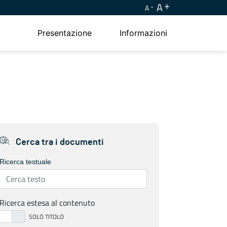
A
A
Presentazione
Informazioni
Cerca tra i documenti
Ricerca testuale
Ricerca estesa al contenuto