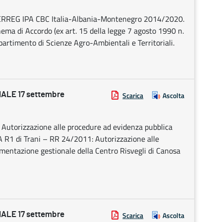
REG IPA CBC Italia-Albania-Montenegro 2014/2020.
 di Accordo (ex art. 15 della legge 7 agosto 1990 n.
partimento di Scienze Agro-Ambientali e Territoriali.
ALE 17 settembre
Scarica
Ascolta
Autorizzazione alle procedure ad evidenza pubblica
A R1 di Trani – RR 24/2011: Autorizzazione alle
imentazione gestionale della Centro Risvegli di Canosa
ALE 17 settembre
Scarica
Ascolta