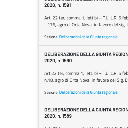
2020, n. 1591
Art. 22 ter, comma 1, lett.b) – T.U. L.R. 5 
- 176, agro di Orta Nova, in favore del sig.
Sezione:
Deliberazioni della Giunta regionale
DELIBERAZIONE DELLA GIUNTA REGION
2020, n. 1590
Art.22 ter, comma 1, lett. b) – T.U. L.R. 5 
n.18, agro di Orta Nova, in favore del Sig.
Sezione:
Deliberazioni della Giunta regionale
DELIBERAZIONE DELLA GIUNTA REGION
2020, n. 1589