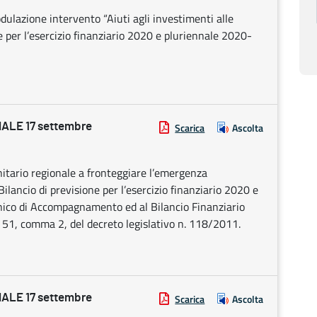
ulazione intervento “Aiuti agli investimenti alle
ne per l’esercizio finanziario 2020 e pluriennale 2020-
ALE 17 settembre
Scarica
Ascolta
nitario regionale a fronteggiare l’emergenza
lancio di previsione per l’esercizio finanziario 2020 e
ico di Accompagnamento ed al Bilancio Finanziario
 51, comma 2, del decreto legislativo n. 118/2011.
ALE 17 settembre
Scarica
Ascolta