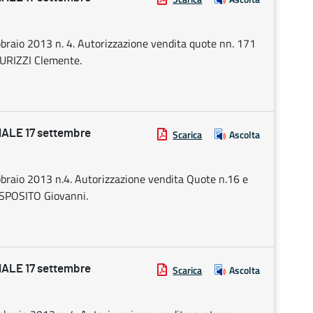
febbraio 2013 n. 4. Autorizzazione vendita quote nn. 171
 IURIZZI Clemente.
ALE 17 settembre
Scarica
Ascolta
febbraio 2013 n.4. Autorizzazione vendita Quote n.16 e
 ESPOSITO Giovanni.
ALE 17 settembre
Scarica
Ascolta