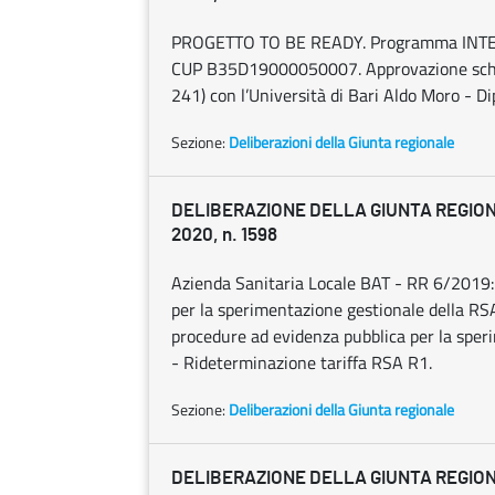
PROGETTO TO BE READY. Programma INTER
CUP B35D19000050007. Approvazione schema
241) con l’Università di Bari Aldo Moro - Di
Sezione:
Deliberazioni della Giunta regionale
DELIBERAZIONE DELLA GIUNTA REGION
2020, n. 1598
Azienda Sanitaria Locale BAT - RR 6/2019: 
per la sperimentazione gestionale della RS
procedure ad evidenza pubblica per la sper
- Rideterminazione tariffa RSA R1.
Sezione:
Deliberazioni della Giunta regionale
DELIBERAZIONE DELLA GIUNTA REGION