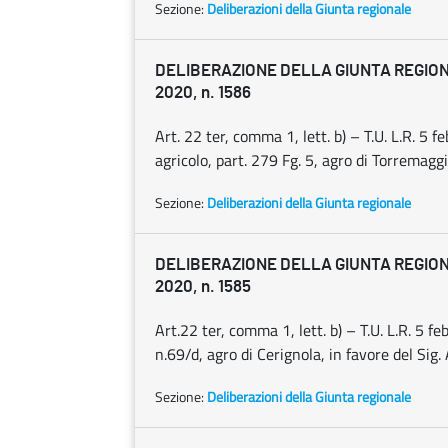
Sezione:
Deliberazioni della Giunta regionale
DELIBERAZIONE DELLA GIUNTA REGION
2020, n. 1586
Art. 22 ter, comma 1, lett. b) – T.U. L.R. 5
agricolo, part. 279 Fg. 5, agro di Torremagg
Sezione:
Deliberazioni della Giunta regionale
DELIBERAZIONE DELLA GIUNTA REGION
2020, n. 1585
Art.22 ter, comma 1, lett. b) – T.U. L.R. 5 
n.69/d, agro di Cerignola, in favore del Si
Sezione:
Deliberazioni della Giunta regionale