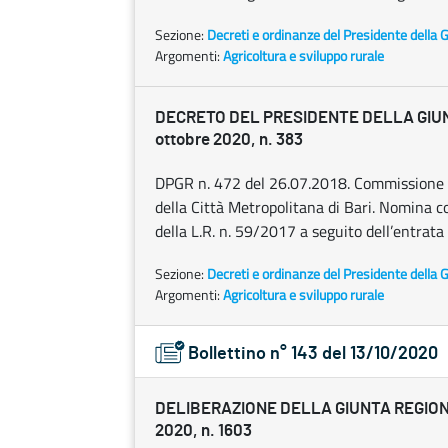
Sezione:
Decreti e ordinanze del Presidente della 
Argomenti:
Agricoltura e sviluppo rurale
DECRETO DEL PRESIDENTE DELLA GIU
ottobre 2020, n. 383
DPGR n. 472 del 26.07.2018. Commissione per 
della Città Metropolitana di Bari. Nomina co
della L.R. n. 59/2017 a seguito dell’entrata 
Sezione:
Decreti e ordinanze del Presidente della 
Argomenti:
Agricoltura e sviluppo rurale
Bollettino n° 143 del 13/10/2020
DELIBERAZIONE DELLA GIUNTA REGION
2020, n. 1603