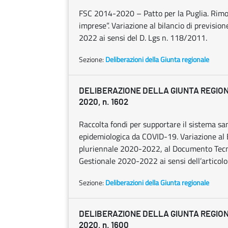
FSC 2014-2020 – Patto per la Puglia. Rimod
imprese”. Variazione al bilancio di previsio
2022 ai sensi del D. Lgs n. 118/2011.
Sezione:
Deliberazioni della Giunta regionale
DELIBERAZIONE DELLA GIUNTA REGION
2020, n. 1602
Raccolta fondi per supportare il sistema sa
epidemiologica da COVID-19. Variazione al Bi
pluriennale 2020-2022, al Documento Tecn
Gestionale 2020-2022 ai sensi dell’articolo
Sezione:
Deliberazioni della Giunta regionale
DELIBERAZIONE DELLA GIUNTA REGION
2020, n. 1600