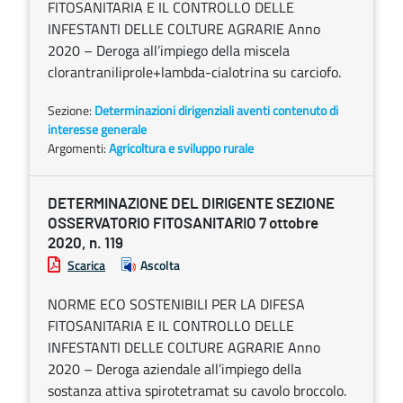
FITOSANITARIA E IL CONTROLLO DELLE
INFESTANTI DELLE COLTURE AGRARIE Anno
2020 – Deroga all’impiego della miscela
clorantraniliprole+lambda-cialotrina su carciofo.
Sezione:
Determinazioni dirigenziali aventi contenuto di
interesse generale
Argomenti:
Agricoltura e sviluppo rurale
DETERMINAZIONE DEL DIRIGENTE SEZIONE
OSSERVATORIO FITOSANITARIO 7 ottobre
2020, n. 119
Scarica
Ascolta
NORME ECO SOSTENIBILI PER LA DIFESA
FITOSANITARIA E IL CONTROLLO DELLE
INFESTANTI DELLE COLTURE AGRARIE Anno
2020 – Deroga aziendale all’impiego della
sostanza attiva spirotetramat su cavolo broccolo.