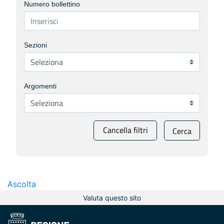
Numero bollettino
Sezioni
Argomenti
Cancella filtri
Cerca
Ascolta
Valuta questo sito