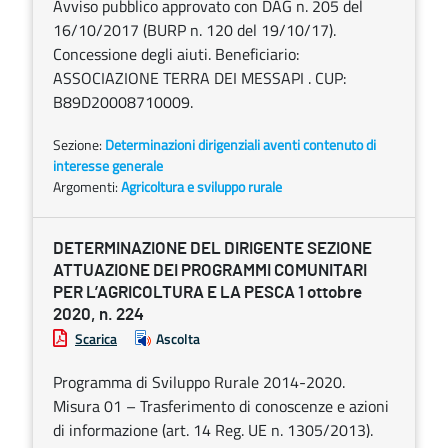
Avviso pubblico approvato con DAG n. 205 del
16/10/2017 (BURP n. 120 del 19/10/17).
Concessione degli aiuti. Beneficiario:
ASSOCIAZIONE TERRA DEI MESSAPI . CUP:
B89D20008710009.
Sezione:
Determinazioni dirigenziali aventi contenuto di
interesse generale
Argomenti:
Agricoltura e sviluppo rurale
DETERMINAZIONE DEL DIRIGENTE SEZIONE
ATTUAZIONE DEI PROGRAMMI COMUNITARI
PER L’AGRICOLTURA E LA PESCA 1 ottobre
2020, n. 224
Scarica
Ascolta
Programma di Sviluppo Rurale 2014-2020.
Misura 01 – Trasferimento di conoscenze e azioni
di informazione (art. 14 Reg. UE n. 1305/2013).