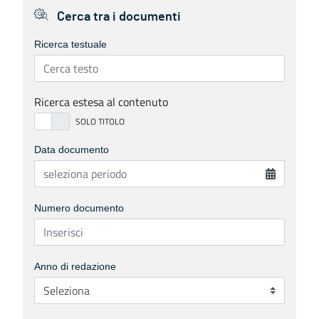
Cerca tra i documenti
Ricerca testuale
Ricerca estesa al contenuto
Data documento
Numero documento
Anno di redazione