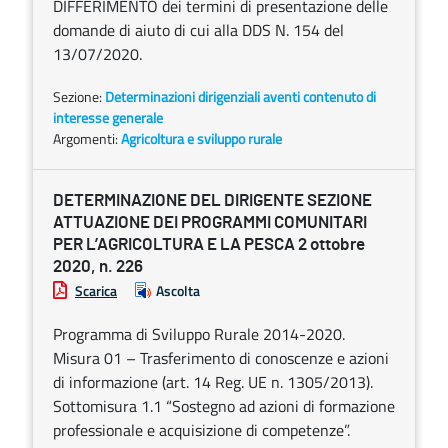
DIFFERIMENTO dei termini di presentazione delle
domande di aiuto di cui alla DDS N. 154 del
13/07/2020.
Sezione:
Determinazioni dirigenziali aventi contenuto di
interesse generale
Argomenti:
Agricoltura e sviluppo rurale
DETERMINAZIONE DEL DIRIGENTE SEZIONE
ATTUAZIONE DEI PROGRAMMI COMUNITARI
PER L’AGRICOLTURA E LA PESCA 2 ottobre
2020, n. 226
Scarica
Ascolta
Programma di Sviluppo Rurale 2014-2020.
Misura 01 – Trasferimento di conoscenze e azioni
di informazione (art. 14 Reg. UE n. 1305/2013).
Sottomisura 1.1 “Sostegno ad azioni di formazione
professionale e acquisizione di competenze”.