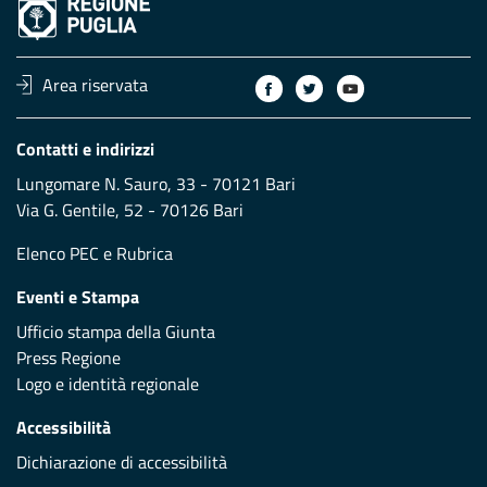
Area riservata
Contatti e indirizzi
Lungomare N. Sauro, 33 - 70121 Bari
Via G. Gentile, 52 - 70126 Bari
Elenco PEC
e
Rubrica
Eventi e Stampa
Ufficio stampa della Giunta
Press Regione
Logo e identità regionale
Accessibilità
Dichiarazione di accessibilità