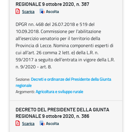
REGIONALE 9 ottobre 2020, n. 387
Scarica
Ascolta
DPGR nn. 468 del 26.07.2018 e 519 del
10.09.2018. Commissione per l’abilitazione
all’esercizio venatorio per il territorio della
Provincia di Lecce. Nomina componenti esperti di
cui all’art. 26 comma 2 lett. e) della L.R. n.
59/2017 a seguito dell’entrata in vigore della L.R.
n. 9/2020 - art. 8.
Sezione:
Decreti e ordinanze del Presidente della Giunta
regionale
Argomenti:
Agricoltura e sviluppo rurale
DECRETO DEL PRESIDENTE DELLA GIUNTA
REGIONALE 9 ottobre 2020, n. 386
Scarica
Ascolta