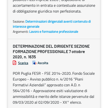
accertamento in entrata e contestuale assunzione
di obbligazione giuridica non perfezionata.
Sezione:
Determinazioni dirigenziali aventi contenuto di
interesse generale
Argomenti:
Lavoro e formazione professionale
DETERMINAZIONE DEL DIRIGENTE SEZIONE
FORMAZIONE PROFESSIONALE 7 ottobre
2020, n. 1635
Scarica
Ascolta
POR Puglia FESR - FSE 2014-2020. Fondo Sociale
Europeo - Avviso pubblico n. 4/2016 “Piani
Formativi Aziendali” approvato con A.D. n
564/2016 - Approvazione esiti valutazione di
ammissibilità e merito delle istanze pervenute dal
09/03/2020 al 02/09/2020 - XX° elenco.