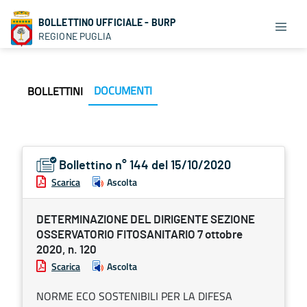
BOLLETTINO UFFICIALE - BURP
REGIONE PUGLIA
DOCUMENTI
BOLLETTINI
Bollettino n° 144 del 15/10/2020
Scarica
Ascolta
DETERMINAZIONE DEL DIRIGENTE SEZIONE
OSSERVATORIO FITOSANITARIO 7 ottobre
2020, n. 120
Scarica
Ascolta
NORME ECO SOSTENIBILI PER LA DIFESA