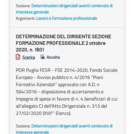
Sezione:
Determinazioni dirigenziali aventi contenuto di
interesse generale
Argomenti:
Lavoro e formazione professionale
DETERMINAZIONE DEL DIRIGENTE SEZIONE
FORMAZIONE PROFESSIONALE 2 ottobre
2020, n. 1601
Scarica
Ascolta
POR Puglia FESR - FSE 2014-2020. Fondo Sociale
Europeo - Avviso pubblico n. 4/2016 “Piani
Formativi Aziendali” approvato con A.D. n
564/2016 - disposizione di accertamento e
Impegno di spesa in favore di n. 4 beneficiari di cui
all’allegato C) dell’Atto Dirigenziale n. 313 del
27/02/2020 (XVII° Elenco).
Sezione:
Determinazioni dirigenziali aventi contenuto di
interesse generale