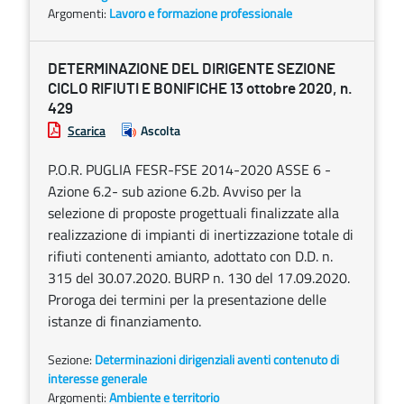
Argomenti:
Lavoro e formazione professionale
DETERMINAZIONE DEL DIRIGENTE SEZIONE
CICLO RIFIUTI E BONIFICHE 13 ottobre 2020, n.
429
Scarica
Ascolta
P.O.R. PUGLIA FESR-FSE 2014-2020 ASSE 6 -
Azione 6.2- sub azione 6.2b. Avviso per la
selezione di proposte progettuali finalizzate alla
realizzazione di impianti di inertizzazione totale di
rifiuti contenenti amianto, adottato con D.D. n.
315 del 30.07.2020. BURP n. 130 del 17.09.2020.
Proroga dei termini per la presentazione delle
istanze di finanziamento.
Sezione:
Determinazioni dirigenziali aventi contenuto di
interesse generale
Argomenti:
Ambiente e territorio