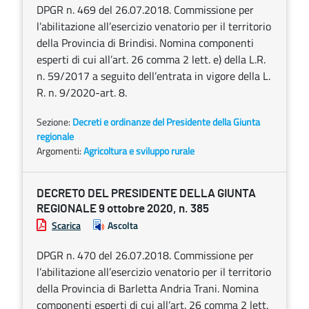
DPGR n. 469 del 26.07.2018. Commissione per
l’abilitazione all’esercizio venatorio per il territorio
della Provincia di Brindisi. Nomina componenti
esperti di cui all’art. 26 comma 2 lett. e) della L.R.
n. 59/2017 a seguito dell’entrata in vigore della L.
R. n. 9/2020-art. 8.
Sezione:
Decreti e ordinanze del Presidente della Giunta
regionale
Argomenti:
Agricoltura e sviluppo rurale
DECRETO DEL PRESIDENTE DELLA GIUNTA
REGIONALE 9 ottobre 2020, n. 385
Scarica
Ascolta
DPGR n. 470 del 26.07.2018. Commissione per
l’abilitazione all’esercizio venatorio per il territorio
della Provincia di Barletta Andria Trani. Nomina
componenti esperti di cui all’art. 26 comma 2 lett.