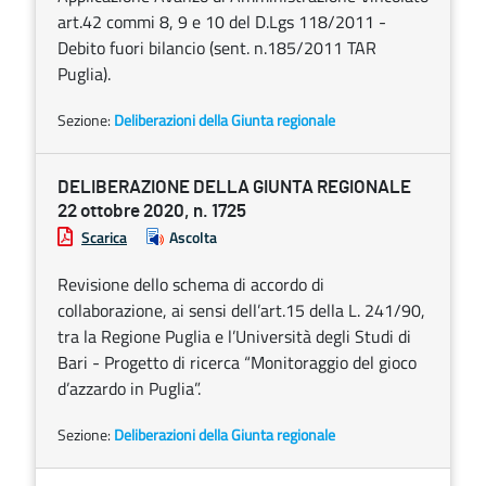
art.42 commi 8, 9 e 10 del D.Lgs 118/2011 -
Debito fuori bilancio (sent. n.185/2011 TAR
Puglia).
Sezione:
Deliberazioni della Giunta regionale
DELIBERAZIONE DELLA GIUNTA REGIONALE
22 ottobre 2020, n. 1725
Scarica
Ascolta
Revisione dello schema di accordo di
collaborazione, ai sensi dell’art.15 della L. 241/90,
tra la Regione Puglia e l’Università degli Studi di
Bari - Progetto di ricerca “Monitoraggio del gioco
d’azzardo in Puglia”.
Sezione:
Deliberazioni della Giunta regionale