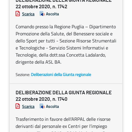
DELIBERAZIONE DELLA GIUNTA REGIONALE
22 ottobre 2020, n. 1742
Scarica
Ascolta
Comando presso la Regione Puglia – Dipartimento
Promozione della Salute, del Benessere sociale e
dello Sport per tutti - Sezione Risorse Strumentali
e Tecnologiche - Servizio Sistemi Informativi e
Tecnologie, della dott.ssa Concetta Ladalardo,
dirigente della ASL BA.
Sezione:
Deliberazioni della Giunta regionale
DELIBERAZIONE DELLA GIUNTA REGIONALE
22 ottobre 2020, n. 1740
Scarica
Ascolta
Trasferimento in favore dell’ARPAL delle risorse
derivanti dal personale ex Centri per l’impiego