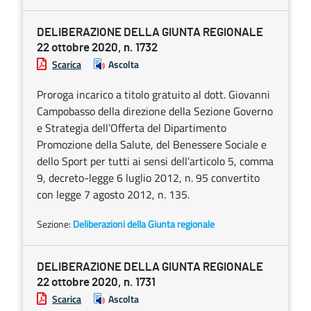
DELIBERAZIONE DELLA GIUNTA REGIONALE
22 ottobre 2020, n. 1732
Scarica
Ascolta
Proroga incarico a titolo gratuito al dott. Giovanni
Campobasso della direzione della Sezione Governo
e Strategia dell’Offerta del Dipartimento
Promozione della Salute, del Benessere Sociale e
dello Sport per tutti ai sensi dell’articolo 5, comma
9, decreto-legge 6 luglio 2012, n. 95 convertito
con legge 7 agosto 2012, n. 135.
Sezione:
Deliberazioni della Giunta regionale
DELIBERAZIONE DELLA GIUNTA REGIONALE
22 ottobre 2020, n. 1731
Scarica
Ascolta