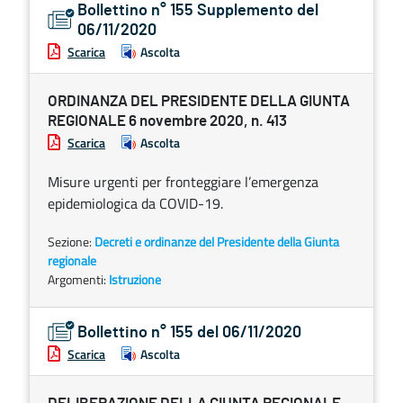
Bollettino n° 155 Supplemento del
06/11/2020
Scarica
Ascolta
ORDINANZA DEL PRESIDENTE DELLA GIUNTA
REGIONALE 6 novembre 2020, n. 413
Scarica
Ascolta
Misure urgenti per fronteggiare l’emergenza
epidemiologica da COVID-19.
Sezione:
Decreti e ordinanze del Presidente della Giunta
regionale
Argomenti:
Istruzione
Bollettino n° 155 del 06/11/2020
Scarica
Ascolta