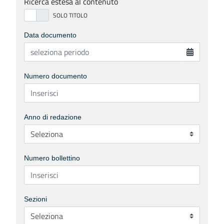
Ricerca estesa al contenuto
Data documento
Numero documento
Anno di redazione
Numero bollettino
Sezioni