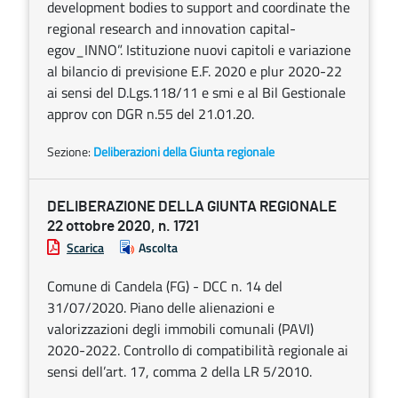
development bodies to support and coordinate the
regional research and innovation capital-
egov_INNO”. Istituzione nuovi capitoli e variazione
al bilancio di previsione E.F. 2020 e plur 2020-22
ai sensi del D.Lgs.118/11 e smi e al Bil Gestionale
approv con DGR n.55 del 21.01.20.
Sezione:
Deliberazioni della Giunta regionale
DELIBERAZIONE DELLA GIUNTA REGIONALE
22 ottobre 2020, n. 1721
Scarica
Ascolta
Comune di Candela (FG) - DCC n. 14 del
31/07/2020. Piano delle alienazioni e
valorizzazioni degli immobili comunali (PAVI)
2020-2022. Controllo di compatibilità regionale ai
sensi dell’art. 17, comma 2 della LR 5/2010.