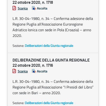
22 ottobre 2020, n. 1718
Scarica
Ascolta
L.R. 30-04-1980, n. 34 – Conferma adesione della
Regione Puglia all’Associazione Euroregione
Adriatico Ionica con sede in Pola (Croazia) – anno
2020.
Sezione:
Deliberazioni della Giunta regionale
DELIBERAZIONE DELLA GIUNTA REGIONALE
22 ottobre 2020, n. 1716
Scarica
Ascolta
L.R. 30-04-1980, n. 34 – Conferma adesione della
Regione Puglia all’Associazione “I Presidi del Libro”
con sede in Bari – anno 2020.
Sezione:
Deliberazioni della Giunta regionale