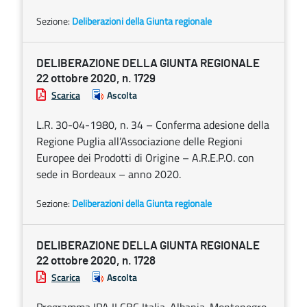
Sezione:
Deliberazioni della Giunta regionale
DELIBERAZIONE DELLA GIUNTA REGIONALE
22 ottobre 2020, n. 1729
Scarica
Ascolta
L.R. 30-04-1980, n. 34 – Conferma adesione della
Regione Puglia all’Associazione delle Regioni
Europee dei Prodotti di Origine – A.R.E.P.O. con
sede in Bordeaux – anno 2020.
Sezione:
Deliberazioni della Giunta regionale
DELIBERAZIONE DELLA GIUNTA REGIONALE
22 ottobre 2020, n. 1728
Scarica
Ascolta