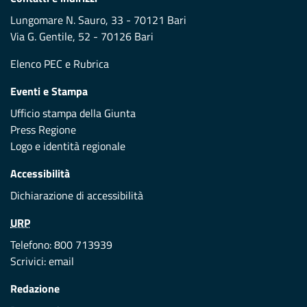
Lungomare N. Sauro, 33 - 70121 Bari
Via G. Gentile, 52 - 70126 Bari
Elenco PEC
e
Rubrica
Eventi e Stampa
Ufficio stampa della Giunta
Press Regione
Logo e identità regionale
Accessibilità
Dichiarazione di accessibilità
URP
Telefono: 800 713939
Scrivici:
email
Redazione