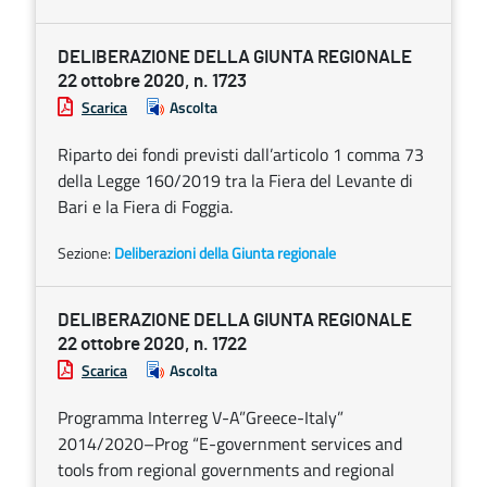
DELIBERAZIONE DELLA GIUNTA REGIONALE
22 ottobre 2020, n. 1723
Scarica
Ascolta
Riparto dei fondi previsti dall’articolo 1 comma 73
della Legge 160/2019 tra la Fiera del Levante di
Bari e la Fiera di Foggia.
Sezione:
Deliberazioni della Giunta regionale
DELIBERAZIONE DELLA GIUNTA REGIONALE
22 ottobre 2020, n. 1722
Scarica
Ascolta
Programma Interreg V-A”Greece-Italy”
2014/2020–Prog “E-government services and
tools from regional governments and regional