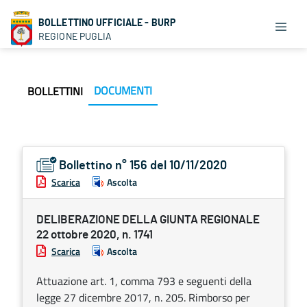
BOLLETTINO UFFICIALE - BURP
REGIONE PUGLIA
DOCUMENTI
BOLLETTINI
Bollettino n° 156 del 10/11/2020
Scarica
Ascolta
DELIBERAZIONE DELLA GIUNTA REGIONALE
22 ottobre 2020, n. 1741
Scarica
Ascolta
Attuazione art. 1, comma 793 e seguenti della
legge 27 dicembre 2017, n. 205. Rimborso per