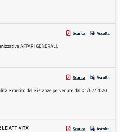
Scarica
Ascolta
rganizzativa AFFARI GENERALI.
Scarica
Ascolta
ilità e merito delle istanze pervenute dal 01/07/2020
 LE ATTIVITA’
Scarica
Ascolta