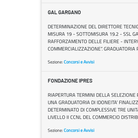
GAL GARGANO
DETERMINAZIONE DEL DIRETTORE TECNICO
MISURA 19 - SOTTOMISURA 19.2 - SSL G
RAFFORZAMENTO DELLE FILIERE - INTER
COMMERCIALIZZAZIONE”. GRADUATORIA 
Sezione:
Concorsi e Avvisi
FONDAZIONE IPRES
RIAPERTURA TERMINI DELLA SELEZIONE 
UNA GRADUATORIA DI IDONEITA’ FINALI
DETERMINATO DI COMPLESSIVE TRE UNITA’
LIVELLO II CCNL DEL COMMERCIO DISTRIB
Sezione:
Concorsi e Avvisi