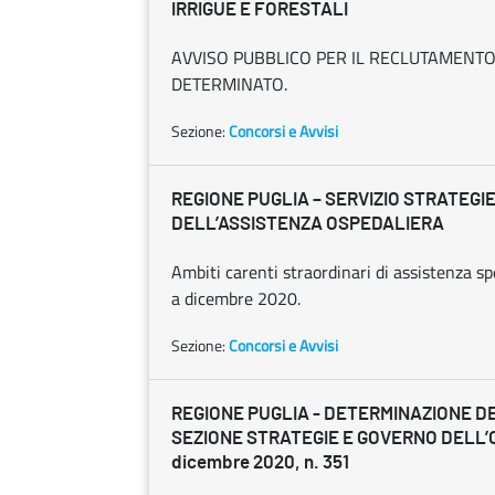
IRRIGUE E FORESTALI
AVVISO PUBBLICO PER IL RECLUTAMENTO
DETERMINATO.
Sezione:
Concorsi e Avvisi
REGIONE PUGLIA – SERVIZIO STRATEGI
DELL’ASSISTENZA OSPEDALIERA
Ambiti carenti straordinari di assistenza spe
a dicembre 2020.
Sezione:
Concorsi e Avvisi
REGIONE PUGLIA - DETERMINAZIONE D
SEZIONE STRATEGIE E GOVERNO DELL’
dicembre 2020, n. 351