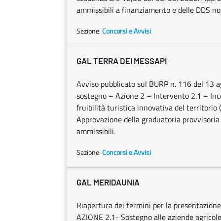
ammissibili a finanziamento e delle DDS no
Sezione:
Concorsi e Avvisi
GAL TERRA DEI MESSAPI
Avviso pubblicato sul BURP n. 116 del 13 
sostegno – Azione 2 – Intervento 2.1 – Ince
fruibilità turistica innovativa del territo
Approvazione della graduatoria provvisoria
ammissibili.
Sezione:
Concorsi e Avvisi
GAL MERIDAUNIA
Riapertura dei termini per la presentazi
AZIONE 2.1- Sostegno alle aziende agricol