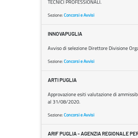
TECNICI PROFESSIONALI.
Sezione:
Concorsi e Avvisi
INNOVAPUGLIA
Avviso di selezione Direttore Divisione O
Sezione:
Concorsi e Avvisi
ARTI PUGLIA
Approvazione esiti valutazione di ammissib
al 31/08/2020.
Sezione:
Concorsi e Avvisi
ARIF PUGLIA - AGENZIA REGIONALE PER