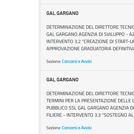
GAL GARGANO
DETERMINAZIONE DEL DIRETTORE TECNICO
GAL GARGANO AGENZIA DI SVILUPPO - AZ
INTERVENTO 3.2 “CREAZIONE DI START-U
APPROVAZIONE GRADUATORIA DEFINITIV
Sezione:
Concorsi e Avvisi
GAL GARGANO
DETERMINAZIONE DEL DIRETTORE TECNICO
TERMINI PER LA PRESENTAZIONE DELLE
PUBBLICO SSL GAL GARGANO AGENZIA DI
FILIERE - INTERVENTO 3.3 “SOSTEGNO A
Sezione:
Concorsi e Avvisi