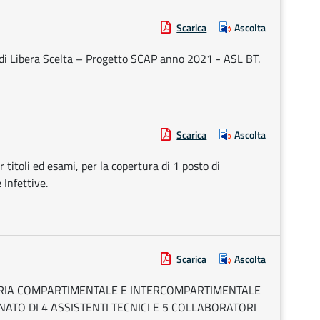
Scarica
Ascolta
i di Libera Scelta – Progetto SCAP anno 2021 - ASL BT.
Scarica
Ascolta
 titoli ed esami, per la copertura di 1 posto di
 Infettive.
Scarica
Ascolta
TARIA COMPARTIMENTALE E INTERCOMPARTIMENTALE
ATO DI 4 ASSISTENTI TECNICI E 5 COLLABORATORI