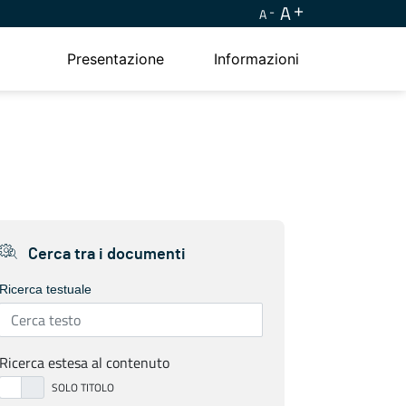
A
A
Presentazione
Informazioni
Cerca tra i documenti
Ricerca testuale
Ricerca estesa al contenuto