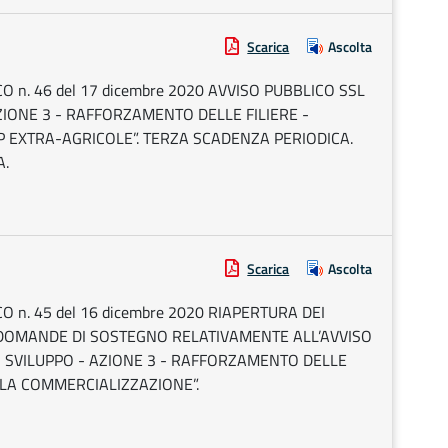
Scarica
Ascolta
 n. 46 del 17 dicembre 2020 AVVISO PUBBLICO SSL
IONE 3 - RAFFORZAMENTO DELLE FILIERE -
P EXTRA-AGRICOLE”. TERZA SCADENZA PERIODICA.
A.
Scarica
Ascolta
 n. 45 del 16 dicembre 2020 RIAPERTURA DEI
 DOMANDE DI SOSTEGNO RELATIVAMENTE ALL’AVVISO
 SVILUPPO - AZIONE 3 - RAFFORZAMENTO DELLE
LLA COMMERCIALIZZAZIONE”.