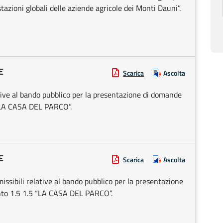
stazioni globali delle aziende agricole dei Monti Dauni”.
E
Scarica
Ascolta
ive al bando pubblico per la presentazione di domande
 “LA CASA DEL PARCO”.
E
Scarica
Ascolta
ssibili relative al bando pubblico per la presentazione
nto 1.5 1.5 “LA CASA DEL PARCO”.