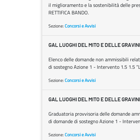
il miglioramento e la sostenibilità delle pre
RETTIFICA BANDO.
Sezione:
Concorsi e Avvisi
GAL LUOGHI DEL MITO E DELLE GRAVIN
Elenco delle domande non ammissibili relat
di sostegno Azione 1 - Intervento 1.5 1.5
Sezione:
Concorsi e Avvisi
GAL LUOGHI DEL MITO E DELLE GRAVIN
Graduatoria provvisoria delle domande ammi
di domande di sostegno Azione 1 - Interve
Sezione:
Concorsi e Avvisi