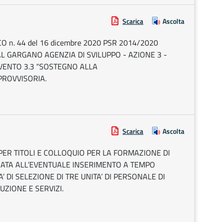
Scarica
Ascolta
 n. 44 del 16 dicembre 2020 PSR 2014/2020
AL GARGANO AGENZIA DI SVILUPPO - AZIONE 3 -
VENTO 3.3 “SOSTEGNO ALLA
PROVVISORIA.
Scarica
Ascolta
PER TITOLI E COLLOQUIO PER LA FORMAZIONE DI
ZZATA ALL’EVENTUALE INSERIMENTO A TEMPO
 DI SELEZIONE DI TRE UNITA’ DI PERSONALE DI
UZIONE E SERVIZI.