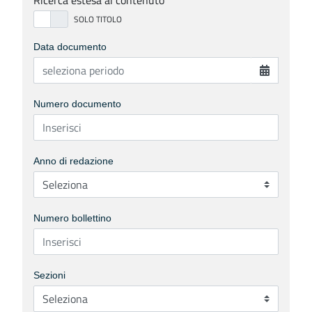
Ricerca estesa al contenuto
Data documento
Numero documento
Anno di redazione
Numero bollettino
Sezioni