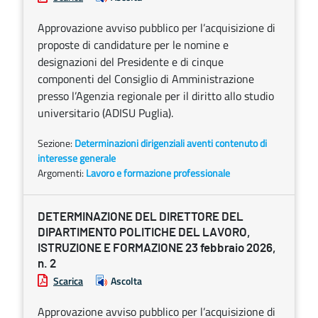
Approvazione avviso pubblico per l’acquisizione di
proposte di candidature per le nomine e
designazioni del Presidente e di cinque
componenti del Consiglio di Amministrazione
presso l’Agenzia regionale per il diritto allo studio
universitario (ADISU Puglia).
Sezione:
Determinazioni dirigenziali aventi contenuto di
interesse generale
Argomenti:
Lavoro e formazione professionale
DETERMINAZIONE DEL DIRETTORE DEL
DIPARTIMENTO POLITICHE DEL LAVORO,
ISTRUZIONE E FORMAZIONE 23 febbraio 2026,
n. 2
Scarica
Ascolta
Approvazione avviso pubblico per l’acquisizione di