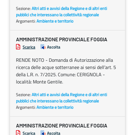
Sezione:
Altri atti e avvisi della Regione e di altri enti
pubblici che interessano la collettività regionale
Argomenti:
Ambiente e territorio
AMMINISTRAZIONE PROVINCIALE FOGGIA
Scarica
Ascolta
RENDE NOTO - Domanda di Autorizzazione alla
ricerca delle acque sotterranee ai sensi dell’art. 5
della L.R. n. 7/2025. Comune: CERIGNOLA -
località: Monte Gentile.
Sezione:
Altri atti e avvisi della Regione e di altri enti
pubblici che interessano la collettività regionale
Argomenti:
Ambiente e territorio
AMMINISTRAZIONE PROVINCIALE FOGGIA
Scarica
Ascolta