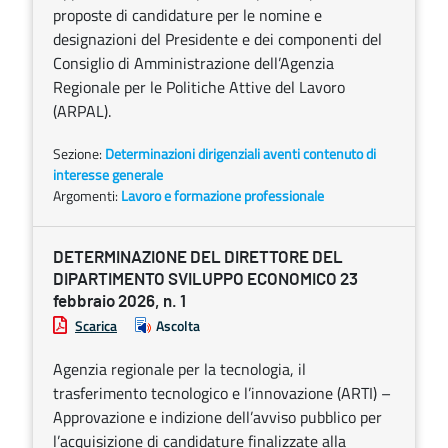
proposte di candidature per le nomine e
designazioni del Presidente e dei componenti del
Consiglio di Amministrazione dell’Agenzia
Regionale per le Politiche Attive del Lavoro
(ARPAL).
Sezione:
Determinazioni dirigenziali aventi contenuto di
interesse generale
Argomenti:
Lavoro e formazione professionale
DETERMINAZIONE DEL DIRETTORE DEL
DIPARTIMENTO SVILUPPO ECONOMICO 23
febbraio 2026, n. 1
Scarica
Ascolta
Agenzia regionale per la tecnologia, il
trasferimento tecnologico e l’innovazione (ARTI) –
Approvazione e indizione dell’avviso pubblico per
l’acquisizione di candidature finalizzate alla