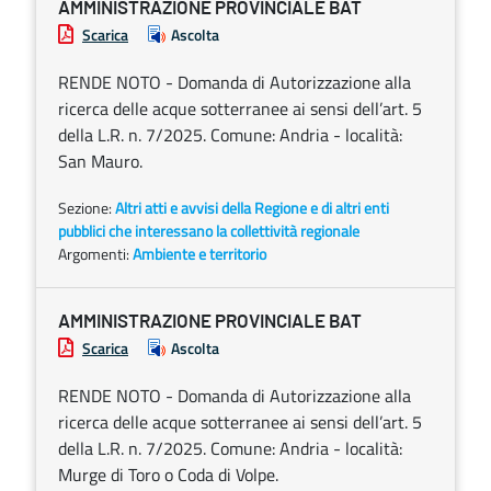
AMMINISTRAZIONE PROVINCIALE BAT
Scarica
Ascolta
RENDE NOTO - Domanda di Autorizzazione alla
ricerca delle acque sotterranee ai sensi dell’art. 5
della L.R. n. 7/2025. Comune: Andria - località:
San Mauro.
Sezione:
Altri atti e avvisi della Regione e di altri enti
pubblici che interessano la collettività regionale
Argomenti:
Ambiente e territorio
AMMINISTRAZIONE PROVINCIALE BAT
Scarica
Ascolta
RENDE NOTO - Domanda di Autorizzazione alla
ricerca delle acque sotterranee ai sensi dell’art. 5
della L.R. n. 7/2025. Comune: Andria - località:
Murge di Toro o Coda di Volpe.