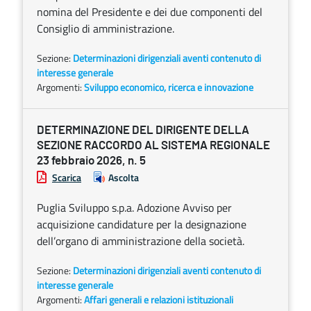
nomina del Presidente e dei due componenti del
Consiglio di amministrazione.
Sezione:
Determinazioni dirigenziali aventi contenuto di
interesse generale
Argomenti:
Sviluppo economico, ricerca e innovazione
DETERMINAZIONE DEL DIRIGENTE DELLA
SEZIONE RACCORDO AL SISTEMA REGIONALE
23 febbraio 2026, n. 5
Scarica
Ascolta
Puglia Sviluppo s.p.a. Adozione Avviso per
acquisizione candidature per la designazione
dell’organo di amministrazione della società.
Sezione:
Determinazioni dirigenziali aventi contenuto di
interesse generale
Argomenti:
Affari generali e relazioni istituzionali