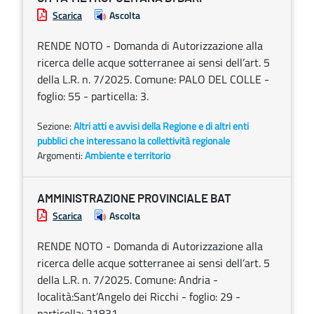
Scarica
Ascolta
RENDE NOTO - Domanda di Autorizzazione alla
ricerca delle acque sotterranee ai sensi dell’art. 5
della L.R. n. 7/2025. Comune: PALO DEL COLLE -
foglio: 55 - particella: 3.
Sezione:
Altri atti e avvisi della Regione e di altri enti
pubblici che interessano la collettività regionale
Argomenti:
Ambiente e territorio
AMMINISTRAZIONE PROVINCIALE BAT
Scarica
Ascolta
RENDE NOTO - Domanda di Autorizzazione alla
ricerca delle acque sotterranee ai sensi dell’art. 5
della L.R. n. 7/2025. Comune: Andria -
località:Sant’Angelo dei Ricchi - foglio: 29 -
particella: 21831.