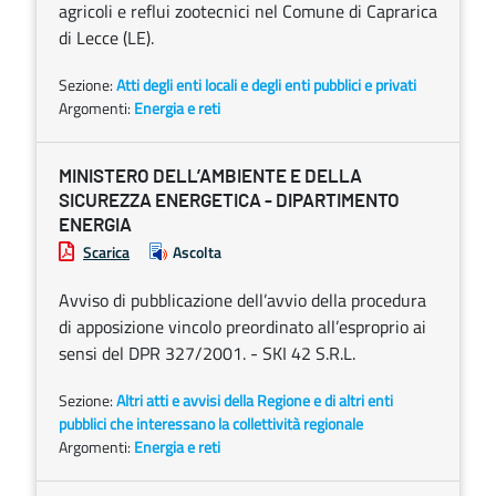
agricoli e reflui zootecnici nel Comune di Caprarica
di Lecce (LE).
Sezione:
Atti degli enti locali e degli enti pubblici e privati
Argomenti:
Energia e reti
MINISTERO DELL’AMBIENTE E DELLA
SICUREZZA ENERGETICA - DIPARTIMENTO
ENERGIA
Scarica
Ascolta
Avviso di pubblicazione dell’avvio della procedura
di apposizione vincolo preordinato all’esproprio ai
sensi del DPR 327/2001. - SKI 42 S.R.L.
Sezione:
Altri atti e avvisi della Regione e di altri enti
pubblici che interessano la collettività regionale
Argomenti:
Energia e reti