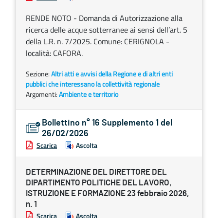
RENDE NOTO - Domanda di Autorizzazione alla
ricerca delle acque sotterranee ai sensi dell’art. 5
della L.R. n. 7/2025. Comune: CERIGNOLA -
località: CAFORA.
Sezione:
Altri atti e avvisi della Regione e di altri enti
pubblici che interessano la collettività regionale
Argomenti:
Ambiente e territorio
Bollettino n° 16 Supplemento 1 del
26/02/2026
Scarica
Ascolta
DETERMINAZIONE DEL DIRETTORE DEL
DIPARTIMENTO POLITICHE DEL LAVORO,
ISTRUZIONE E FORMAZIONE 23 febbraio 2026,
n. 1
Scarica
Ascolta