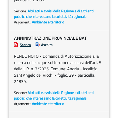
Sezione:
Altri atti e avvisi della Regione e di altri enti
pubblici che interessano la collettività regionale
Argomenti:
Ambiente e territorio
AMMINISTRAZIONE PROVINCIALE BAT
Scarica
Ascolta
RENDE NOTO - Domanda di Autorizzazione alla
ricerca delle acque sotterranee ai sensi dell’art. 5
della L.R. n. 7/2025. Comune: Andria - località:
Sant’Angelo dei Ricchi - foglio: 29 - particella:
21839.
Sezione:
Altri atti e avvisi della Regione e di altri enti
pubblici che interessano la collettività regionale
Argomenti:
Ambiente e territorio