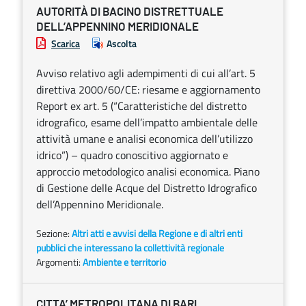
AUTORITÀ DI BACINO DISTRETTUALE
DELL’APPENNINO MERIDIONALE
Scarica
Ascolta
Avviso relativo agli adempimenti di cui all’art. 5
direttiva 2000/60/CE: riesame e aggiornamento
Report ex art. 5 (“Caratteristiche del distretto
idrografico, esame dell’impatto ambientale delle
attività umane e analisi economica dell’utilizzo
idrico”) – quadro conoscitivo aggiornato e
approccio metodologico analisi economica. Piano
di Gestione delle Acque del Distretto Idrografico
dell’Appennino Meridionale.
Sezione:
Altri atti e avvisi della Regione e di altri enti
pubblici che interessano la collettività regionale
Argomenti:
Ambiente e territorio
CITTA’ METROPOLITANA DI BARI