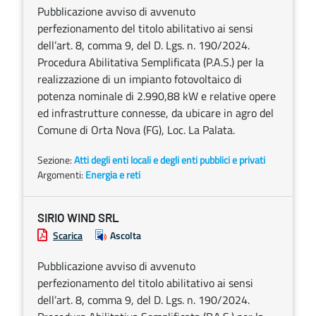
Pubblicazione avviso di avvenuto
perfezionamento del titolo abilitativo ai sensi
dell’art. 8, comma 9, del D. Lgs. n. 190/2024.
Procedura Abilitativa Semplificata (P.A.S.) per la
realizzazione di un impianto fotovoltaico di
potenza nominale di 2.990,88 kW e relative opere
ed infrastrutture connesse, da ubicare in agro del
Comune di Orta Nova (FG), Loc. La Palata.
Sezione:
Atti degli enti locali e degli enti pubblici e privati
Argomenti:
Energia e reti
SIRIO WIND SRL
Scarica
Ascolta
Pubblicazione avviso di avvenuto
perfezionamento del titolo abilitativo ai sensi
dell’art. 8, comma 9, del D. Lgs. n. 190/2024.