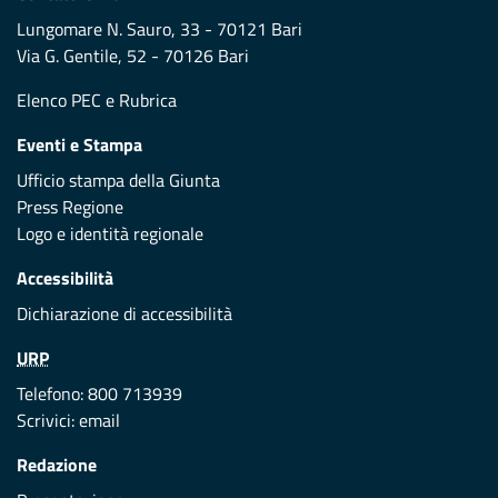
Lungomare N. Sauro, 33 - 70121 Bari
Via G. Gentile, 52 - 70126 Bari
Elenco PEC
e
Rubrica
Eventi e Stampa
Ufficio stampa della Giunta
Press Regione
Logo e identità regionale
Accessibilità
Dichiarazione di accessibilità
URP
Telefono: 800 713939
Scrivici:
email
Redazione