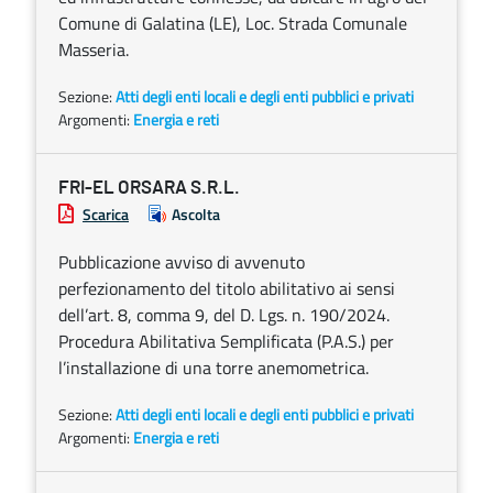
Comune di Galatina (LE), Loc. Strada Comunale
Masseria.
Sezione:
Atti degli enti locali e degli enti pubblici e privati
Argomenti:
Energia e reti
FRI-EL ORSARA S.R.L.
Scarica
Ascolta
Pubblicazione avviso di avvenuto
perfezionamento del titolo abilitativo ai sensi
dell’art. 8, comma 9, del D. Lgs. n. 190/2024.
Procedura Abilitativa Semplificata (P.A.S.) per
l’installazione di una torre anemometrica.
Sezione:
Atti degli enti locali e degli enti pubblici e privati
Argomenti:
Energia e reti