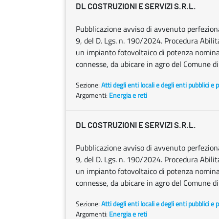
DL COSTRUZIONI E SERVIZI S.R.L.
Pubblicazione avviso di avvenuto perfezionam
9, del D. Lgs. n. 190/2024. Procedura Abilita
un impianto fotovoltaico di potenza nomina
connesse, da ubicare in agro del Comune di
Sezione:
Atti degli enti locali e degli enti pubblici e p
Argomenti:
Energia e reti
DL COSTRUZIONI E SERVIZI S.R.L.
Pubblicazione avviso di avvenuto perfezionam
9, del D. Lgs. n. 190/2024. Procedura Abilita
un impianto fotovoltaico di potenza nomina
connesse, da ubicare in agro del Comune di C
Sezione:
Atti degli enti locali e degli enti pubblici e p
Argomenti:
Energia e reti