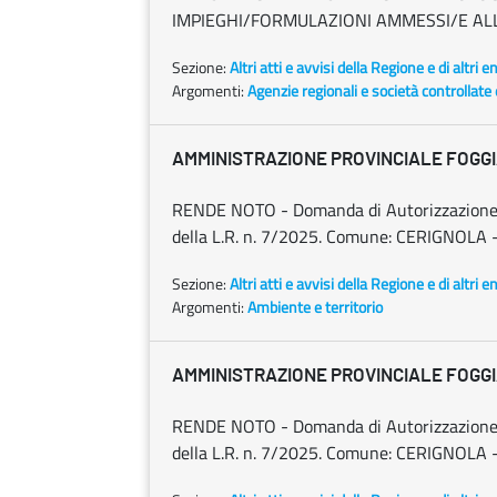
IMPIEGHI/FORMULAZIONI AMMESSI/E ALL
Sezione:
Altri atti e avvisi della Regione e di altri 
Argomenti:
Agenzie regionali e società controllate
AMMINISTRAZIONE PROVINCIALE FOGG
RENDE NOTO - Domanda di Autorizzazione all
della L.R. n. 7/2025. Comune: CERIGNOLA -
Sezione:
Altri atti e avvisi della Regione e di altri 
Argomenti:
Ambiente e territorio
AMMINISTRAZIONE PROVINCIALE FOGG
RENDE NOTO - Domanda di Autorizzazione all
della L.R. n. 7/2025. Comune: CERIGNOLA 