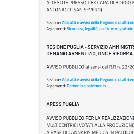
ALLESTITE PRESSO L’EX CARA DI BORG
ANTONACCI (SAN SEVERO)
Sezione:
Altri atti e avvisi della Regione e di altri 
Argomenti:
Sicurezza, legalità, politiche migratorie
REGIONE PUGLIA - SERVIZIO AMMINIST
DEMANIO ARMENTIZIO, ONC E RIFORMA
AVVISO PUBBLICO ai sensi del R.R n. 23/201
Sezione:
Altri atti e avvisi della Regione e di altri 
Argomenti:
Demanio e patrimonio
ARESS PUGLIA
AVVISO PUBBLICO PER LA REALIZZAZIONE 
MULTICENTRICI VOTATI ALLA PRODUZIONE
A BASE DI CANNABIS MEDICA IN PATOLOG