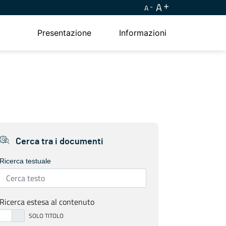
A
A
Presentazione
Informazioni
Cerca tra i documenti
Ricerca testuale
Ricerca estesa al contenuto