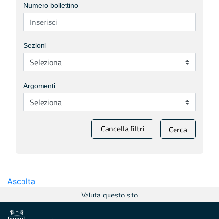
Numero bollettino
Sezioni
Argomenti
Cancella filtri
Cerca
Ascolta
Valuta questo sito