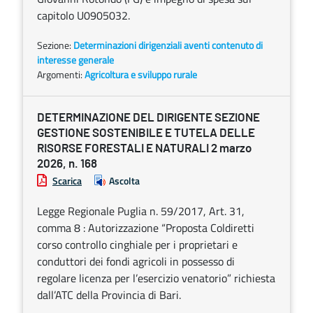
capitolo U0905032.
Sezione:
Determinazioni dirigenziali aventi contenuto di
interesse generale
Argomenti:
Agricoltura e sviluppo rurale
DETERMINAZIONE DEL DIRIGENTE SEZIONE
GESTIONE SOSTENIBILE E TUTELA DELLE
RISORSE FORESTALI E NATURALI 2 marzo
2026, n. 168
Scarica
Ascolta
Legge Regionale Puglia n. 59/2017, Art. 31,
comma 8 : Autorizzazione “Proposta Coldiretti
corso controllo cinghiale per i proprietari e
conduttori dei fondi agricoli in possesso di
regolare licenza per l’esercizio venatorio” richiesta
dall’ATC della Provincia di Bari.