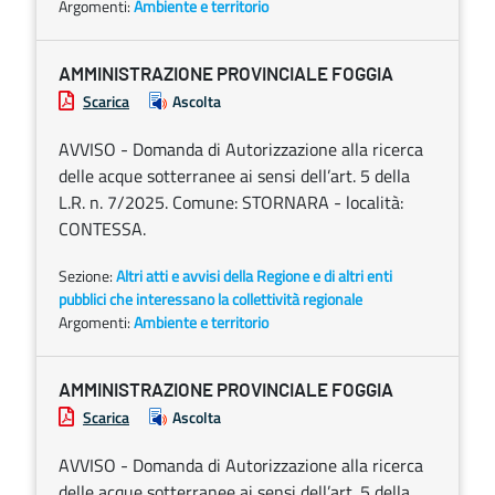
Argomenti:
Ambiente e territorio
AMMINISTRAZIONE PROVINCIALE FOGGIA
Scarica
Ascolta
AVVISO - Domanda di Autorizzazione alla ricerca
delle acque sotterranee ai sensi dell’art. 5 della
L.R. n. 7/2025. Comune: STORNARA - località:
CONTESSA.
Sezione:
Altri atti e avvisi della Regione e di altri enti
pubblici che interessano la collettività regionale
Argomenti:
Ambiente e territorio
AMMINISTRAZIONE PROVINCIALE FOGGIA
Scarica
Ascolta
AVVISO - Domanda di Autorizzazione alla ricerca
delle acque sotterranee ai sensi dell’art. 5 della