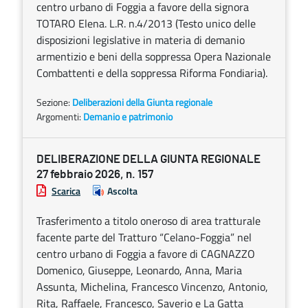
centro urbano di Foggia a favore della signora
TOTARO Elena. L.R. n.4/2013 (Testo unico delle
disposizioni legislative in materia di demanio
armentizio e beni della soppressa Opera Nazionale
Combattenti e della soppressa Riforma Fondiaria).
Sezione:
Deliberazioni della Giunta regionale
Argomenti:
Demanio e patrimonio
DELIBERAZIONE DELLA GIUNTA REGIONALE
27 febbraio 2026, n. 157
Scarica
Ascolta
Trasferimento a titolo oneroso di area tratturale
facente parte del Tratturo “Celano-Foggia” nel
centro urbano di Foggia a favore di CAGNAZZO
Domenico, Giuseppe, Leonardo, Anna, Maria
Assunta, Michelina, Francesco Vincenzo, Antonio,
Rita, Raffaele, Francesco, Saverio e La Gatta