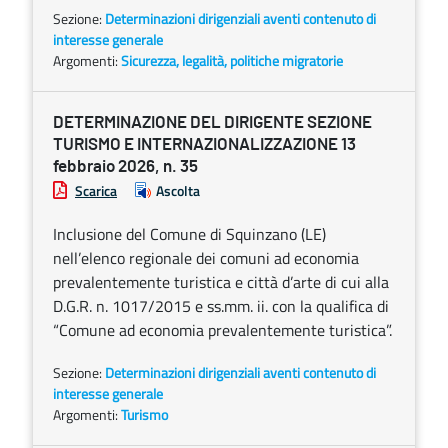
Sezione:
Determinazioni dirigenziali aventi contenuto di
interesse generale
Argomenti:
Sicurezza, legalità, politiche migratorie
DETERMINAZIONE DEL DIRIGENTE SEZIONE
TURISMO E INTERNAZIONALIZZAZIONE 13
febbraio 2026, n. 35
Scarica
Ascolta
Inclusione del Comune di Squinzano (LE)
nell’elenco regionale dei comuni ad economia
prevalentemente turistica e città d’arte di cui alla
D.G.R. n. 1017/2015 e ss.mm. ii. con la qualifica di
“Comune ad economia prevalentemente turistica”.
Sezione:
Determinazioni dirigenziali aventi contenuto di
interesse generale
Argomenti:
Turismo