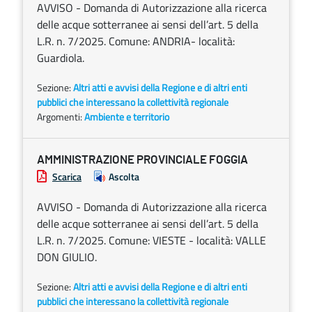
AVVISO - Domanda di Autorizzazione alla ricerca
delle acque sotterranee ai sensi dell’art. 5 della
L.R. n. 7/2025. Comune: ANDRIA- località:
Guardiola.
Sezione:
Altri atti e avvisi della Regione e di altri enti
pubblici che interessano la collettività regionale
Argomenti:
Ambiente e territorio
AMMINISTRAZIONE PROVINCIALE FOGGIA
Scarica
Ascolta
AVVISO - Domanda di Autorizzazione alla ricerca
delle acque sotterranee ai sensi dell’art. 5 della
L.R. n. 7/2025. Comune: VIESTE - località: VALLE
DON GIULIO.
Sezione:
Altri atti e avvisi della Regione e di altri enti
pubblici che interessano la collettività regionale