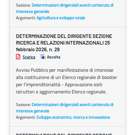
Sezione:
Determinazioni dirigenziali aventi contenuto di
interesse generale
Argomenti:
Agricoltura e sviluppo rurale
DETERMINAZIONE DEL DIRIGENTE SEZIONE
RICERCA E RELAZIONI INTERNAZIONALI 25
febbraio 2026, n. 29
Scarica
Ascolta
Avviso Pubblico per manifestazione di interesse
alla costituzione di un Elenco regionale di booster
per l’imprenditorialità - Approvazione esiti
istruttori e aggiornamento Elenco regionale.
Sezione:
Determinazioni dirigenziali aventi contenuto di
interesse generale
Argomenti:
Sviluppo economico, ricerca e innovazione