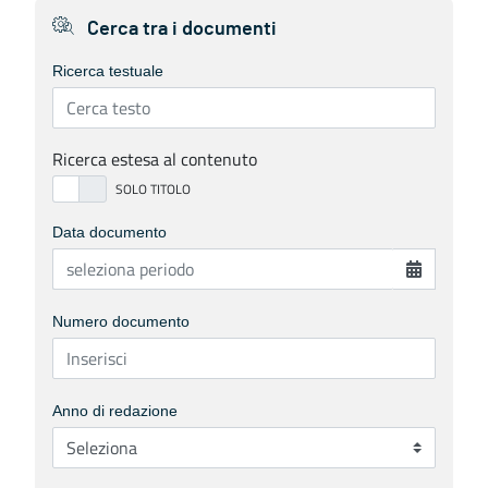
Cerca tra i documenti
Ricerca testuale
Ricerca estesa al contenuto
Data documento
Numero documento
Anno di redazione