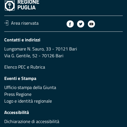
Area riservata
Contatti e indirizzi
Lungomare N. Sauro, 33 - 70121 Bari
Via G. Gentile, 52 - 70126 Bari
Elenco PEC
e
Rubrica
Eventi e Stampa
Ufficio stampa della Giunta
Press Regione
Logo e identità regionale
Accessibilità
Dichiarazione di accessibilità