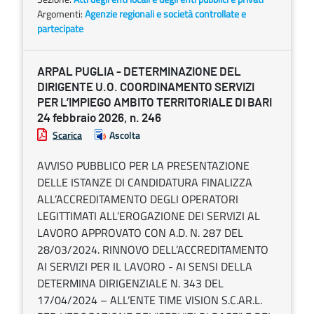
Argomenti:
Agenzie regionali e società controllate e
partecipate
ARPAL PUGLIA - DETERMINAZIONE DEL
DIRIGENTE U.O. COORDINAMENTO SERVIZI
PER L’IMPIEGO AMBITO TERRITORIALE DI BARI
24 febbraio 2026, n. 246
Scarica
Ascolta
AVVISO PUBBLICO PER LA PRESENTAZIONE
DELLE ISTANZE DI CANDIDATURA FINALIZZA
ALL’ACCREDITAMENTO DEGLI OPERATORI
LEGITTIMATI ALL’EROGAZIONE DEI SERVIZI AL
LAVORO APPROVATO CON A.D. N. 287 DEL
28/03/2024. RINNOVO DELL’ACCREDITAMENTO
AI SERVIZI PER IL LAVORO - AI SENSI DELLA
DETERMINA DIRIGENZIALE N. 343 DEL
17/04/2024 – ALL’ENTE TIME VISION S.C.AR.L.