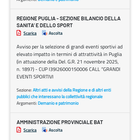
REGIONE PUGLIA - SEZIONE BILANCIO DELLA
SANITA’ E DELLO SPORT
Scarica
Ascolta
Avviso per la selezione di grandi eventi sportivi ad
elevato impatto in termini di attrattività in Puglia
(in attuazione della Del. G.R. 21 novembre 2025,
n. 1897) - CUP I39I26000150006 CALL “GRANDI
EVENTI SPORTIVI
Sezione:
Altri atti e avvisi della Regione e di altri enti
pubblici che interessano la collettività regionale
Argomenti:
Demanio e patrimonio
AMMINISTRAZIONE PROVINCIALE BAT
Scarica
Ascolta