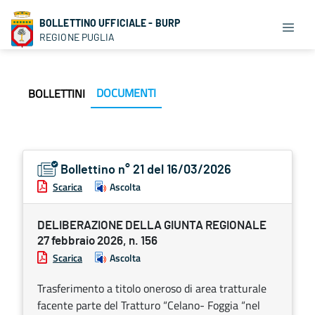
BOLLETTINO UFFICIALE - BURP
REGIONE PUGLIA
DOCUMENTI
BOLLETTINI
Bollettino n° 21 del 16/03/2026
Scarica
Ascolta
DELIBERAZIONE DELLA GIUNTA REGIONALE
27 febbraio 2026, n. 156
Scarica
Ascolta
Trasferimento a titolo oneroso di area tratturale
facente parte del Tratturo “Celano- Foggia “nel