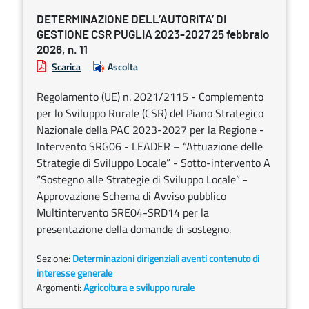
DETERMINAZIONE DELL’AUTORITA’ DI
GESTIONE CSR PUGLIA 2023-2027 25 febbraio
2026, n. 11
Scarica
Ascolta
Regolamento (UE) n. 2021/2115 - Complemento
per lo Sviluppo Rurale (CSR) del Piano Strategico
Nazionale della PAC 2023-2027 per la Regione -
Intervento SRG06 - LEADER – “Attuazione delle
Strategie di Sviluppo Locale” - Sotto-intervento A
“Sostegno alle Strategie di Sviluppo Locale” -
Approvazione Schema di Avviso pubblico
Multintervento SRE04-SRD14 per la
presentazione della domande di sostegno.
Sezione:
Determinazioni dirigenziali aventi contenuto di
interesse generale
Argomenti:
Agricoltura e sviluppo rurale