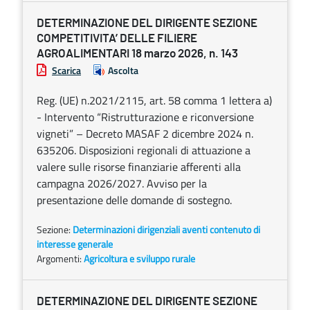
DETERMINAZIONE DEL DIRIGENTE SEZIONE
COMPETITIVITA’ DELLE FILIERE
AGROALIMENTARI 18 marzo 2026, n. 143
Scarica
Ascolta
Reg. (UE) n.2021/2115, art. 58 comma 1 lettera a)
- Intervento “Ristrutturazione e riconversione
vigneti” – Decreto MASAF 2 dicembre 2024 n.
635206. Disposizioni regionali di attuazione a
valere sulle risorse finanziarie afferenti alla
campagna 2026/2027. Avviso per la
presentazione delle domande di sostegno.
Sezione:
Determinazioni dirigenziali aventi contenuto di
interesse generale
Argomenti:
Agricoltura e sviluppo rurale
DETERMINAZIONE DEL DIRIGENTE SEZIONE