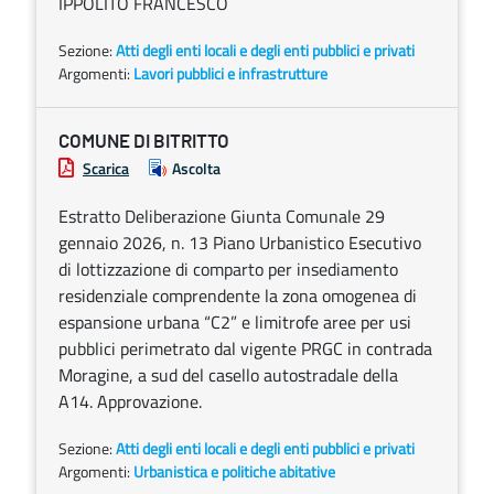
IPPOLITO FRANCESCO
Sezione:
Atti degli enti locali e degli enti pubblici e privati
Argomenti:
Lavori pubblici e infrastrutture
COMUNE DI BITRITTO
Scarica
Ascolta
Estratto Deliberazione Giunta Comunale 29
gennaio 2026, n. 13 Piano Urbanistico Esecutivo
di lottizzazione di comparto per insediamento
residenziale comprendente la zona omogenea di
espansione urbana “C2” e limitrofe aree per usi
pubblici perimetrato dal vigente PRGC in contrada
Moragine, a sud del casello autostradale della
A14. Approvazione.
Sezione:
Atti degli enti locali e degli enti pubblici e privati
Argomenti:
Urbanistica e politiche abitative