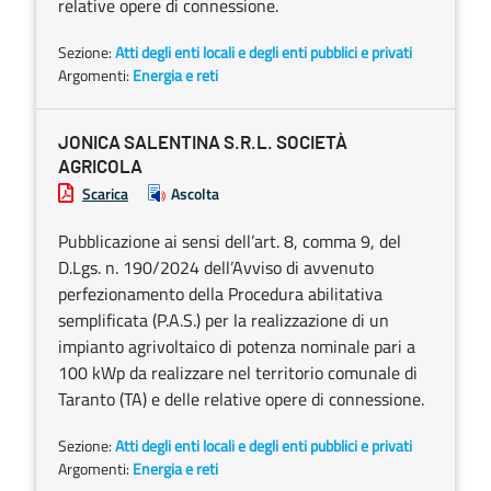
relative opere di connessione.
Sezione:
Atti degli enti locali e degli enti pubblici e privati
Argomenti:
Energia e reti
JONICA SALENTINA S.R.L. SOCIETÀ
AGRICOLA
Scarica
Ascolta
Pubblicazione ai sensi dell’art. 8, comma 9, del
D.Lgs. n. 190/2024 dell’Avviso di avvenuto
perfezionamento della Procedura abilitativa
semplificata (P.A.S.) per la realizzazione di un
impianto agrivoltaico di potenza nominale pari a
100 kWp da realizzare nel territorio comunale di
Taranto (TA) e delle relative opere di connessione.
Sezione:
Atti degli enti locali e degli enti pubblici e privati
Argomenti:
Energia e reti