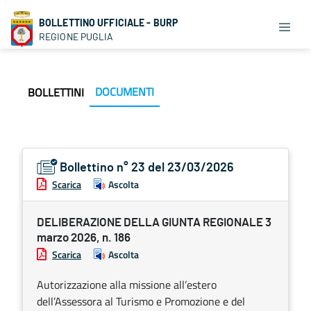
BOLLETTINO UFFICIALE - BURP
REGIONE PUGLIA
DOCUMENTI
BOLLETTINI
Bollettino n° 23 del 23/03/2026
Scarica
Ascolta
DELIBERAZIONE DELLA GIUNTA REGIONALE 3
marzo 2026, n. 186
Scarica
Ascolta
Autorizzazione alla missione all’estero
dell’Assessora al Turismo e Promozione e del