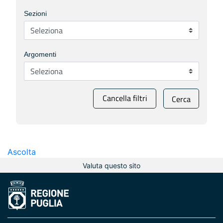
Sezioni
Argomenti
Cancella filtri
Cerca
Ascolta
Valuta questo sito