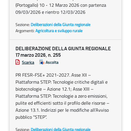
(Portogallo) 10 - 12 Marzo 2026 con partenza
09/03/2026 e rientro 12/03/2026
Sezione:
Deliberazioni della Giunta regionale
Argomenti:
Agricoltura e sviluppo rurale
DELIBERAZIONE DELLA GIUNTA REGIONALE
17 marzo 2026, n. 255
Scarica
Ascolta
PR FESR-FSE+ 2021-2027. Asse XII –
Piattaforma STEP: Tecnologie critiche digitali e
biotecnologie – Azione 12.1; Asse XIII –
Piattaforma STEP: Tecnologie a zero emissioni,
pulite ed efficienti sotto il profilo delle risorse –
Azione 13.1. Indirizzi per le modifiche all’Avviso
pubblico “STEP”.
Sezione:
Deliberazioni della Giunta regionale