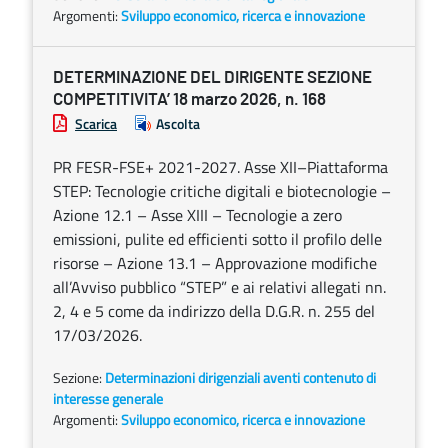
Argomenti:
Sviluppo economico, ricerca e innovazione
DETERMINAZIONE DEL DIRIGENTE SEZIONE
COMPETITIVITA’ 18 marzo 2026, n. 168
Scarica
Ascolta
PR FESR-FSE+ 2021-2027. Asse XII–Piattaforma
STEP: Tecnologie critiche digitali e biotecnologie –
Azione 12.1 – Asse XIII – Tecnologie a zero
emissioni, pulite ed efficienti sotto il profilo delle
risorse – Azione 13.1 – Approvazione modifiche
all’Avviso pubblico “STEP” e ai relativi allegati nn.
2, 4 e 5 come da indirizzo della D.G.R. n. 255 del
17/03/2026.
Sezione:
Determinazioni dirigenziali aventi contenuto di
interesse generale
Argomenti:
Sviluppo economico, ricerca e innovazione