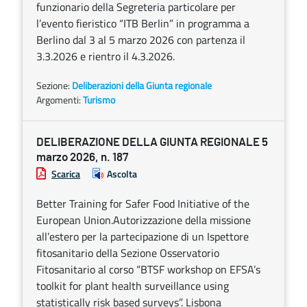
funzionario della Segreteria particolare per
l’evento fieristico “ITB Berlin” in programma a
Berlino dal 3 al 5 marzo 2026 con partenza il
3.3.2026 e rientro il 4.3.2026.
Sezione:
Deliberazioni della Giunta regionale
Argomenti:
Turismo
DELIBERAZIONE DELLA GIUNTA REGIONALE 5
marzo 2026, n. 187
Scarica
Ascolta
Better Training for Safer Food Initiative of the
European Union.Autorizzazione della missione
all’estero per la partecipazione di un Ispettore
fitosanitario della Sezione Osservatorio
Fitosanitario al corso “BTSF workshop on EFSA’s
toolkit for plant health surveillance using
statistically risk based surveys”. Lisbona