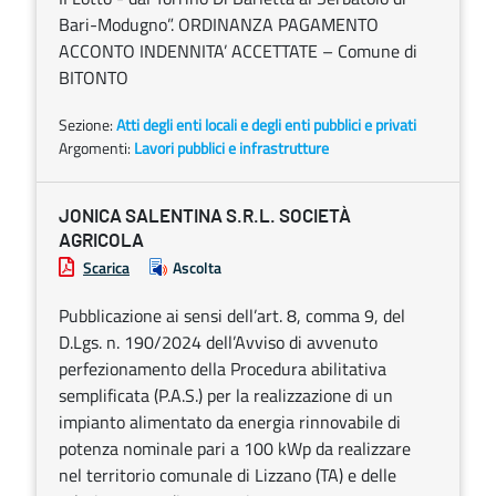
Bari-Modugno”. ORDINANZA PAGAMENTO
ACCONTO INDENNITA’ ACCETTATE – Comune di
BITONTO
Sezione:
Atti degli enti locali e degli enti pubblici e privati
Argomenti:
Lavori pubblici e infrastrutture
JONICA SALENTINA S.R.L. SOCIETÀ
AGRICOLA
Scarica
Ascolta
Pubblicazione ai sensi dell’art. 8, comma 9, del
D.Lgs. n. 190/2024 dell’Avviso di avvenuto
perfezionamento della Procedura abilitativa
semplificata (P.A.S.) per la realizzazione di un
impianto alimentato da energia rinnovabile di
potenza nominale pari a 100 kWp da realizzare
nel territorio comunale di Lizzano (TA) e delle