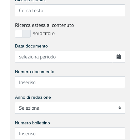
Ricerca estesa al contenuto
Data documento
Numero documento
Anno di redazione
Numero bollettino