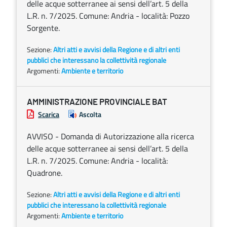
delle acque sotterranee ai sensi dell’art. 5 della
L.R. n. 7/2025. Comune: Andria - località: Pozzo
Sorgente.
Sezione:
Altri atti e avvisi della Regione e di altri enti
pubblici che interessano la collettività regionale
Argomenti:
Ambiente e territorio
AMMINISTRAZIONE PROVINCIALE BAT
Scarica
Ascolta
AVVISO - Domanda di Autorizzazione alla ricerca
delle acque sotterranee ai sensi dell’art. 5 della
L.R. n. 7/2025. Comune: Andria - località:
Quadrone.
Sezione:
Altri atti e avvisi della Regione e di altri enti
pubblici che interessano la collettività regionale
Argomenti:
Ambiente e territorio