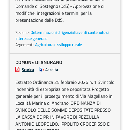
Domande di Sostegno (DdS)» Approvazione di
modifiche, integrazioni e termini per la
presentazione delle DdS.
Sezione:
Determinazioni dirigenziali aventi contenuto di
interesse generale
Argomenti:
Agricoltura e sviluppo rurale
COMUNE DI ANDRANO
Scarica
Ascolta
Estratto Ordinanza 25 febbraio 2026 n. 1 Svincolo
indennità di espropriazione depositata Progetto
generale per il proseguimento di Via Magellano in
Località Marina di Andrano. ORDINANZA DI
SVINCOLO DELLE SOMME DEPOSITATE PRESSO
LA CASSA DD.PP. IN FAVORE DI PEZZULLA
ANTONIO LEOPOLDO, IPPOLITO CROCEFISSO E