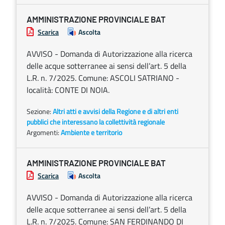
AMMINISTRAZIONE PROVINCIALE BAT
Scarica
Ascolta
AVVISO - Domanda di Autorizzazione alla ricerca
delle acque sotterranee ai sensi dell’art. 5 della
L.R. n. 7/2025. Comune: ASCOLI SATRIANO -
località: CONTE DI NOIA.
Sezione:
Altri atti e avvisi della Regione e di altri enti
pubblici che interessano la collettività regionale
Argomenti:
Ambiente e territorio
AMMINISTRAZIONE PROVINCIALE BAT
Scarica
Ascolta
AVVISO - Domanda di Autorizzazione alla ricerca
delle acque sotterranee ai sensi dell’art. 5 della
L.R. n. 7/2025. Comune: SAN FERDINANDO DI