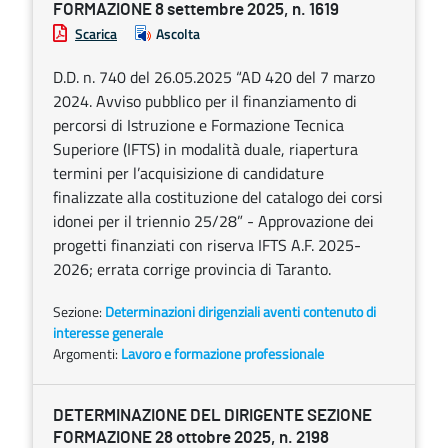
FORMAZIONE 8 settembre 2025, n. 1619
Scarica
Ascolta
D.D. n. 740 del 26.05.2025 “AD 420 del 7 marzo
2024. Avviso pubblico per il finanziamento di
percorsi di Istruzione e Formazione Tecnica
Superiore (IFTS) in modalità duale, riapertura
termini per l’acquisizione di candidature
finalizzate alla costituzione del catalogo dei corsi
idonei per il triennio 25/28” - Approvazione dei
progetti finanziati con riserva IFTS A.F. 2025-
2026; errata corrige provincia di Taranto.
Sezione:
Determinazioni dirigenziali aventi contenuto di
interesse generale
Argomenti:
Lavoro e formazione professionale
DETERMINAZIONE DEL DIRIGENTE SEZIONE
FORMAZIONE 28 ottobre 2025, n. 2198