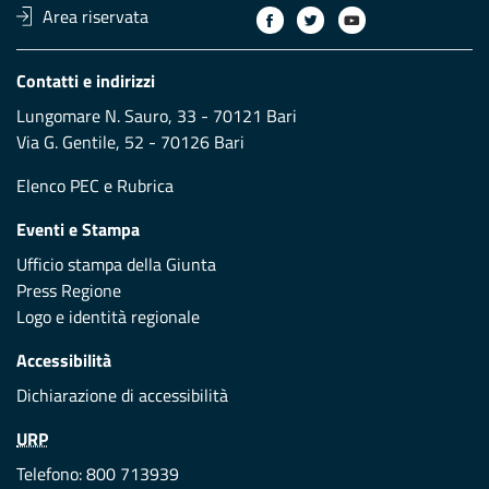
Area riservata
Contatti e indirizzi
Lungomare N. Sauro, 33 - 70121 Bari
Via G. Gentile, 52 - 70126 Bari
Elenco PEC
e
Rubrica
Eventi e Stampa
Ufficio stampa della Giunta
Press Regione
Logo e identità regionale
Accessibilità
Dichiarazione di accessibilità
URP
Telefono: 800 713939