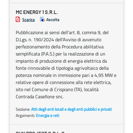
MC ENERGY 1 S.R.L.
Scarica
Ascolta
Pubblicazione ai sensi dell’art. 8, comma 9, del
D.Lgs. n. 190/2024 dell’Avviso di avvenuto
perfezionamento della Procedura abilitativa
semplificata (P.A.S.) per la realizzazione di un
impianto di produzione di energia elettrica da
fonte rinnovabile di tipologia agrivoltaico della
potenza nominale in immissione pari a 4,95 MW e
relative opere di connessione alla rete elettrica,
sito nel Comune di Crispiano (TA), località
Contrada Casellone snc.
Sezione:
Atti degli enti locali e degli enti pubblici e privati
Argomenti:
Energia e reti