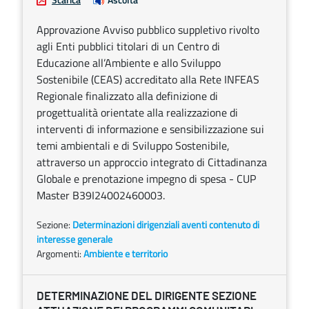
Approvazione Avviso pubblico suppletivo rivolto
agli Enti pubblici titolari di un Centro di
Educazione all’Ambiente e allo Sviluppo
Sostenibile (CEAS) accreditato alla Rete INFEAS
Regionale finalizzato alla definizione di
progettualità orientate alla realizzazione di
interventi di informazione e sensibilizzazione sui
temi ambientali e di Sviluppo Sostenibile,
attraverso un approccio integrato di Cittadinanza
Globale e prenotazione impegno di spesa - CUP
Master B39I24002460003.
Sezione:
Determinazioni dirigenziali aventi contenuto di
interesse generale
Argomenti:
Ambiente e territorio
DETERMINAZIONE DEL DIRIGENTE SEZIONE