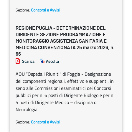
Sezione:
Concorsi e Avvisi
REGIONE PUGLIA - DETERMINAZIONE DEL
DIRIGENTE SEZIONE PROGRAMMAZIONE E
MONITORAGGIO ASSISTENZA SANITARIA E
MEDICINA CONVENZIONATA 25 marzo 2026, n.
66
Scarica
Ascolta
AOU “Ospedali Riuniti” di Foggia - Designazione
dei componenti regionali, effettivo e supplenti, in
seno alle Commissioni esaminatrici dei Concorsi
pubblici per n. 6 posti di Dirigente Biologo e per n.
5 posti di Dirigente Medico – disciplina di
Neurologia.
Sezione:
Concorsi e Avvisi