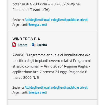
potenza di 4.200 kWn – 4.324,32 MWp nel
Comune di Taranto (TA).
Sezione:
Atti degli enti locali e degli enti pubblici e privati
Argomenti:
Energia e reti
WIND TRE S.P.A
Scarica
Ascolta
AVVISO “Programma annuale di installazione e/o
modifica degli impianti ovvero relativi Programmi
stralcio comunali – Anno 2026” Regione Puglia -
applicazione Art. 7 comma 2 Legge Regionale 8
marzo 2002 N. 5
Sezione:
Atti degli enti locali e degli enti pubblici e privati
Argomenti:
Energia e reti