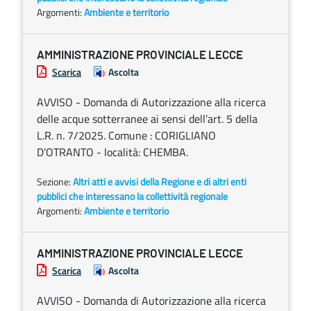
Argomenti:
Ambiente e territorio
AMMINISTRAZIONE PROVINCIALE LECCE
Scarica
Ascolta
AVVISO - Domanda di Autorizzazione alla ricerca
delle acque sotterranee ai sensi dell’art. 5 della
L.R. n. 7/2025. Comune : CORIGLIANO
D’OTRANTO - località: CHEMBA.
Sezione:
Altri atti e avvisi della Regione e di altri enti
pubblici che interessano la collettività regionale
Argomenti:
Ambiente e territorio
AMMINISTRAZIONE PROVINCIALE LECCE
Scarica
Ascolta
AVVISO - Domanda di Autorizzazione alla ricerca