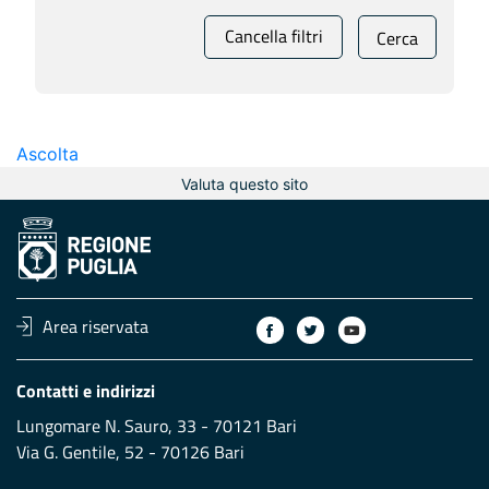
Cancella filtri
Cerca
Ascolta
Valuta questo sito
Area riservata
Contatti e indirizzi
Lungomare N. Sauro, 33 - 70121 Bari
Via G. Gentile, 52 - 70126 Bari