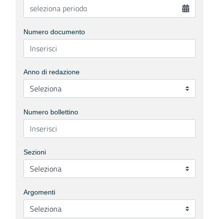
Numero documento
Anno di redazione
Numero bollettino
Sezioni
Argomenti