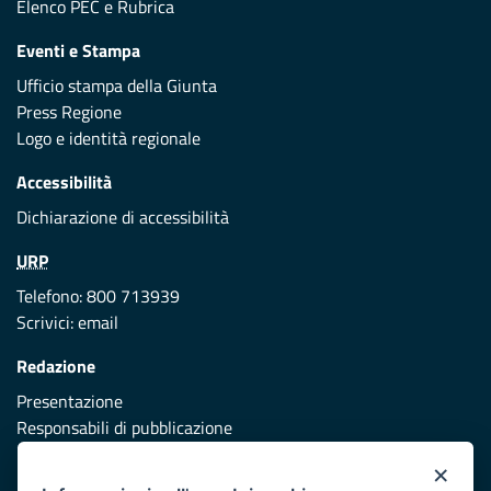
Elenco PEC
e
Rubrica
Eventi e Stampa
Ufficio stampa della Giunta
Press Regione
Logo e identità regionale
Accessibilità
Dichiarazione di accessibilità
URP
Telefono: 800 713939
Scrivici:
email
Redazione
Presentazione
Responsabili di pubblicazione
×
Protezione civile