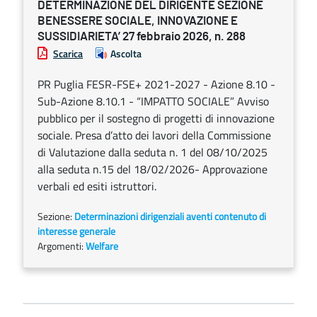
DETERMINAZIONE DEL DIRIGENTE SEZIONE
BENESSERE SOCIALE, INNOVAZIONE E
SUSSIDIARIETA’ 27 febbraio 2026, n. 288
Scarica
Ascolta
PR Puglia FESR-FSE+ 2021-2027 - Azione 8.10 -
Sub-Azione 8.10.1 - “IMPATTO SOCIALE” Avviso
pubblico per il sostegno di progetti di innovazione
sociale. Presa d’atto dei lavori della Commissione
di Valutazione dalla seduta n. 1 del 08/10/2025
alla seduta n.15 del 18/02/2026- Approvazione
verbali ed esiti istruttori.
Sezione:
Determinazioni dirigenziali aventi contenuto di
interesse generale
Argomenti:
Welfare