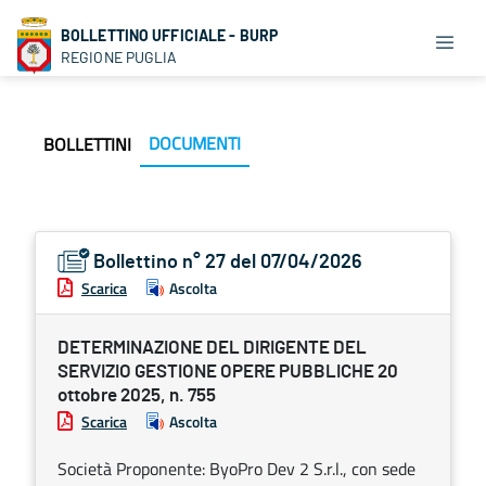
BOLLETTINO UFFICIALE - BURP
REGIONE PUGLIA
DOCUMENTI
BOLLETTINI
Bollettino n° 27 del 07/04/2026
Scarica
Ascolta
DETERMINAZIONE DEL DIRIGENTE DEL
SERVIZIO GESTIONE OPERE PUBBLICHE 20
ottobre 2025, n. 755
Scarica
Ascolta
Società Proponente: ByoPro Dev 2 S.r.l., con sede