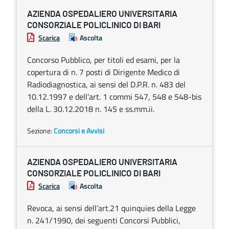
AZIENDA OSPEDALIERO UNIVERSITARIA
CONSORZIALE POLICLINICO DI BARI
Scarica
Ascolta
Concorso Pubblico, per titoli ed esami, per la
copertura di n. 7 posti di Dirigente Medico di
Radiodiagnostica, ai sensi del D.P.R. n. 483 del
10.12.1997 e dell’art. 1 commi 547, 548 e 548-bis
della L. 30.12.2018 n. 145 e ss.mm.ii.
Sezione:
Concorsi e Avvisi
AZIENDA OSPEDALIERO UNIVERSITARIA
CONSORZIALE POLICLINICO DI BARI
Scarica
Ascolta
Revoca, ai sensi dell’art.21 quinquies della Legge
n. 241/1990, dei seguenti Concorsi Pubblici,