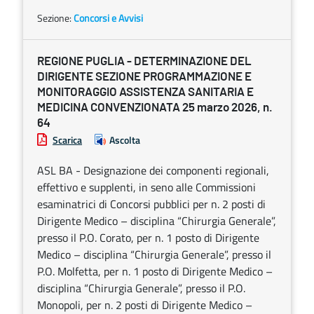
Sezione:
Concorsi e Avvisi
REGIONE PUGLIA - DETERMINAZIONE DEL
DIRIGENTE SEZIONE PROGRAMMAZIONE E
MONITORAGGIO ASSISTENZA SANITARIA E
MEDICINA CONVENZIONATA 25 marzo 2026, n.
64
Scarica
Ascolta
ASL BA - Designazione dei componenti regionali,
effettivo e supplenti, in seno alle Commissioni
esaminatrici di Concorsi pubblici per n. 2 posti di
Dirigente Medico – disciplina “Chirurgia Generale”,
presso il P.O. Corato, per n. 1 posto di Dirigente
Medico – disciplina “Chirurgia Generale”, presso il
P.O. Molfetta, per n. 1 posto di Dirigente Medico –
disciplina “Chirurgia Generale”, presso il P.O.
Monopoli, per n. 2 posti di Dirigente Medico –