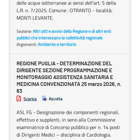
delle acque sotterranee ai sensi dell’art. 5 della
L.R. n. 7/2025. Comune : OTRANTO - località:
MONTI LEVANTE.
Sezione:
Altri atti e avvisi della Regione e di altri enti
pubblici che interessano la collettività regionale
Argomenti:
Ambiente e territorio
REGIONE PUGLIA - DETERMINAZIONE DEL
DIRIGENTE SEZIONE PROGRAMMAZIONE E
MONITORAGGIO ASSISTENZA SANITARIA E
MEDICINA CONVENZIONATA 25 marzo 2026, n.
63
Scarica
Ascolta
ASL FG - Designazione dei componenti regionali,
effettivo e supplenti, in seno alla Commissione
esaminatrice di Concorso pubblico per n. 14 posti
di Dirigenti Medici – disciplina di Cardiologia.