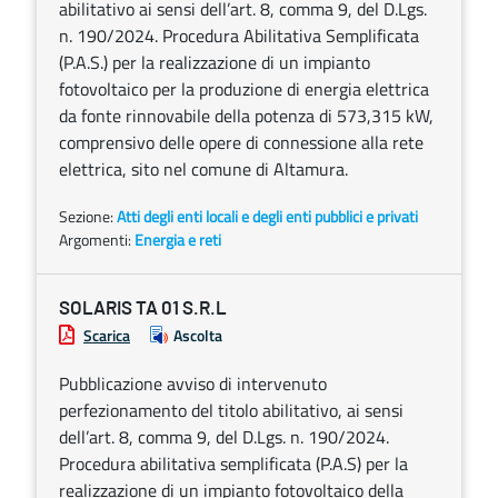
abilitativo ai sensi dell’art. 8, comma 9, del D.Lgs.
n. 190/2024. Procedura Abilitativa Semplificata
(P.A.S.) per la realizzazione di un impianto
fotovoltaico per la produzione di energia elettrica
da fonte rinnovabile della potenza di 573,315 kW,
comprensivo delle opere di connessione alla rete
elettrica, sito nel comune di Altamura.
Sezione:
Atti degli enti locali e degli enti pubblici e privati
Argomenti:
Energia e reti
SOLARIS TA 01 S.R.L
Scarica
Ascolta
Pubblicazione avviso di intervenuto
perfezionamento del titolo abilitativo, ai sensi
dell’art. 8, comma 9, del D.Lgs. n. 190/2024.
Procedura abilitativa semplificata (P.A.S) per la
realizzazione di un impianto fotovoltaico della