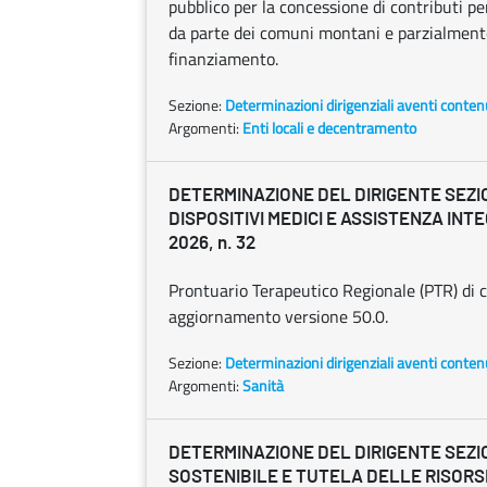
pubblico per la concessione di contributi per
da parte dei comuni montani e parzialment
finanziamento.
Sezione:
Determinazioni dirigenziali aventi conten
Argomenti:
Enti locali e decentramento
DETERMINAZIONE DEL DIRIGENTE SEZI
DISPOSITIVI MEDICI E ASSISTENZA INTEG
2026, n. 32
Prontuario Terapeutico Regionale (PTR) di c
aggiornamento versione 50.0.
Sezione:
Determinazioni dirigenziali aventi conten
Argomenti:
Sanità
DETERMINAZIONE DEL DIRIGENTE SEZI
SOSTENIBILE E TUTELA DELLE RISORS