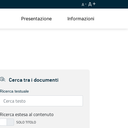
A
A
Presentazione
Informazioni
Cerca tra i documenti
Ricerca testuale
Ricerca estesa al contenuto